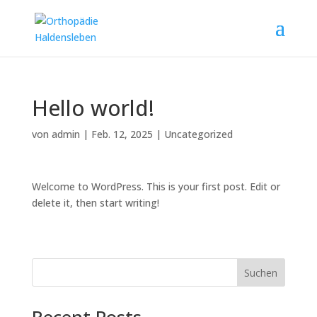
Hello world!
von
admin
|
Feb. 12, 2025
|
Uncategorized
Welcome to WordPress. This is your first post. Edit or
delete it, then start writing!
Suchen