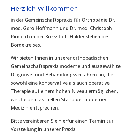
Herzlich Willkommen
in der Gemeinschaftspraxis für Orthopädie Dr.
med. Gero Hoffmann und Dr. med. Christoph
Rimasch in der Kreisstadt Haldensleben des
Bördekreises.
Wir bieten Ihnen in unserer orthopädischen
Gemeinschaftspraxis moderne und ausgewählte
Diagnose- und Behandlungsverfahren an, die
sowohl eine konservative als auch operative
Therapie auf einem hohen Niveau ermöglichen,
welche dem aktuellen Stand der modernen
Medizin entsprechen.
Bitte vereinbaren Sie hierfür einen Termin zur
Vorstellung in unserer Praxis.