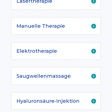
Lasertherapie
Manuelle Therapie
Elektrotherapie
Saugwellenmassage
Hyaluronsäure-Injektion