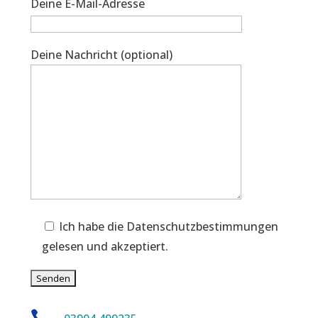
Deine E-Mail-Adresse
Deine Nachricht (optional)
Ich habe die Datenschutzbestimmungen
gelesen und akzeptiert.
