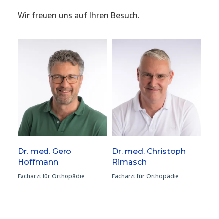
Wir freuen uns auf Ihren Besuch.
Dr. med. Gero
Dr. med. Christoph
Hoffmann
Rimasch
Facharzt für Orthopädie
Facharzt für Orthopädie