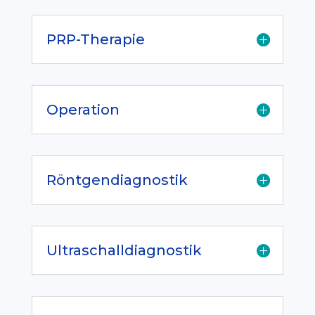
PRP-Therapie
Operation
Röntgendiagnostik
Ultraschalldiagnostik