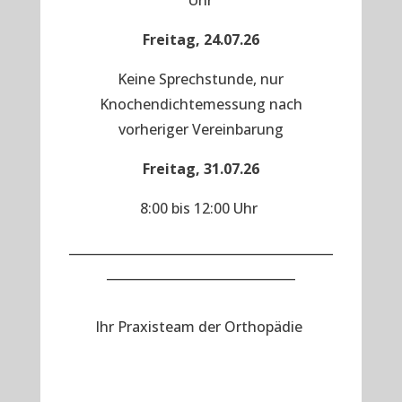
Uhr
Freitag, 24.07.26
Keine Sprechstunde, nur
Knochendichtemessung nach
vorheriger Vereinbarung
Freitag, 31.07.26
8:00 bis 12:00 Uhr
__________________________________________
______________________________
Ihr Praxisteam der Orthopädie