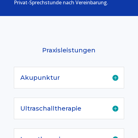
Privat-Sprechstunde nach Vereinbarung.
Praxisleistungen
Akupunktur
Ultraschalltherapie