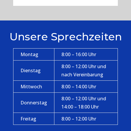
Unsere Sprechzeiten
Montag
8:00 – 16:00 Uhr
8:00 – 12:00 Uhr und
Dienstag
nach Vereinbarung
Mittwoch
8:00 – 14:00 Uhr
8:00 – 12:00 Uhr und
Donnerstag
14:00 – 18:00 Uhr
Freitag
8:00 – 12:00 Uhr