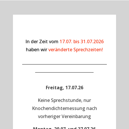
In der Zeit vom
17.07. bis 31.07.2026
haben wir
veränderte Sprechzeiten!
__________________________________________
_____________________________
Freitag, 17.07.26
Keine Sprechstunde, nur
Knochendichtemessung nach
vorheriger Vereinbarung