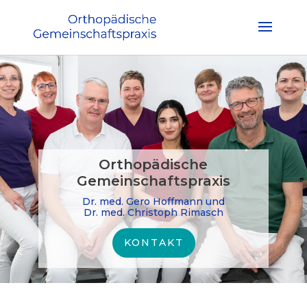
Orthopädische
Gemeinschaftspraxis
Dr. med. Gero Hoffmann und
Dr. med. Christoph Rimasch
KONTAKT