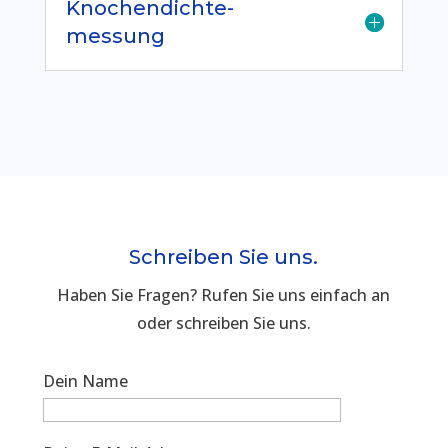
Knochendichte-
messung
Schreiben Sie uns.
Haben Sie Fragen? Rufen Sie uns einfach an
oder schreiben Sie uns.
Dein Name