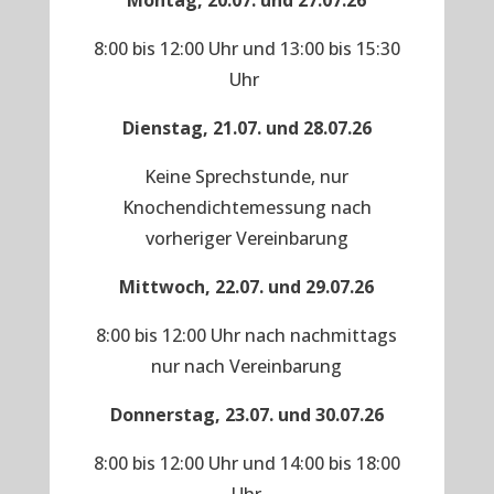
Montag, 20.07. und 27.07.26
8:00 bis 12:00 Uhr und 13:00 bis 15:30
Uhr
Dienstag, 21.07. und 28.07.26
Keine Sprechstunde, nur
Knochendichtemessung nach
vorheriger Vereinbarung
Mittwoch, 22.07. und 29.07.26
8:00 bis 12:00 Uhr nach nachmittags
nur nach Vereinbarung
Donnerstag, 23.07. und 30.07.26
8:00 bis 12:00 Uhr und 14:00 bis 18:00