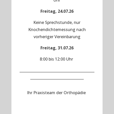
Uhr
Freitag, 24.07.26
Keine Sprechstunde, nur
Knochendichtemessung nach
vorheriger Vereinbarung
Freitag, 31.07.26
8:00 bis 12:00 Uhr
__________________________________________
______________________________
Ihr Praxisteam der Orthopädie