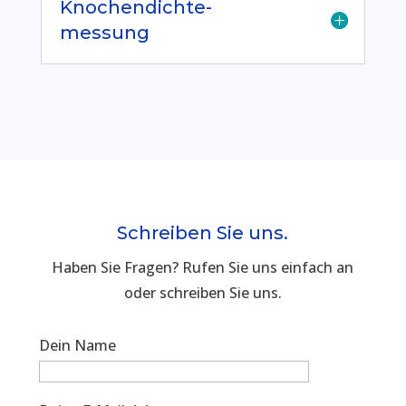
Knochendichte-
messung
Schreiben Sie uns.
Haben Sie Fragen? Rufen Sie uns einfach an
oder schreiben Sie uns.
Dein Name