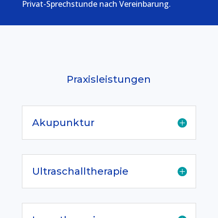
Privat-Sprechstunde nach Vereinbarung.
Praxisleistungen
Akupunktur
Ultraschalltherapie