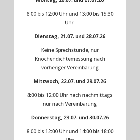
Montag, 20.07. und 27.07.26
8:00 bis 12:00 Uhr und 13:00 bis 15:30
Uhr
Dienstag, 21.07. und 28.07.26
Keine Sprechstunde, nur
Knochendichtemessung nach
vorheriger Vereinbarung
Mittwoch, 22.07. und 29.07.26
8:00 bis 12:00 Uhr nach nachmittags
nur nach Vereinbarung
Donnerstag, 23.07. und 30.07.26
8:00 bis 12:00 Uhr und 14:00 bis 18:00