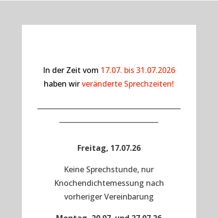
In der Zeit vom
17.07. bis 31.07.2026
haben wir
veränderte Sprechzeiten!
__________________________________________
_____________________________
Freitag, 17.07.26
Keine Sprechstunde, nur
Knochendichtemessung nach
vorheriger Vereinbarung