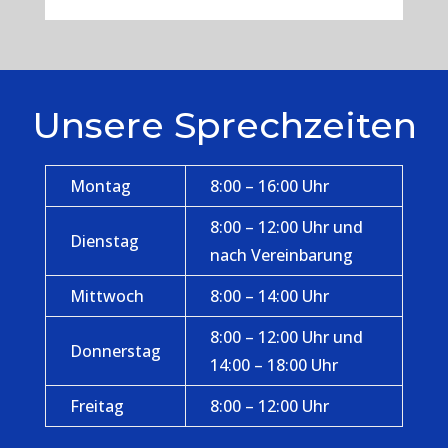
Unsere Sprechzeiten
Montag
8:00 – 16:00 Uhr
8:00 – 12:00 Uhr und
Dienstag
nach Vereinbarung
Mittwoch
8:00 – 14:00 Uhr
8:00 – 12:00 Uhr und
Donnerstag
14:00 – 18:00 Uhr
Freitag
8:00 – 12:00 Uhr