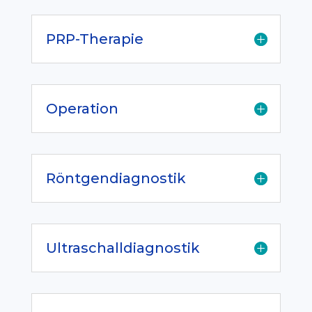
PRP-Therapie
Operation
Röntgendiagnostik
Ultraschalldiagnostik