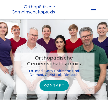
Orthopädische
Gemeinschaftspraxis
Dr. med. Gero Hoffmann und
Dr. med. Christoph Rimasch
KONTAKT