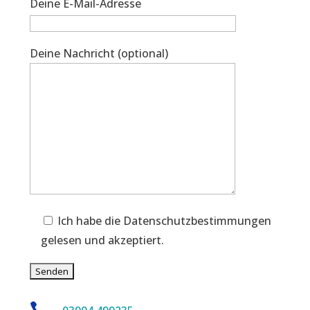
Deine E-Mail-Adresse
Deine Nachricht (optional)
Ich habe die Datenschutzbestimmungen
gelesen und akzeptiert.
