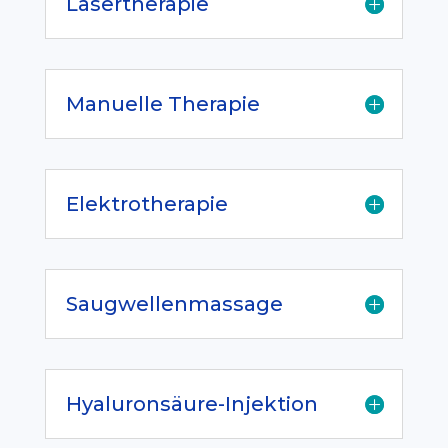
Lasertherapie
Manuelle Therapie
Elektrotherapie
Saugwellenmassage
Hyaluronsäure-Injektion