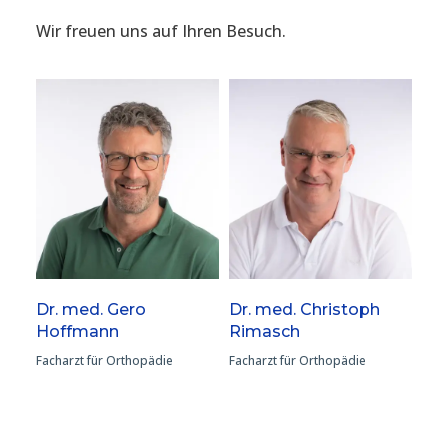
Wir freuen uns auf Ihren Besuch.
Dr. med. Gero
Dr. med. Christoph
Hoffmann
Rimasch
Facharzt für Orthopädie
Facharzt für Orthopädie