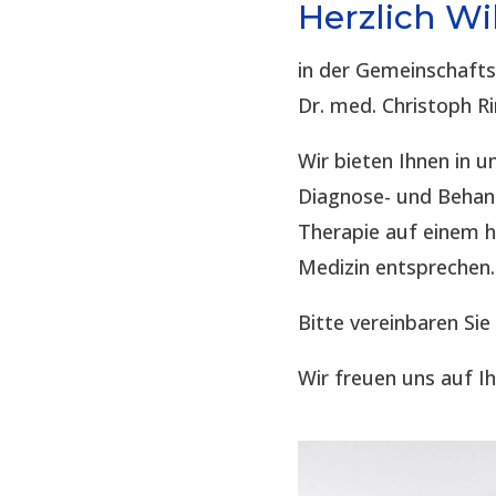
Herzlich W
in der Gemeinschaft
Dr. med. Christoph R
Wir bieten Ihnen in
Diagnose- und Behand
Therapie auf einem 
Medizin entsprechen.
Bitte vereinbaren Sie
Wir freuen uns auf I