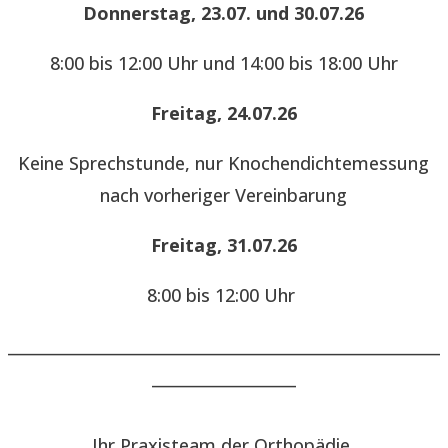
Donnerstag, 23.07. und 30.07.26
8:00 bis 12:00 Uhr und 14:00 bis 18:00 Uhr
Freitag, 24.07.26
Keine Sprechstunde, nur Knochendichtemessung
nach vorheriger Vereinbarung
Freitag, 31.07.26
8:00 bis 12:00 Uhr
______________________________________________________
__________________
Ihr Praxisteam der Orthopädie