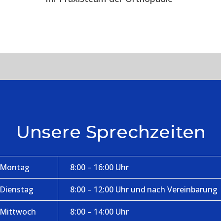
Unsere Sprechzeiten
Montag
8:00 – 16:00 Uhr
Dienstag
8:00 – 12:00 Uhr und nach Vereinbarung
Mittwoch
8:00 – 14:00 Uhr