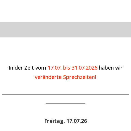
In der Zeit vom
17.07. bis 31.07.2026
haben wir
veränderte Sprechzeiten!
______________________________________________________
_________________
Freitag, 17.07.26