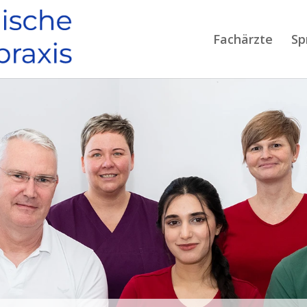
Fachärzte
Sp