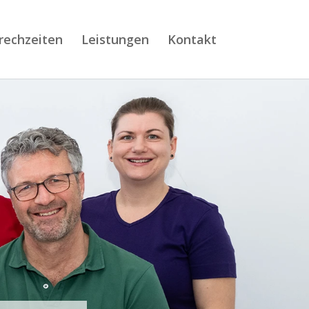
rechzeiten
Leistungen
Kontakt