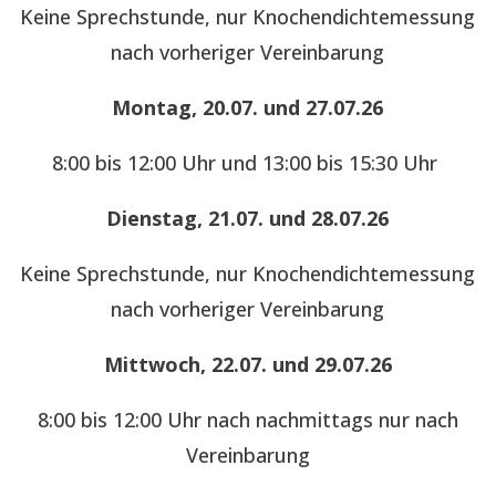
Keine Sprechstunde, nur Knochendichtemessung
nach vorheriger Vereinbarung
Montag, 20.07. und 27.07.26
8:00 bis 12:00 Uhr und 13:00 bis 15:30 Uhr
Dienstag, 21.07. und 28.07.26
Keine Sprechstunde, nur Knochendichtemessung
nach vorheriger Vereinbarung
Mittwoch, 22.07. und 29.07.26
8:00 bis 12:00 Uhr nach nachmittags nur nach
Vereinbarung