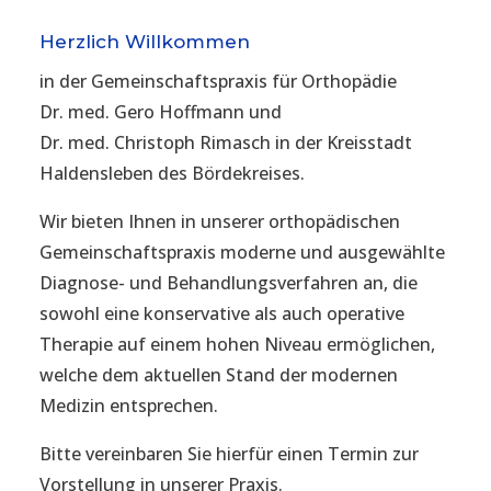
Herzlich Willkommen
in der Gemeinschaftspraxis für Orthopädie
Dr. med. Gero Hoffmann und
Dr. med. Christoph Rimasch in der Kreisstadt
Haldensleben des Bördekreises.
Wir bieten Ihnen in unserer orthopädischen
Gemeinschaftspraxis moderne und ausgewählte
Diagnose- und Behandlungsverfahren an, die
sowohl eine konservative als auch operative
Therapie auf einem hohen Niveau ermöglichen,
welche dem aktuellen Stand der modernen
Medizin entsprechen.
Bitte vereinbaren Sie hierfür einen Termin zur
Vorstellung in unserer Praxis.