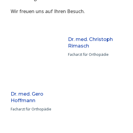
Wir freuen uns auf Ihren Besuch.
Dr. med. Christoph
Rimasch
Facharzt für Orthopädie
Dr. med. Gero
Hoffmann
Facharzt für Orthopädie