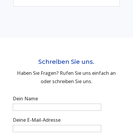
Schreiben Sie uns.
Haben Sie Fragen? Rufen Sie uns einfach an
oder schreiben Sie uns.
Dein Name
Deine E-Mail-Adresse