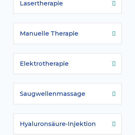
Lasertherapie
Manuelle Therapie
Elektrotherapie
Saugwellenmassage
Hyaluronsäure-Injektion