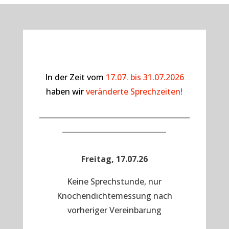
In der Zeit vom
17.07. bis 31.07.2026
haben wir
veränderte Sprechzeiten!
__________________________________________
_____________________________
Freitag, 17.07.26
Keine Sprechstunde, nur
Knochendichtemessung nach
vorheriger Vereinbarung