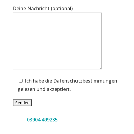
Deine Nachricht (optional)
Ich habe die Datenschutzbestimmungen
gelesen und akzeptiert.
03904 499235