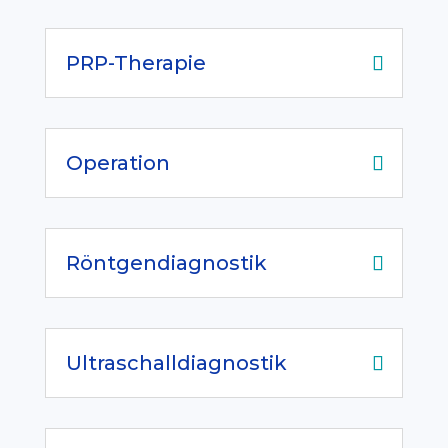
PRP-Therapie
Operation
Röntgendiagnostik
Ultraschalldiagnostik