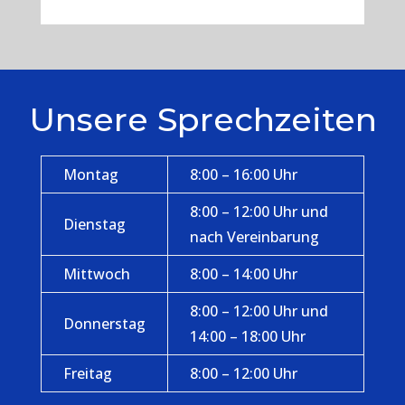
Unsere Sprechzeiten
Montag
8:00 – 16:00 Uhr
8:00 – 12:00 Uhr und
Dienstag
nach Vereinbarung
Mittwoch
8:00 – 14:00 Uhr
8:00 – 12:00 Uhr und
Donnerstag
14:00 – 18:00 Uhr
Freitag
8:00 – 12:00 Uhr