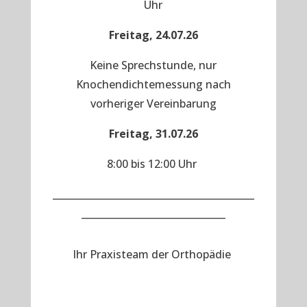
Uhr
Freitag, 24.07.26
Keine Sprechstunde, nur
Knochendichtemessung nach
vorheriger Vereinbarung
Freitag, 31.07.26
8:00 bis 12:00 Uhr
__________________________________________
______________________________
Ihr Praxisteam der Orthopädie