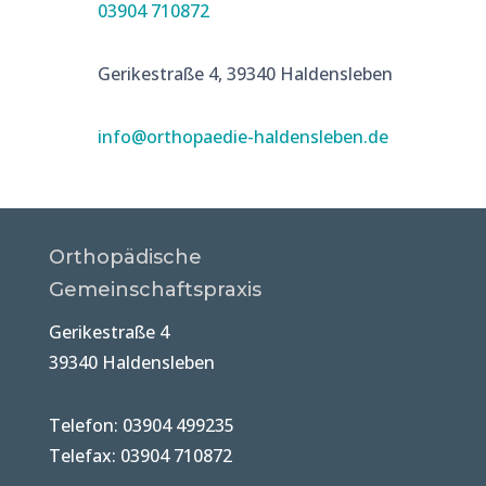
03904 710872
Gerikestraße 4, 39340 Haldensleben
info@orthopaedie-haldensleben.de
Orthopädische
Gemeinschaftspraxis
Gerikestraße 4
39340 Haldensleben
Telefon: 03904 499235
Telefax: 03904 710872