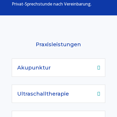
Privat-Sprechstunde nach Vereinbarung.
Praxisleistungen
Akupunktur
Ultraschalltherapie