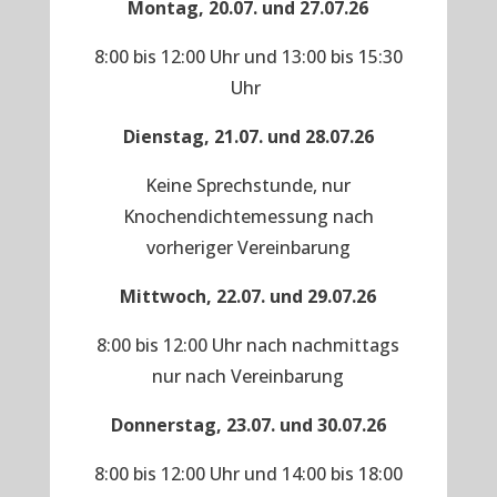
Montag, 20.07. und 27.07.26
8:00 bis 12:00 Uhr und 13:00 bis 15:30
Uhr
Dienstag, 21.07. und 28.07.26
Keine Sprechstunde, nur
Knochendichtemessung nach
vorheriger Vereinbarung
Mittwoch, 22.07. und 29.07.26
8:00 bis 12:00 Uhr nach nachmittags
nur nach Vereinbarung
Donnerstag, 23.07. und 30.07.26
8:00 bis 12:00 Uhr und 14:00 bis 18:00