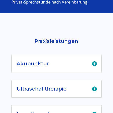
Privat-Sprechstunde nach Vereinbarung.
Praxisleistungen
Akupunktur
Ultraschalltherapie