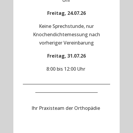
Uhr
Freitag, 24.07.26
Keine Sprechstunde, nur
Knochendichtemessung nach
vorheriger Vereinbarung
Freitag, 31.07.26
8:00 bis 12:00 Uhr
__________________________________________
______________________________
Ihr Praxisteam der Orthopädie