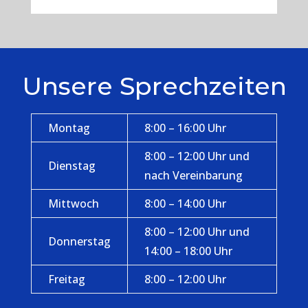
Unsere Sprechzeiten
Montag
8:00 – 16:00 Uhr
8:00 – 12:00 Uhr und
Dienstag
nach Vereinbarung
Mittwoch
8:00 – 14:00 Uhr
8:00 – 12:00 Uhr und
Donnerstag
14:00 – 18:00 Uhr
Freitag
8:00 – 12:00 Uhr