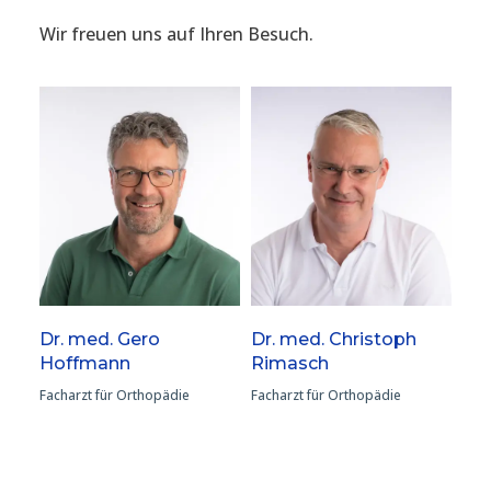
Wir freuen uns auf Ihren Besuch.
Dr. med. Gero
Dr. med. Christoph
Hoffmann
Rimasch
Facharzt für Orthopädie
Facharzt für Orthopädie