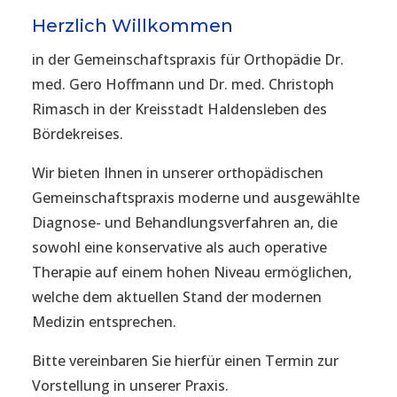
Herzlich Willkommen
in der Gemeinschaftspraxis für Orthopädie Dr.
med. Gero Hoffmann und Dr. med. Christoph
Rimasch in der Kreisstadt Haldensleben des
Bördekreises.
Wir bieten Ihnen in unserer orthopädischen
Gemeinschaftspraxis moderne und ausgewählte
Diagnose- und Behandlungsverfahren an, die
sowohl eine konservative als auch operative
Therapie auf einem hohen Niveau ermöglichen,
welche dem aktuellen Stand der modernen
Medizin entsprechen.
Bitte vereinbaren Sie hierfür einen Termin zur
Vorstellung in unserer Praxis.