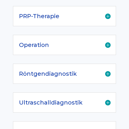
PRP-Therapie
Operation
Röntgendiagnostik
Ultraschalldiagnostik