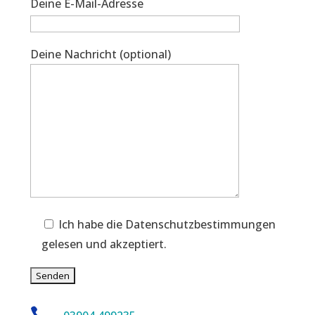
Deine E-Mail-Adresse
Deine Nachricht (optional)
Ich habe die Datenschutzbestimmungen
gelesen und akzeptiert.
