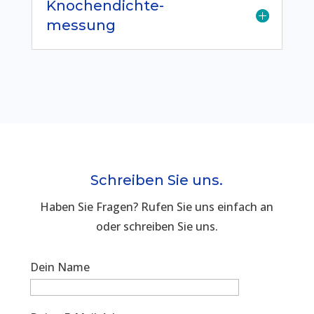
Knochendichte-
messung
Schreiben Sie uns.
Haben Sie Fragen? Rufen Sie uns einfach an
oder schreiben Sie uns.
Dein Name