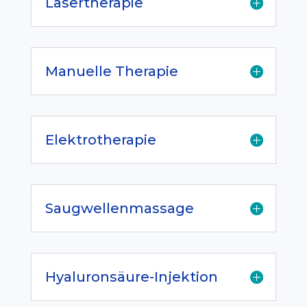
Lasertherapie
Manuelle Therapie
Elektrotherapie
Saugwellenmassage
Hyaluronsäure-Injektion