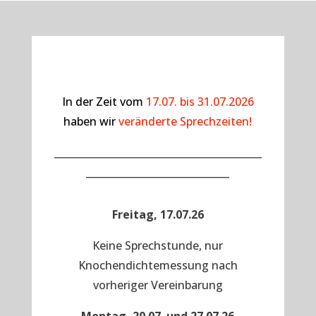
In der Zeit vom
17.07. bis 31.07.2026
haben wir
veränderte Sprechzeiten!
__________________________________________
_____________________________
Freitag, 17.07.26
Keine Sprechstunde, nur
Knochendichtemessung nach
vorheriger Vereinbarung