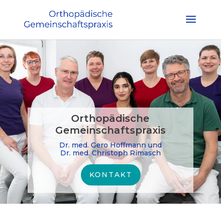
Orthopädische
Gemeinschaftspraxis
Dr. med. Gero Hoffmann und
Dr. med. Christoph Rimasch
KONTAKT