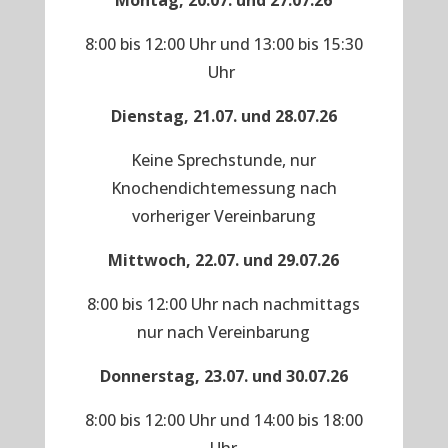
Montag, 20.07. und 27.07.26
8:00 bis 12:00 Uhr und 13:00 bis 15:30
Uhr
Dienstag, 21.07. und 28.07.26
Keine Sprechstunde, nur
Knochendichtemessung nach
vorheriger Vereinbarung
Mittwoch, 22.07. und 29.07.26
8:00 bis 12:00 Uhr nach nachmittags
nur nach Vereinbarung
Donnerstag, 23.07. und 30.07.26
8:00 bis 12:00 Uhr und 14:00 bis 18:00