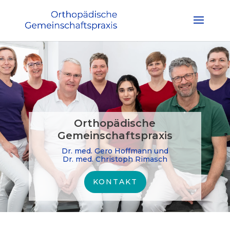
Orthopädische
Gemeinschaftspraxis
Dr. med. Gero Hoffmann und
Dr. med. Christoph Rimasch
KONTAKT