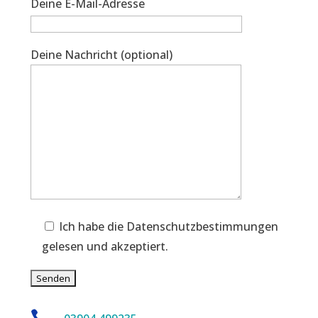
Deine E-Mail-Adresse
Deine Nachricht (optional)
Ich habe die Datenschutzbestimmungen
gelesen und akzeptiert.
