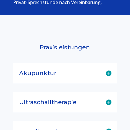
Privat-Sprechstunde nach Vereinbarung.
Praxisleistungen
Akupunktur
Ultraschalltherapie