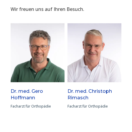
Wir freuen uns auf Ihren Besuch.
Dr. med. Gero
Dr. med. Christoph
Hoffmann
Rimasch
Facharzt für Orthopädie
Facharzt für Orthopädie