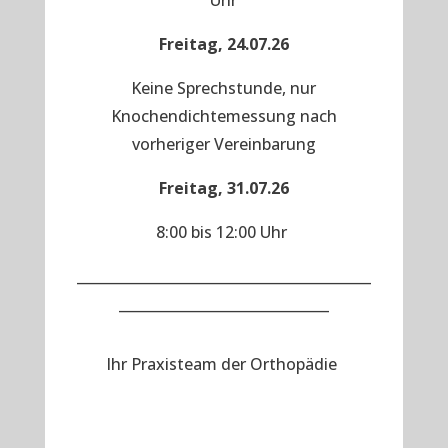
Uhr
Freitag, 24.07.26
Keine Sprechstunde, nur
Knochendichtemessung nach
vorheriger Vereinbarung
Freitag, 31.07.26
8:00 bis 12:00 Uhr
__________________________________________
______________________________
Ihr Praxisteam der Orthopädie