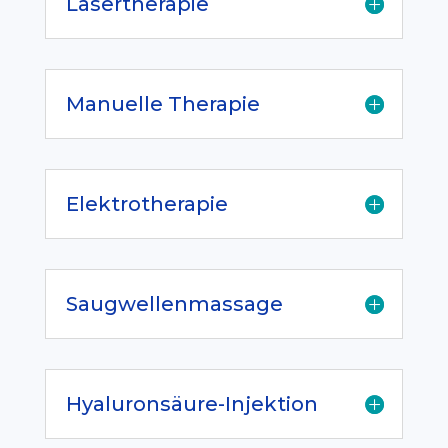
Lasertherapie
Manuelle Therapie
Elektrotherapie
Saugwellenmassage
Hyaluronsäure-Injektion