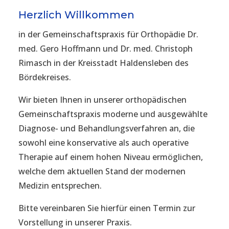
Herzlich Willkommen
in der Gemeinschaftspraxis für Orthopädie Dr.
med. Gero Hoffmann und Dr. med. Christoph
Rimasch in der Kreisstadt Haldensleben des
Bördekreises.
Wir bieten Ihnen in unserer orthopädischen
Gemeinschaftspraxis moderne und ausgewählte
Diagnose- und Behandlungsverfahren an, die
sowohl eine konservative als auch operative
Therapie auf einem hohen Niveau ermöglichen,
welche dem aktuellen Stand der modernen
Medizin entsprechen.
Bitte vereinbaren Sie hierfür einen Termin zur
Vorstellung in unserer Praxis.