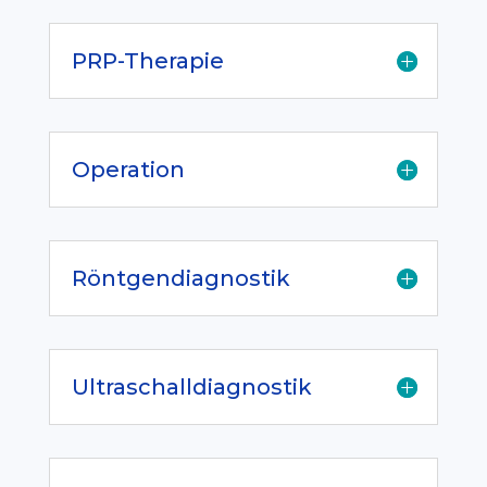
PRP-Therapie
Operation
Röntgendiagnostik
Ultraschalldiagnostik