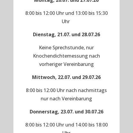
Montag, 20.07. und 27.07.26
8:00 bis 12:00 Uhr und 13:00 bis 15:30
Uhr
Dienstag, 21.07. und 28.07.26
Keine Sprechstunde, nur
Knochendichtemessung nach
vorheriger Vereinbarung
Mittwoch, 22.07. und 29.07.26
8:00 bis 12:00 Uhr nach nachmittags
nur nach Vereinbarung
Donnerstag, 23.07. und 30.07.26
8:00 bis 12:00 Uhr und 14:00 bis 18:00