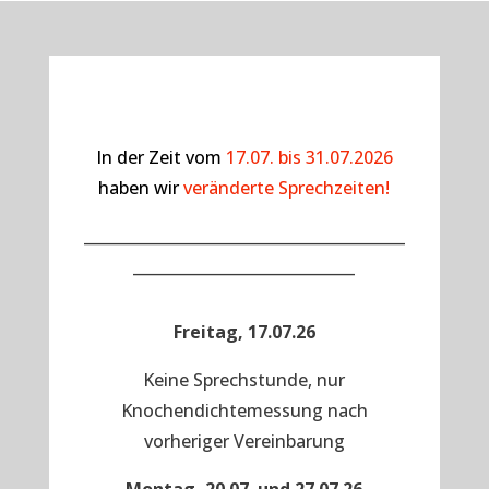
In der Zeit vom
17.07. bis 31.07.2026
haben wir
veränderte Sprechzeiten!
__________________________________________
_____________________________
Freitag, 17.07.26
Keine Sprechstunde, nur
Knochendichtemessung nach
vorheriger Vereinbarung