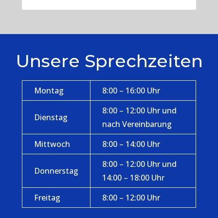
Unsere Sprechzeiten
Montag
8:00 – 16:00 Uhr
8:00 – 12:00 Uhr und
Dienstag
nach Vereinbarung
Mittwoch
8:00 – 14:00 Uhr
8:00 – 12:00 Uhr und
Donnerstag
14:00 – 18:00 Uhr
Freitag
8:00 – 12:00 Uhr