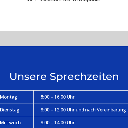
Unsere Sprechzeiten
Montag
8:00 – 16:00 Uhr
Dienstag
8:00 – 12:00 Uhr und nach Vereinbarung
Mittwoch
8:00 – 14:00 Uhr