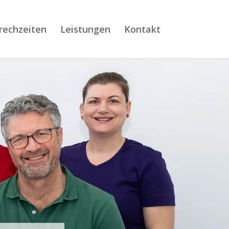
rechzeiten
Leistungen
Kontakt