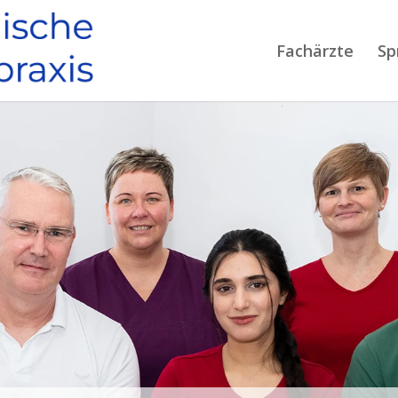
Fachärzte
Sp