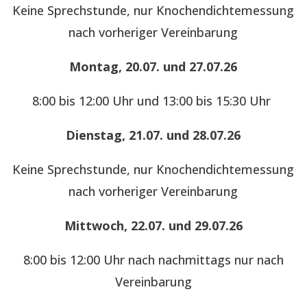
Keine Sprechstunde, nur Knochendichtemessung
nach vorheriger Vereinbarung
Montag, 20.07. und 27.07.26
8:00 bis 12:00 Uhr und 13:00 bis 15:30 Uhr
Dienstag, 21.07. und 28.07.26
Keine Sprechstunde, nur Knochendichtemessung
nach vorheriger Vereinbarung
Mittwoch, 22.07. und 29.07.26
8:00 bis 12:00 Uhr nach nachmittags nur nach
Vereinbarung