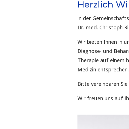
Herzlich W
in der Gemeinschaft
Dr. med. Christoph R
Wir bieten Ihnen in
Diagnose- und Behand
Therapie auf einem 
Medizin entsprechen.
Bitte vereinbaren Sie
Wir freuen uns auf I