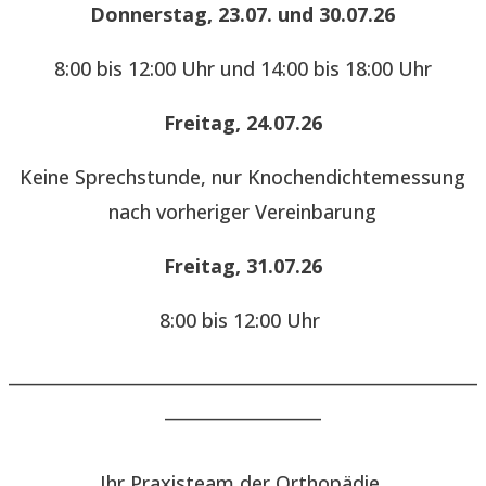
Donnerstag, 23.07. und 30.07.26
8:00 bis 12:00 Uhr und 14:00 bis 18:00 Uhr
Freitag, 24.07.26
Keine Sprechstunde, nur Knochendichtemessung
nach vorheriger Vereinbarung
Freitag, 31.07.26
8:00 bis 12:00 Uhr
______________________________________________________
__________________
Ihr Praxisteam der Orthopädie