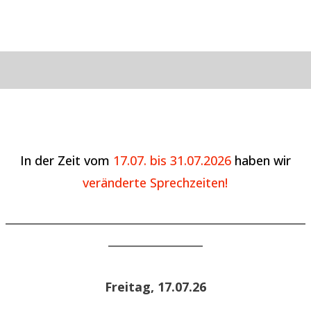
In der Zeit vom
17.07. bis 31.07.2026
haben wir
veränderte Sprechzeiten!
______________________________________________________
_________________
Freitag, 17.07.26