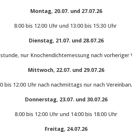
Montag, 20.07. und 27.07.26
8:00 bis 12:00 Uhr und 13:00 bis 15:30 Uhr
Dienstag, 21.07. und 28.07.26
hstunde, nur Knochendichtemessung nach vorheriger 
Mittwoch, 22.07. und 29.07.26
00 bis 12:00 Uhr nach nachmittags nur nach Vereinbar
Donnerstag, 23.07. und 30.07.26
8:00 bis 12:00 Uhr und 14:00 bis 18:00 Uhr
Freitag, 24.07.26