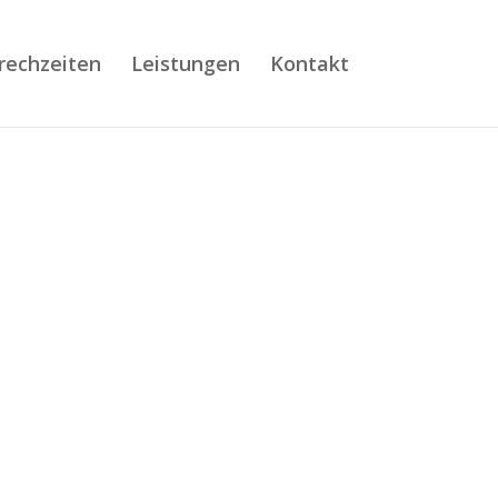
rechzeiten
Leistungen
Kontakt