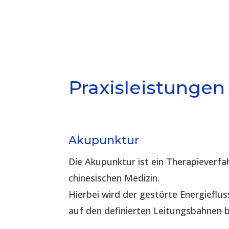
Praxisleistungen
Akupunktur
Die Akupunktur ist ein Therapieverfah
chinesischen Medizin.
Hierbei wird der gestörte Energieflus
auf den definierten Leitungsbahnen 