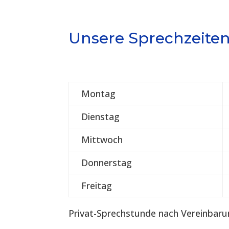
Unsere Sprechzeite
Montag
Dienstag
Mittwoch
Donnerstag
Freitag
Privat-Sprechstunde nach Vereinbaru