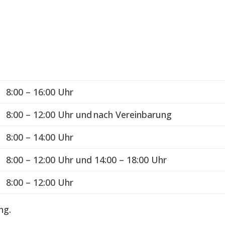
n
8:00 – 16:00 Uhr
8:00 – 12:00 Uhr und nach Vereinbarung
8:00 – 14:00 Uhr
8:00 – 12:00 Uhr und 14:00 – 18:00 Uhr
8:00 – 12:00 Uhr
ng.