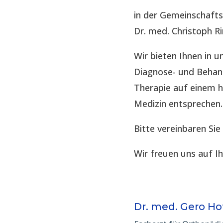
in der Gemeinschaft
Dr. med. Christoph R
Wir bieten Ihnen in
Diagnose- und Behand
Therapie auf einem 
Medizin entsprechen.
Bitte vereinbaren Sie
Wir freuen uns auf I
Dr. med. Gero H