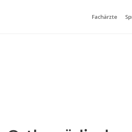
Fachärzte
Sp