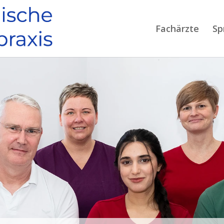
Fachärzte
Sp