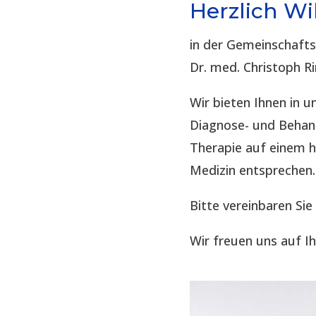
Herzlich W
in der Gemeinschaft
Dr. med. Christoph R
Wir bieten Ihnen in
Diagnose- und Behand
Therapie auf einem 
Medizin entsprechen.
Bitte vereinbaren Sie
Wir freuen uns auf I