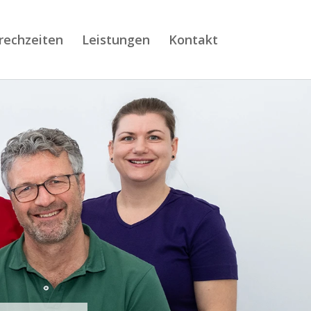
rechzeiten
Leistungen
Kontakt