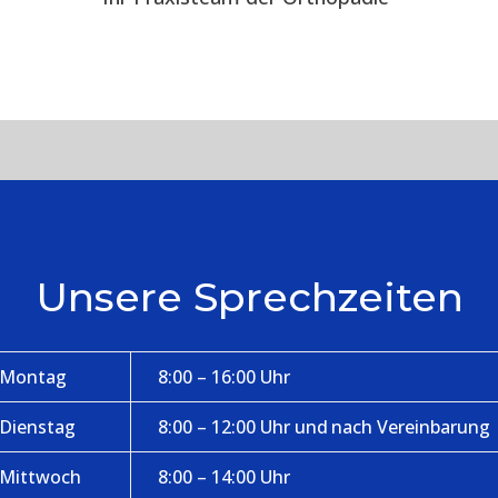
Unsere Sprechzeiten
Montag
8:00 – 16:00 Uhr
Dienstag
8:00 – 12:00 Uhr und nach Vereinbarung
Mittwoch
8:00 – 14:00 Uhr