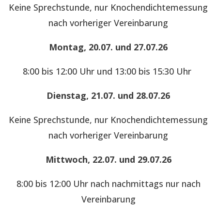
Keine Sprechstunde, nur Knochendichtemessung
nach vorheriger Vereinbarung
Montag, 20.07. und 27.07.26
8:00 bis 12:00 Uhr und 13:00 bis 15:30 Uhr
Dienstag, 21.07. und 28.07.26
Keine Sprechstunde, nur Knochendichtemessung
nach vorheriger Vereinbarung
Mittwoch, 22.07. und 29.07.26
8:00 bis 12:00 Uhr nach nachmittags nur nach
Vereinbarung