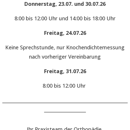
Donnerstag, 23.07. und 30.07.26
8:00 bis 12:00 Uhr und 14:00 bis 18:00 Uhr
Freitag, 24.07.26
Keine Sprechstunde, nur Knochendichtemessung
nach vorheriger Vereinbarung
Freitag, 31.07.26
8:00 bis 12:00 Uhr
______________________________________________________
__________________
Ihr Praxisteam der Orthopädie