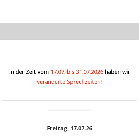
In der Zeit vom
17.07. bis 31.07.2026
haben wir
veränderte Sprechzeiten!
______________________________________________________
_________________
Freitag, 17.07.26