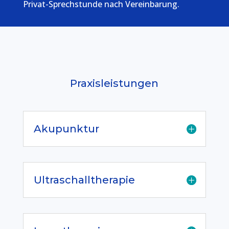
Privat-Sprechstunde nach Vereinbarung.
Praxisleistungen
Akupunktur
Ultraschalltherapie