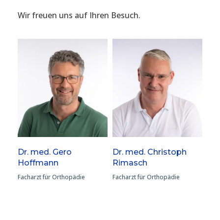
Wir freuen uns auf Ihren Besuch.
Dr. med. Gero
Dr. med. Christoph
Hoffmann
Rimasch
Facharzt für Orthopädie
Facharzt für Orthopädie