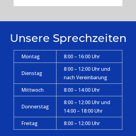
Unsere Sprechzeiten
Montag
8:00 – 16:00 Uhr
8:00 – 12:00 Uhr und
Dienstag
nach Vereinbarung
Mittwoch
8:00 – 14:00 Uhr
8:00 – 12:00 Uhr und
Donnerstag
14:00 – 18:00 Uhr
Freitag
8:00 – 12:00 Uhr