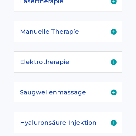
Lasertherapie
Manuelle Therapie
Elektrotherapie
Saugwellenmassage
Hyaluronsäure-Injektion