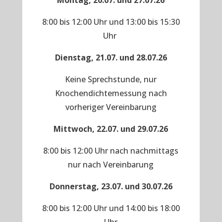
Montag, 20.07. und 27.07.26
8:00 bis 12:00 Uhr und 13:00 bis 15:30
Uhr
Dienstag, 21.07. und 28.07.26
Keine Sprechstunde, nur
Knochendichtemessung nach
vorheriger Vereinbarung
Mittwoch, 22.07. und 29.07.26
8:00 bis 12:00 Uhr nach nachmittags
nur nach Vereinbarung
Donnerstag, 23.07. und 30.07.26
8:00 bis 12:00 Uhr und 14:00 bis 18:00