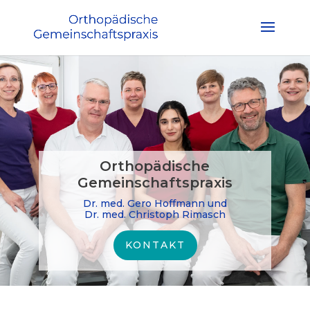
Orthopädische
Gemeinschaftspraxis
Dr. med. Gero Hoffmann und
Dr. med. Christoph Rimasch
KONTAKT