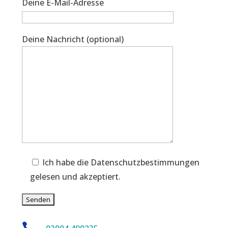
Deine E-Mail-Adresse
Deine Nachricht (optional)
Ich habe die Datenschutzbestimmungen
gelesen und akzeptiert.
