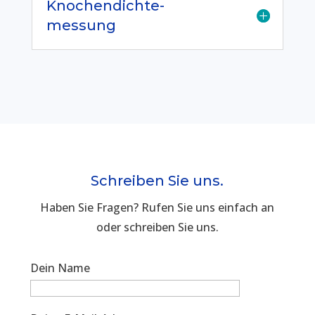
Knochendichte-
messung
Schreiben Sie uns.
Haben Sie Fragen? Rufen Sie uns einfach an
oder schreiben Sie uns.
Dein Name