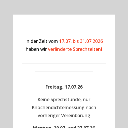
In der Zeit vom
17.07. bis 31.07.2026
haben wir
veränderte Sprechzeiten!
__________________________________________
_____________________________
Freitag, 17.07.26
Keine Sprechstunde, nur
Knochendichtemessung nach
vorheriger Vereinbarung