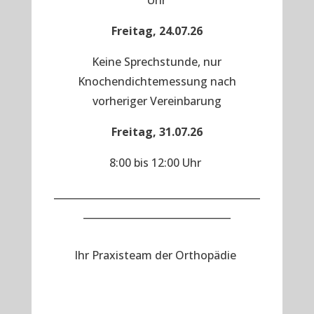
Uhr
Freitag, 24.07.26
Keine Sprechstunde, nur
Knochendichtemessung nach
vorheriger Vereinbarung
Freitag, 31.07.26
8:00 bis 12:00 Uhr
__________________________________________
______________________________
Ihr Praxisteam der Orthopädie