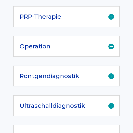
PRP-Therapie
Operation
Röntgendiagnostik
Ultraschalldiagnostik