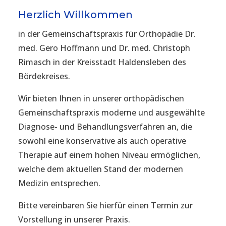
Herzlich Willkommen
in der Gemeinschaftspraxis für Orthopädie Dr.
med. Gero Hoffmann und Dr. med. Christoph
Rimasch in der Kreisstadt Haldensleben des
Bördekreises.
Wir bieten Ihnen in unserer orthopädischen
Gemeinschaftspraxis moderne und ausgewählte
Diagnose- und Behandlungsverfahren an, die
sowohl eine konservative als auch operative
Therapie auf einem hohen Niveau ermöglichen,
welche dem aktuellen Stand der modernen
Medizin entsprechen.
Bitte vereinbaren Sie hierfür einen Termin zur
Vorstellung in unserer Praxis.