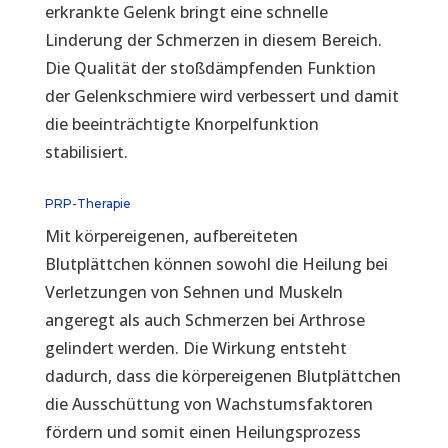
erkrankte Gelenk bringt eine schnelle
Linderung der Schmerzen in diesem Bereich.
Die Qualität der stoßdämpfenden Funktion
der Gelenkschmiere wird verbessert und damit
die beeinträchtigte Knorpelfunktion
stabilisiert.
PRP-Therapie
Mit körpereigenen, aufbereiteten
Blutplättchen können sowohl die Heilung bei
Verletzungen von Sehnen und Muskeln
angeregt als auch Schmerzen bei Arthrose
gelindert werden. Die Wirkung entsteht
dadurch, dass die körpereigenen Blutplättchen
die Ausschüttung von Wachstumsfaktoren
fördern und somit einen Heilungsprozess