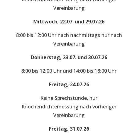
Vereinbarung
Mittwoch, 22.07. und 29.07.26
8:00 bis 12:00 Uhr nach nachmittags nur nach
Vereinbarung
Donnerstag, 23.07. und 30.07.26
8:00 bis 12:00 Uhr und 14:00 bis 18:00 Uhr
Freitag, 24.07.26
Keine Sprechstunde, nur
Knochendichtemessung nach vorheriger
Vereinbarung
Freitag, 31.07.26