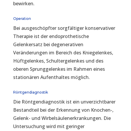
bewirken.
Operation
Bei ausgeschöpfter sorgfältiger konservativer
Therapie ist der endoprothetische
Gelenkersatz bei degenerativen
Veränderungen im Bereich des Kniegelenkes,
Hüftgelenkes, Schultergelenkes und des
oberen Sprunggelenkes im Rahmen eines
stationären Aufenthaltes möglich.
Röntgendiagnostik
Die Röntgendiagnostik ist ein unverzichtbarer
Bestandteil bei der Erkennung von Knochen-,
Gelenk- und Wirbelsäulenerkrankungen. Die
Untersuchung wird mit geringer