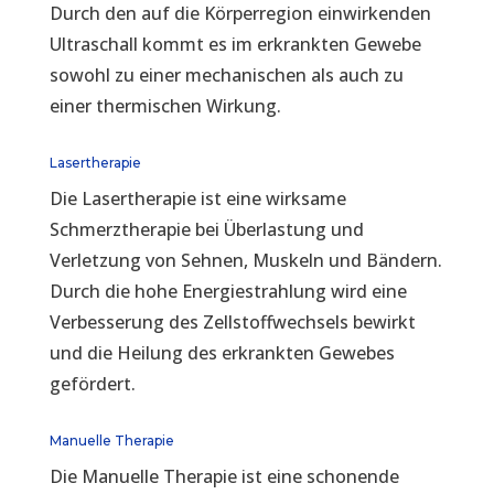
Durch den auf die Körperregion einwirkenden
Ultraschall kommt es im erkrankten Gewebe
sowohl zu einer mechanischen als auch zu
einer thermischen Wirkung.
Lasertherapie
Die Lasertherapie ist eine wirksame
Schmerztherapie bei Überlastung und
Verletzung von Sehnen, Muskeln und Bändern.
Durch die hohe Energiestrahlung wird eine
Verbesserung des Zellstoffwechsels bewirkt
und die Heilung des erkrankten Gewebes
gefördert.
Manuelle Therapie
Die Manuelle Therapie ist eine schonende