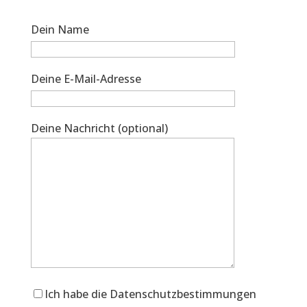
Dein Name
Deine E-Mail-Adresse
Deine Nachricht (optional)
Ich habe die Datenschutzbestimmungen