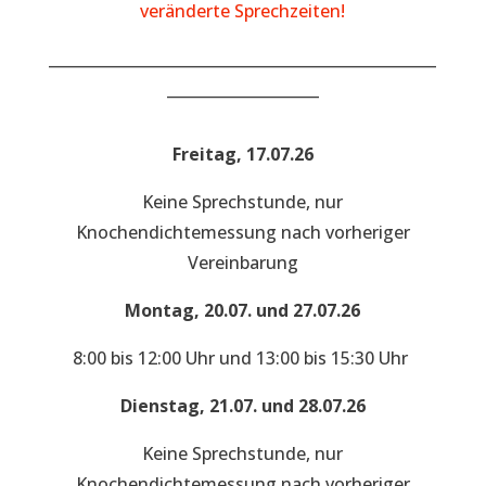
veränderte Sprechzeiten!
___________________________________________________
____________________
Freitag, 17.07.26
Keine Sprechstunde, nur
Knochendichtemessung nach vorheriger
Vereinbarung
Montag, 20.07. und 27.07.26
8:00 bis 12:00 Uhr und 13:00 bis 15:30 Uhr
Dienstag, 21.07. und 28.07.26
Keine Sprechstunde, nur
Knochendichtemessung nach vorheriger