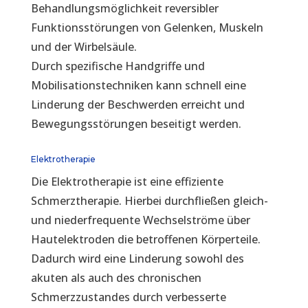
Behandlungsmöglichkeit reversibler
Funktionsstörungen von Gelenken, Muskeln
und der Wirbelsäule.
Durch spezifische Handgriffe und
Mobilisationstechniken kann schnell eine
Linderung der Beschwerden erreicht und
Bewegungsstörungen beseitigt werden.
Elektrotherapie
Die Elektrotherapie ist eine effiziente
Schmerztherapie. Hierbei durchfließen gleich-
und niederfrequente Wechselströme über
Hautelektroden die betroffenen Körperteile.
Dadurch wird eine Linderung sowohl des
akuten als auch des chronischen
Schmerzzustandes durch verbesserte