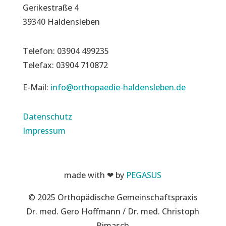
Gerikestraße 4
39340 Haldensleben
Telefon: 03904 499235
Telefax: 03904 710872
E-Mail:
info@orthopaedie-haldensleben.de
Datenschutz
Impressum
made with ❤ by
PEGASUS
© 2025 Orthopädische Gemeinschaftspraxis
Dr. med. Gero Hoffmann / Dr. med. Christoph
Rimasch