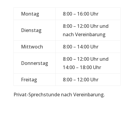
Montag
8:00 – 16:00 Uhr
8:00 – 12:00 Uhr und
Dienstag
nach Vereinbarung
Mittwoch
8:00 – 14:00 Uhr
8:00 – 12:00 Uhr und
Donnerstag
14:00 – 18:00 Uhr
Freitag
8:00 – 12:00 Uhr
Privat-Sprechstunde nach Vereinbarung.