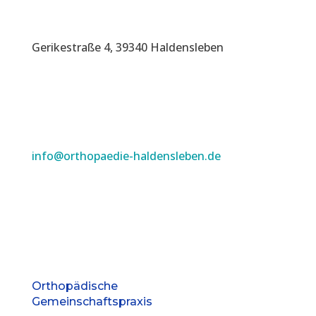
Gerikestraße 4, 39340 Haldensleben
info@orthopaedie-haldensleben.de
Orthopädische
Gemeinschaftspraxis