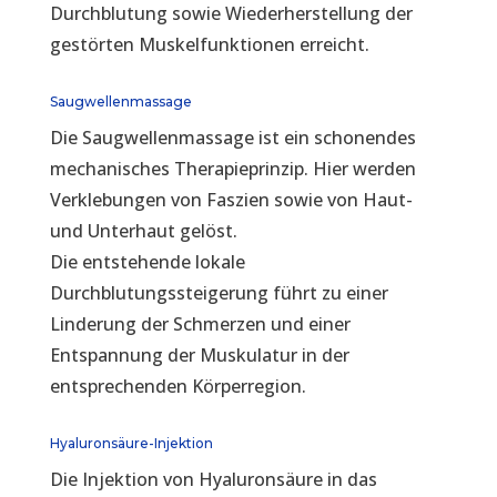
Durchblutung sowie Wiederherstellung der
gestörten Muskelfunktionen erreicht.
Saugwellenmassage
Die Saugwellenmassage ist ein schonendes
mechanisches Therapieprinzip. Hier werden
Verklebungen von Faszien sowie von Haut-
und Unterhaut gelöst.
Die entstehende lokale
Durchblutungssteigerung führt zu einer
Linderung der Schmerzen und einer
Entspannung der Muskulatur in der
entsprechenden Körperregion.
Hyaluronsäure-Injektion
Die Injektion von Hyaluronsäure in das