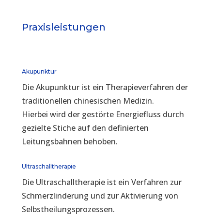
Praxisleistungen
Akupunktur
Die Akupunktur ist ein Therapieverfahren der
traditionellen chinesischen Medizin.
Hierbei wird der gestörte Energiefluss durch
gezielte Stiche auf den definierten
Leitungsbahnen behoben.
Ultraschalltherapie
Die Ultraschalltherapie ist ein Verfahren zur
Schmerzlinderung und zur Aktivierung von
Selbstheilungsprozessen.