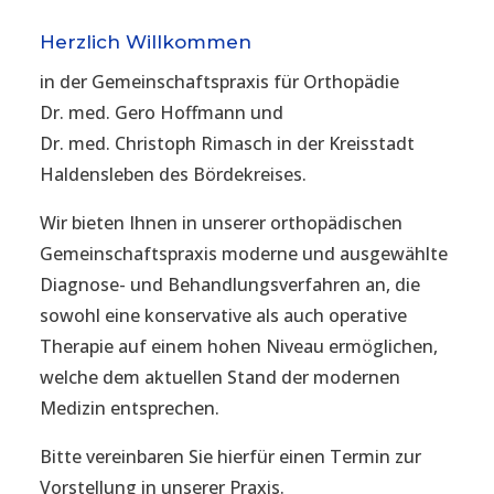
Herzlich Willkommen
in der Gemeinschaftspraxis für Orthopädie
Dr. med. Gero Hoffmann und
Dr. med. Christoph Rimasch in der Kreisstadt
Haldensleben des Bördekreises.
Wir bieten Ihnen in unserer orthopädischen
Gemeinschaftspraxis moderne und ausgewählte
Diagnose- und Behandlungsverfahren an, die
sowohl eine konservative als auch operative
Therapie auf einem hohen Niveau ermöglichen,
welche dem aktuellen Stand der modernen
Medizin entsprechen.
Bitte vereinbaren Sie hierfür einen Termin zur
Vorstellung in unserer Praxis.