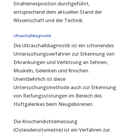
Strahlenexposition durchgeführt,
entsprechend dem aktuellen Stand der
Wissenschaft und der Technik.
Ultraschalldiagnostik
Die Ultraschalldiagnostik ist ein schonendes
Untersuchungsverfahren zur Erkennung von
Erkrankungen und Verletzung an Sehnen,
Muskeln, Gelenken und Knochen.
Unentbehrlich ist diese
Untersuchungsmethode auch zur Erkennung
von Reifungsstörungen im Bereich des
Hüftgelenkes beim Neugeborenen.
Die Knochendichtemessung
(Osteodensitometrie) ist ein Verfahren zur