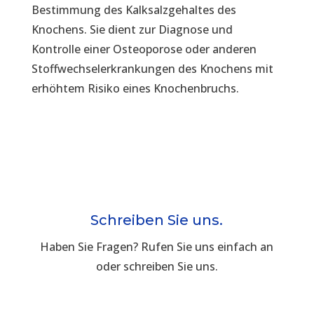
Bestimmung des Kalksalzgehaltes des
Knochens. Sie dient zur Diagnose und
Kontrolle einer Osteoporose oder anderen
Stoffwechselerkrankungen des Knochens mit
erhöhtem Risiko eines Knochenbruchs.
Schreiben Sie uns.
Haben Sie Fragen? Rufen Sie uns einfach an
oder schreiben Sie uns.