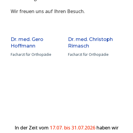
Wir freuen uns auf Ihren Besuch.
Dr. med. Gero
Dr. med. Christoph
Hoffmann
Rimasch
Facharzt für Orthopädie
Facharzt für Orthopädie
In der Zeit vom
17.07. bis 31.07.2026
haben wir