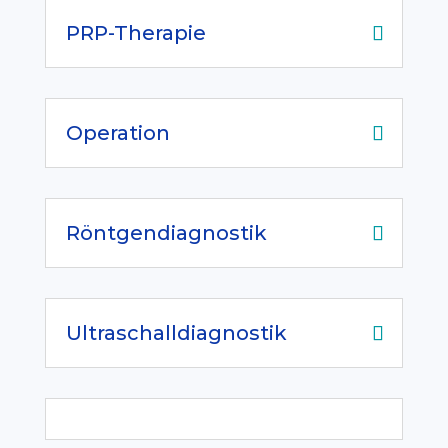
PRP-Therapie
Operation
Röntgendiagnostik
Ultraschalldiagnostik