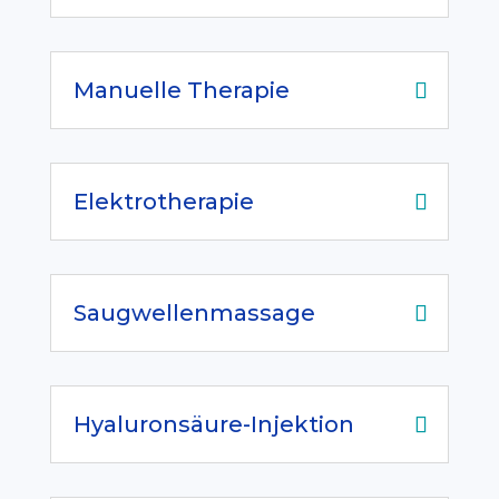
Manuelle Therapie
Elektrotherapie
Saugwellenmassage
Hyaluronsäure-Injektion