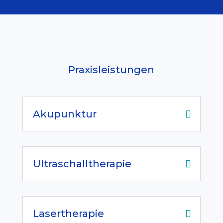
Praxisleistungen
Akupunktur
Ultraschalltherapie
Lasertherapie