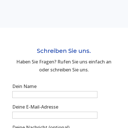
Schreiben Sie uns.
Haben Sie Fragen? Rufen Sie uns einfach an
oder schreiben Sie uns.
Dein Name
Deine E-Mail-Adresse
Deine Nachricht (optional)