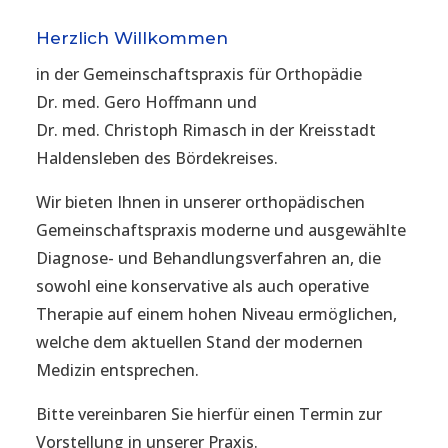
Herzlich Willkommen
in der Gemeinschaftspraxis für Orthopädie
Dr. med. Gero Hoffmann und
Dr. med. Christoph Rimasch in der Kreisstadt
Haldensleben des Bördekreises.
Wir bieten Ihnen in unserer orthopädischen
Gemeinschaftspraxis moderne und ausgewählte
Diagnose- und Behandlungsverfahren an, die
sowohl eine konservative als auch operative
Therapie auf einem hohen Niveau ermöglichen,
welche dem aktuellen Stand der modernen
Medizin entsprechen.
Bitte vereinbaren Sie hierfür einen Termin zur
Vorstellung in unserer Praxis.