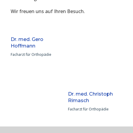
Wir freuen uns auf Ihren Besuch.
Dr. med. Gero
Hoffmann
Facharzt für Orthopädie
Dr. med. Christoph
Rimasch
Facharzt für Orthopädie