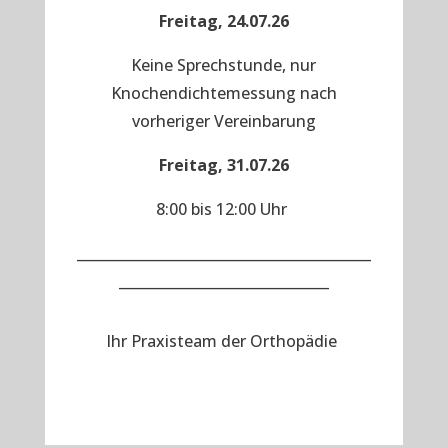
Freitag, 24.07.26
Keine Sprechstunde, nur
Knochendichtemessung nach
vorheriger Vereinbarung
Freitag, 31.07.26
8:00 bis 12:00 Uhr
__________________________________________
______________________________
Ihr Praxisteam der Orthopädie