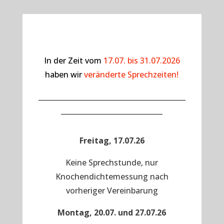
In der Zeit vom
17.07. bis 31.07.2026
haben wir
veränderte Sprechzeiten!
__________________________________________
_____________________________
Freitag, 17.07.26
Keine Sprechstunde, nur
Knochendichtemessung nach
vorheriger Vereinbarung
Montag, 20.07. und 27.07.26