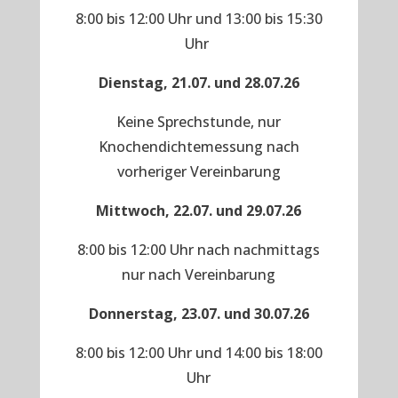
8:00 bis 12:00 Uhr und 13:00 bis 15:30
Uhr
Dienstag, 21.07. und 28.07.26
Keine Sprechstunde, nur
Knochendichtemessung nach
vorheriger Vereinbarung
Mittwoch, 22.07. und 29.07.26
8:00 bis 12:00 Uhr nach nachmittags
nur nach Vereinbarung
Donnerstag, 23.07. und 30.07.26
8:00 bis 12:00 Uhr und 14:00 bis 18:00
Uhr