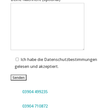
Ich habe die Datenschutzbestimmungen
gelesen und akzeptiert.
03904 499235
03904 710872