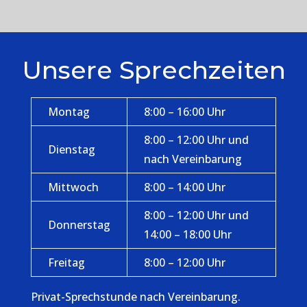
Unsere Sprechzeiten
Montag
8:00 – 16:00 Uhr
8:00 – 12:00 Uhr und
Dienstag
nach Vereinbarung
Mittwoch
8:00 – 14:00 Uhr
8:00 – 12:00 Uhr und
Donnerstag
14:00 – 18:00 Uhr
Freitag
8:00 – 12:00 Uhr
Privat-Sprechstunde nach Vereinbarung.