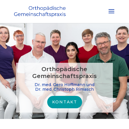
Orthopädische
Gemeinschaftspraxis
Dr. med. Gero Hoffmann und
Dr. med. Christoph Rimasch
KONTAKT