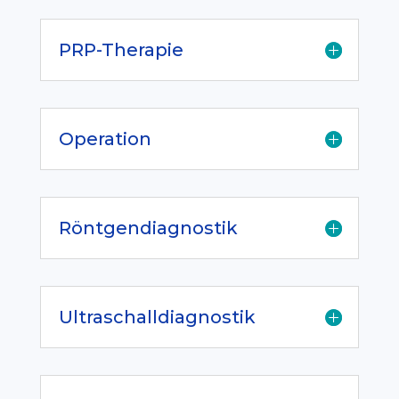
PRP-Therapie
Operation
Röntgendiagnostik
Ultraschalldiagnostik