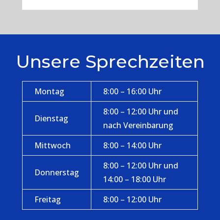
Unsere Sprechzeiten
Montag
8:00 – 16:00 Uhr
8:00 – 12:00 Uhr und
Dienstag
nach Vereinbarung
Mittwoch
8:00 – 14:00 Uhr
8:00 – 12:00 Uhr und
Donnerstag
14:00 – 18:00 Uhr
Freitag
8:00 – 12:00 Uhr