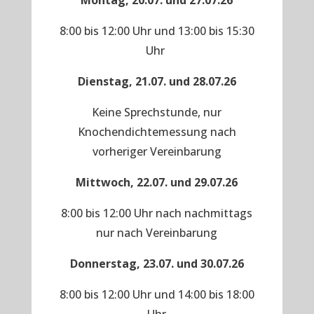
Montag, 20.07. und 27.07.26
8:00 bis 12:00 Uhr und 13:00 bis 15:30
Uhr
Dienstag, 21.07. und 28.07.26
Keine Sprechstunde, nur
Knochendichtemessung nach
vorheriger Vereinbarung
Mittwoch, 22.07. und 29.07.26
8:00 bis 12:00 Uhr nach nachmittags
nur nach Vereinbarung
Donnerstag, 23.07. und 30.07.26
8:00 bis 12:00 Uhr und 14:00 bis 18:00