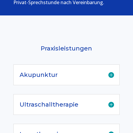
Privat-Sprechstunde nach Vereinbarung.
Praxisleistungen
Akupunktur
Ultraschalltherapie