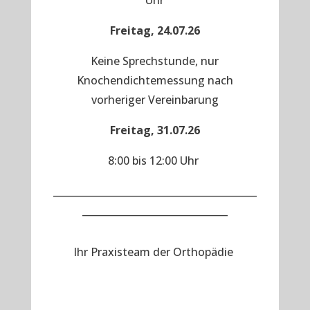
Uhr
Freitag, 24.07.26
Keine Sprechstunde, nur
Knochendichtemessung nach
vorheriger Vereinbarung
Freitag, 31.07.26
8:00 bis 12:00 Uhr
__________________________________________
______________________________
Ihr Praxisteam der Orthopädie