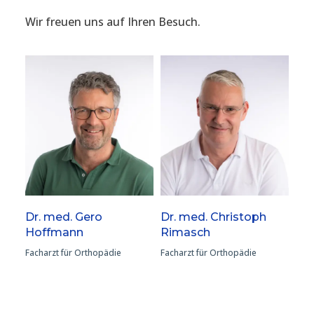
Wir freuen uns auf Ihren Besuch.
Dr. med. Gero
Dr. med. Christoph
Hoffmann
Rimasch
Facharzt für Orthopädie
Facharzt für Orthopädie