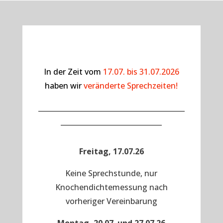
In der Zeit vom
17.07. bis 31.07.2026
haben wir
veränderte Sprechzeiten!
__________________________________________
_____________________________
Freitag, 17.07.26
Keine Sprechstunde, nur
Knochendichtemessung nach
vorheriger Vereinbarung