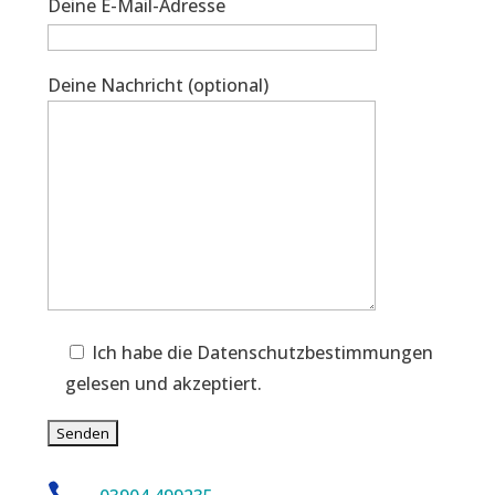
Deine E-Mail-Adresse
Deine Nachricht (optional)
Ich habe die Datenschutzbestimmungen
gelesen und akzeptiert.
