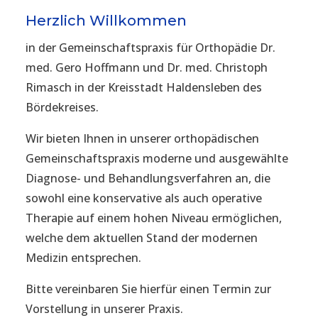
Herzlich Willkommen
in der Gemeinschaftspraxis für Orthopädie Dr.
med. Gero Hoffmann und Dr. med. Christoph
Rimasch in der Kreisstadt Haldensleben des
Bördekreises.
Wir bieten Ihnen in unserer orthopädischen
Gemeinschaftspraxis moderne und ausgewählte
Diagnose- und Behandlungsverfahren an, die
sowohl eine konservative als auch operative
Therapie auf einem hohen Niveau ermöglichen,
welche dem aktuellen Stand der modernen
Medizin entsprechen.
Bitte vereinbaren Sie hierfür einen Termin zur
Vorstellung in unserer Praxis.