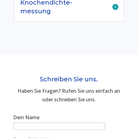
Knochendichte-
messung
Schreiben Sie uns.
Haben Sie Fragen? Rufen Sie uns einfach an
oder schreiben Sie uns.
Dein Name