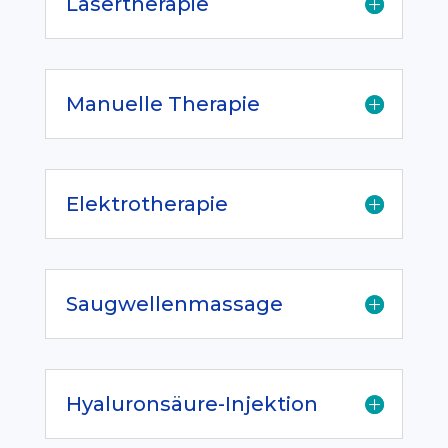
Lasertherapie
Manuelle Therapie
Elektrotherapie
Saugwellenmassage
Hyaluronsäure-Injektion