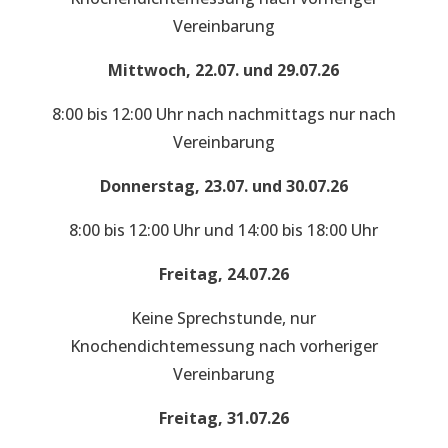
Vereinbarung
Mittwoch, 22.07. und 29.07.26
8:00 bis 12:00 Uhr nach nachmittags nur nach
Vereinbarung
Donnerstag, 23.07. und 30.07.26
8:00 bis 12:00 Uhr und 14:00 bis 18:00 Uhr
Freitag, 24.07.26
Keine Sprechstunde, nur
Knochendichtemessung nach vorheriger
Vereinbarung
Freitag, 31.07.26