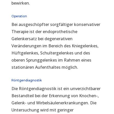
bewirken.
Operation
Bei ausgeschöpfter sorgfältiger konservativer
Therapie ist der endoprothetische
Gelenkersatz bei degenerativen
Veränderungen im Bereich des Kniegelenkes,
Hüftgelenkes, Schultergelenkes und des
oberen Sprunggelenkes im Rahmen eines
stationären Aufenthaltes möglich.
Röntgendiagnostik
Die Röntgendiagnostik ist ein unverzichtbarer
Bestandteil bei der Erkennung von Knochen-,
Gelenk- und Wirbelsäulenerkrankungen. Die
Untersuchung wird mit geringer