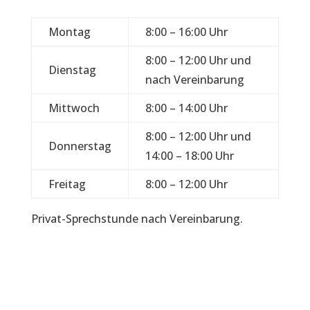
Montag
8:00 – 16:00 Uhr
8:00 – 12:00 Uhr und
Dienstag
nach Vereinbarung
Mittwoch
8:00 – 14:00 Uhr
8:00 – 12:00 Uhr und
Donnerstag
14:00 – 18:00 Uhr
Freitag
8:00 – 12:00 Uhr
Privat-Sprechstunde nach Vereinbarung.