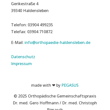
Gerikestraße 4
39340 Haldensleben
Telefon: 03904 499235
Telefax: 03904 710872
E-Mail:
info@orthopaedie-haldensleben.de
Datenschutz
Impressum
made with ❤ by
PEGASUS
© 2025 Orthopädische Gemeinschaftspraxis
Dr. med. Gero Hoffmann / Dr. med. Christoph
Rimasch