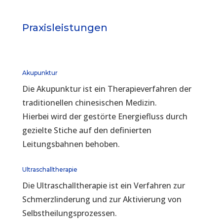
Praxisleistungen
Akupunktur
Die Akupunktur ist ein Therapieverfahren der
traditionellen chinesischen Medizin.
Hierbei wird der gestörte Energiefluss durch
gezielte Stiche auf den definierten
Leitungsbahnen behoben.
Ultraschalltherapie
Die Ultraschalltherapie ist ein Verfahren zur
Schmerzlinderung und zur Aktivierung von
Selbstheilungsprozessen.