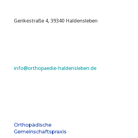
Gerikestraße 4, 39340 Haldensleben
info@orthopaedie-haldensleben.de
Orthopädische
Gemeinschaftspraxis