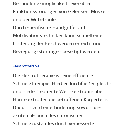
Behandlungsmöglichkeit reversibler
Funktionsstörungen von Gelenken, Muskeln
und der Wirbelsäule.
Durch spezifische Handgriffe und
Mobilisationstechniken kann schnell eine
Linderung der Beschwerden erreicht und
Bewegungsstörungen beseitigt werden.
Elektrotherapie
Die Elektrotherapie ist eine effiziente
Schmerztherapie. Hierbei durchfließen gleich-
und niederfrequente Wechselströme über
Hautelektroden die betroffenen Körperteile.
Dadurch wird eine Linderung sowohl des
akuten als auch des chronischen
Schmerzzustandes durch verbesserte