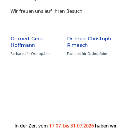
Wir freuen uns auf Ihren Besuch.
Dr. med. Gero
Dr. med. Christoph
Hoffmann
Rimasch
Facharzt für Orthopädie
Facharzt für Orthopädie
In der Zeit vom
17.07. bis 31.07.2026
haben wir