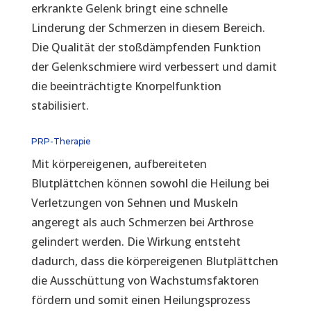
erkrankte Gelenk bringt eine schnelle
Linderung der Schmerzen in diesem Bereich.
Die Qualität der stoßdämpfenden Funktion
der Gelenkschmiere wird verbessert und damit
die beeinträchtigte Knorpelfunktion
stabilisiert.
PRP-Therapie
Mit körpereigenen, aufbereiteten
Blutplättchen können sowohl die Heilung bei
Verletzungen von Sehnen und Muskeln
angeregt als auch Schmerzen bei Arthrose
gelindert werden. Die Wirkung entsteht
dadurch, dass die körpereigenen Blutplättchen
die Ausschüttung von Wachstumsfaktoren
fördern und somit einen Heilungsprozess