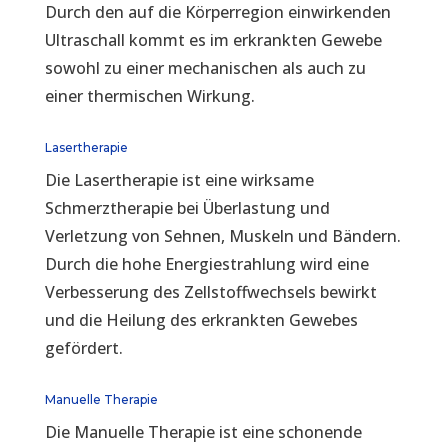
Durch den auf die Körperregion einwirkenden
Ultraschall kommt es im erkrankten Gewebe
sowohl zu einer mechanischen als auch zu
einer thermischen Wirkung.
Lasertherapie
Die Lasertherapie ist eine wirksame
Schmerztherapie bei Überlastung und
Verletzung von Sehnen, Muskeln und Bändern.
Durch die hohe Energiestrahlung wird eine
Verbesserung des Zellstoffwechsels bewirkt
und die Heilung des erkrankten Gewebes
gefördert.
Manuelle Therapie
Die Manuelle Therapie ist eine schonende