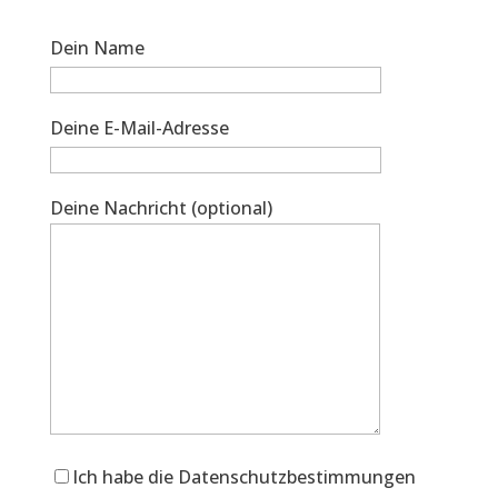
Dein Name
Deine E-Mail-Adresse
Deine Nachricht (optional)
Ich habe die Datenschutzbestimmungen