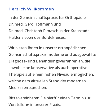
Herzlich Willkommen
in der Gemeinschaftspraxis für Orthopädie
Dr. med. Gero Hoffmann und
Dr. med. Christoph Rimasch in der Kreisstadt
Haldensleben des Bördekreises.
Wir bieten Ihnen in unserer orthopädischen
Gemeinschaftspraxis moderne und ausgewählte
Diagnose- und Behandlungsverfahren an, die
sowohl eine konservative als auch operative
Therapie auf einem hohen Niveau ermöglichen,
welche dem aktuellen Stand der modernen
Medizin entsprechen.
Bitte vereinbaren Sie hierfür einen Termin zur
Vorstellung in unserer Praxis.