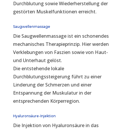
Durchblutung sowie Wiederherstellung der
gestörten Muskelfunktionen erreicht.
Saugwellenmassage
Die Saugwellenmassage ist ein schonendes
mechanisches Therapieprinzip. Hier werden
Verklebungen von Faszien sowie von Haut-
und Unterhaut gelöst.
Die entstehende lokale
Durchblutungssteigerung führt zu einer
Linderung der Schmerzen und einer
Entspannung der Muskulatur in der
entsprechenden Körperregion.
Hyaluronsäure-Injektion
Die Injektion von Hyaluronsäure in das