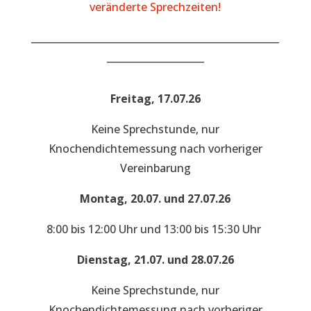
veränderte Sprechzeiten!
___________________________________________________
____________________
Freitag, 17.07.26
Keine Sprechstunde, nur
Knochendichtemessung nach vorheriger
Vereinbarung
Montag, 20.07. und 27.07.26
8:00 bis 12:00 Uhr und 13:00 bis 15:30 Uhr
Dienstag, 21.07. und 28.07.26
Keine Sprechstunde, nur
Knochendichtemessung nach vorheriger