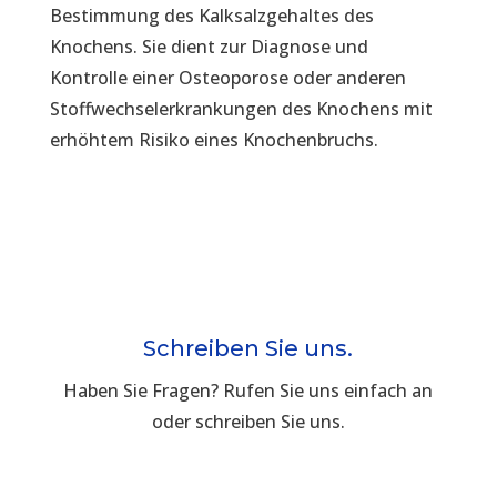
Bestimmung des Kalksalzgehaltes des
Knochens. Sie dient zur Diagnose und
Kontrolle einer Osteoporose oder anderen
Stoffwechselerkrankungen des Knochens mit
erhöhtem Risiko eines Knochenbruchs.
Schreiben Sie uns.
Haben Sie Fragen? Rufen Sie uns einfach an
oder schreiben Sie uns.