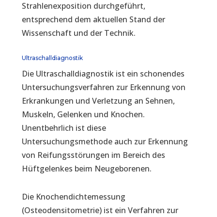
Strahlenexposition durchgeführt,
entsprechend dem aktuellen Stand der
Wissenschaft und der Technik.
Ultraschalldiagnostik
Die Ultraschalldiagnostik ist ein schonendes
Untersuchungsverfahren zur Erkennung von
Erkrankungen und Verletzung an Sehnen,
Muskeln, Gelenken und Knochen.
Unentbehrlich ist diese
Untersuchungsmethode auch zur Erkennung
von Reifungsstörungen im Bereich des
Hüftgelenkes beim Neugeborenen.
Die Knochendichtemessung
(Osteodensitometrie) ist ein Verfahren zur