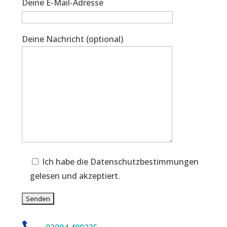
Deine E-Mail-Adresse
Deine Nachricht (optional)
Ich habe die Datenschutzbestimmungen
gelesen und akzeptiert.
