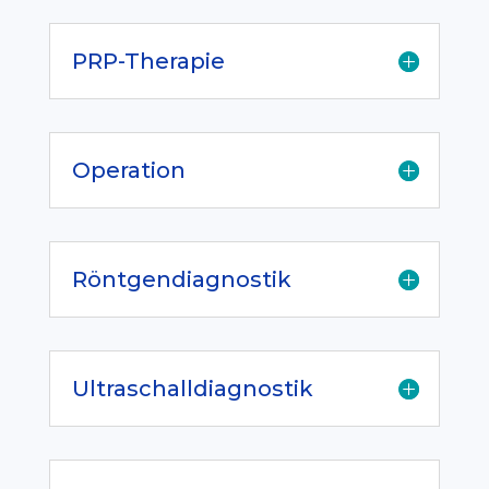
PRP-Therapie
Operation
Röntgendiagnostik
Ultraschalldiagnostik