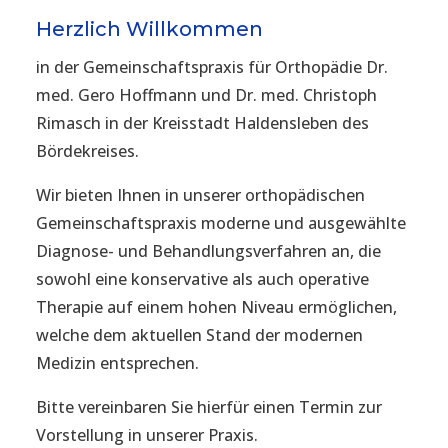
Herzlich Willkommen
in der Gemeinschaftspraxis für Orthopädie Dr.
med. Gero Hoffmann und Dr. med. Christoph
Rimasch in der Kreisstadt Haldensleben des
Bördekreises.
Wir bieten Ihnen in unserer orthopädischen
Gemeinschaftspraxis moderne und ausgewählte
Diagnose- und Behandlungsverfahren an, die
sowohl eine konservative als auch operative
Therapie auf einem hohen Niveau ermöglichen,
welche dem aktuellen Stand der modernen
Medizin entsprechen.
Bitte vereinbaren Sie hierfür einen Termin zur
Vorstellung in unserer Praxis.