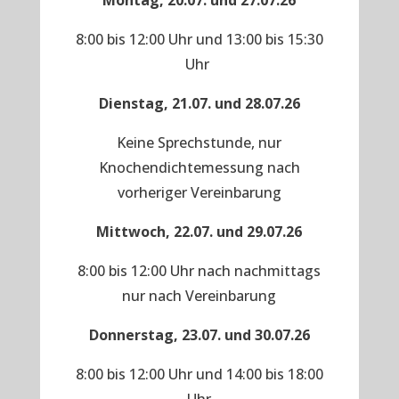
Montag, 20.07. und 27.07.26
8:00 bis 12:00 Uhr und 13:00 bis 15:30
Uhr
Dienstag, 21.07. und 28.07.26
Keine Sprechstunde, nur
Knochendichtemessung nach
vorheriger Vereinbarung
Mittwoch, 22.07. und 29.07.26
8:00 bis 12:00 Uhr nach nachmittags
nur nach Vereinbarung
Donnerstag, 23.07. und 30.07.26
8:00 bis 12:00 Uhr und 14:00 bis 18:00