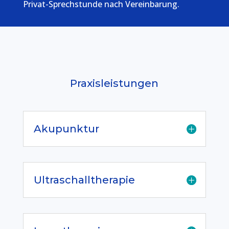
Privat-Sprechstunde nach Vereinbarung.
Praxisleistungen
Akupunktur
Ultraschalltherapie