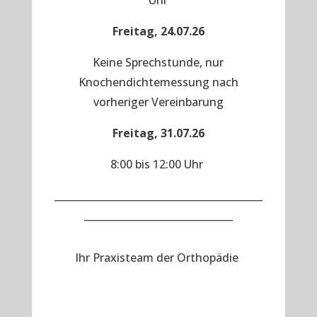
Uhr
Freitag, 24.07.26
Keine Sprechstunde, nur
Knochendichtemessung nach
vorheriger Vereinbarung
Freitag, 31.07.26
8:00 bis 12:00 Uhr
__________________________________________
______________________________
Ihr Praxisteam der Orthopädie