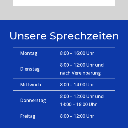
Unsere Sprechzeiten
Montag
8:00 – 16:00 Uhr
8:00 – 12:00 Uhr und
Dienstag
nach Vereinbarung
Mittwoch
8:00 – 14:00 Uhr
8:00 – 12:00 Uhr und
Donnerstag
14:00 – 18:00 Uhr
Freitag
8:00 – 12:00 Uhr