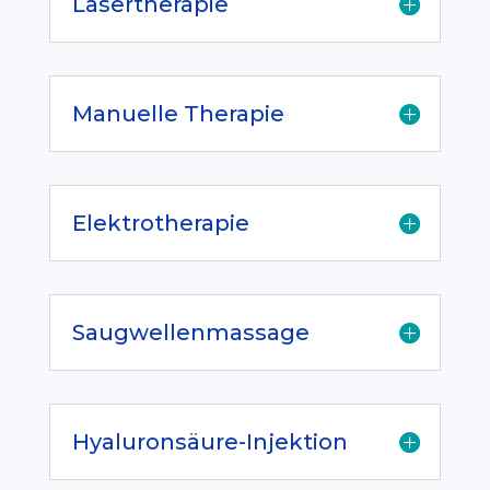
Lasertherapie
Manuelle Therapie
Elektrotherapie
Saugwellenmassage
Hyaluronsäure-Injektion