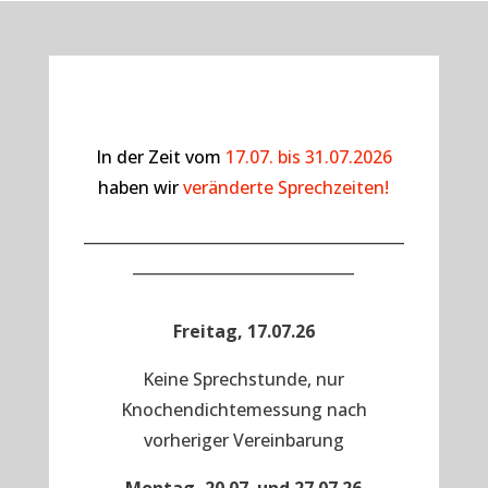
In der Zeit vom
17.07. bis 31.07.2026
haben wir
veränderte Sprechzeiten!
__________________________________________
_____________________________
Freitag, 17.07.26
Keine Sprechstunde, nur
Knochendichtemessung nach
vorheriger Vereinbarung