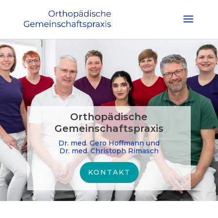
Orthopädische
Gemeinschaftspraxis
Dr. med. Gero Hoffmann und
Dr. med. Christoph Rimasch
KONTAKT