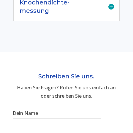
Knochendichte-
messung
Schreiben Sie uns.
Haben Sie Fragen? Rufen Sie uns einfach an
oder schreiben Sie uns.
Dein Name