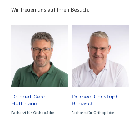
Wir freuen uns auf Ihren Besuch.
Dr. med. Gero
Dr. med. Christoph
Hoffmann
Rimasch
Facharzt für Orthopädie
Facharzt für Orthopädie