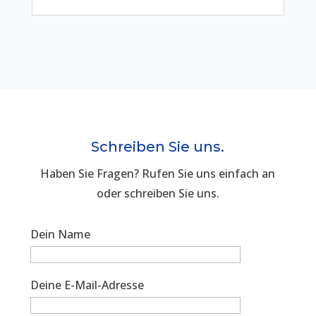
Schreiben Sie uns.
Haben Sie Fragen? Rufen Sie uns einfach an
oder schreiben Sie uns.
Dein Name
Deine E-Mail-Adresse