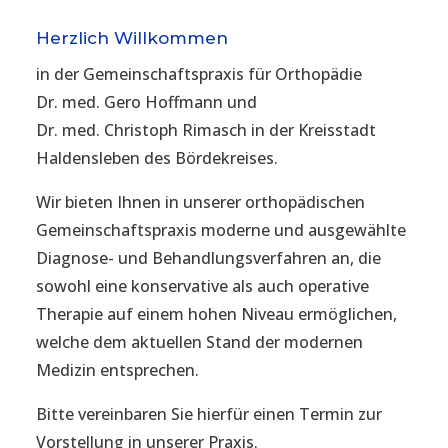
Herzlich Willkommen
in der Gemeinschaftspraxis für Orthopädie
Dr. med. Gero Hoffmann und
Dr. med. Christoph Rimasch in der Kreisstadt
Haldensleben des Bördekreises.
Wir bieten Ihnen in unserer orthopädischen
Gemeinschaftspraxis moderne und ausgewählte
Diagnose- und Behandlungsverfahren an, die
sowohl eine konservative als auch operative
Therapie auf einem hohen Niveau ermöglichen,
welche dem aktuellen Stand der modernen
Medizin entsprechen.
Bitte vereinbaren Sie hierfür einen Termin zur
Vorstellung in unserer Praxis.