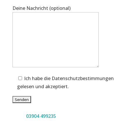
Deine Nachricht (optional)
Ich habe die Datenschutzbestimmungen
gelesen und akzeptiert.
03904 499235