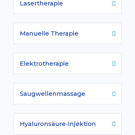
Lasertherapie
Manuelle Therapie
Elektrotherapie
Saugwellenmassage
Hyaluronsäure-Injektion