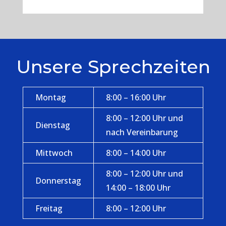
Unsere Sprechzeiten
Montag
8:00 – 16:00 Uhr
8:00 – 12:00 Uhr und
Dienstag
nach Vereinbarung
Mittwoch
8:00 – 14:00 Uhr
8:00 – 12:00 Uhr und
Donnerstag
14:00 – 18:00 Uhr
Freitag
8:00 – 12:00 Uhr