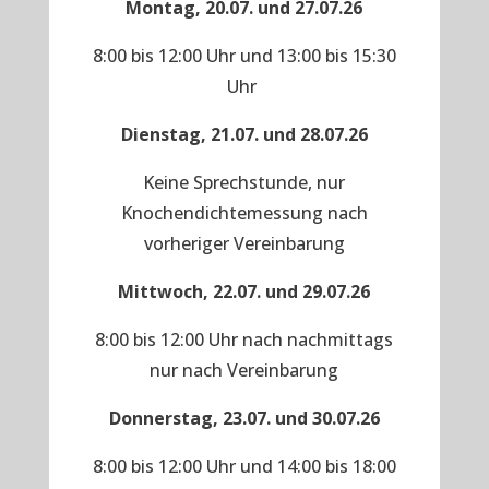
Montag, 20.07. und 27.07.26
8:00 bis 12:00 Uhr und 13:00 bis 15:30
Uhr
Dienstag, 21.07. und 28.07.26
Keine Sprechstunde, nur
Knochendichtemessung nach
vorheriger Vereinbarung
Mittwoch, 22.07. und 29.07.26
8:00 bis 12:00 Uhr nach nachmittags
nur nach Vereinbarung
Donnerstag, 23.07. und 30.07.26
8:00 bis 12:00 Uhr und 14:00 bis 18:00