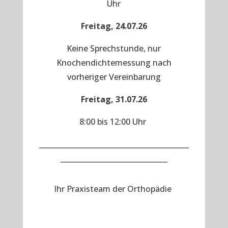
Uhr
Freitag, 24.07.26
Keine Sprechstunde, nur
Knochendichtemessung nach
vorheriger Vereinbarung
Freitag, 31.07.26
8:00 bis 12:00 Uhr
__________________________________________
______________________________
Ihr Praxisteam der Orthopädie