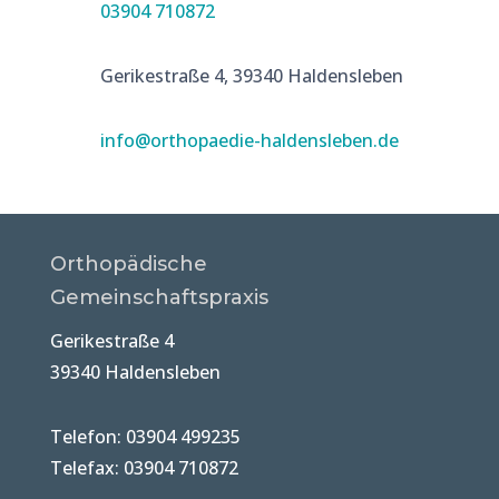
03904 710872
Gerikestraße 4, 39340 Haldensleben
info@orthopaedie-haldensleben.de
Orthopädische
Gemeinschaftspraxis
Gerikestraße 4
39340 Haldensleben
Telefon: 03904 499235
Telefax: 03904 710872