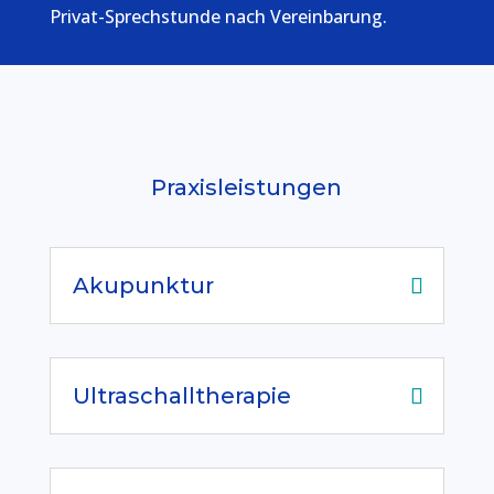
Privat-Sprechstunde nach Vereinbarung.
Praxisleistungen
Akupunktur
Ultraschalltherapie