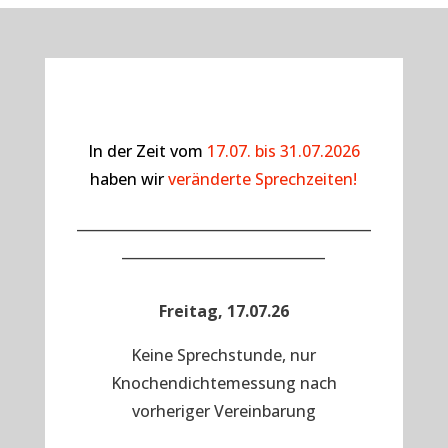
In der Zeit vom
17.07. bis 31.07.2026
haben wir
veränderte Sprechzeiten!
__________________________________________
_____________________________
Freitag, 17.07.26
Keine Sprechstunde, nur
Knochendichtemessung nach
vorheriger Vereinbarung