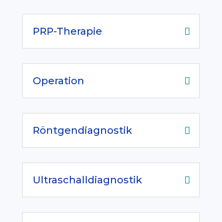
PRP-Therapie
Operation
Röntgendiagnostik
Ultraschalldiagnostik