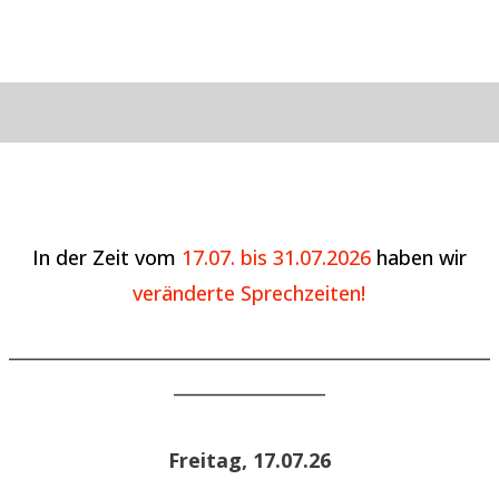
In der Zeit vom
17.07. bis 31.07.2026
haben wir
veränderte Sprechzeiten!
______________________________________________________
_________________
Freitag, 17.07.26