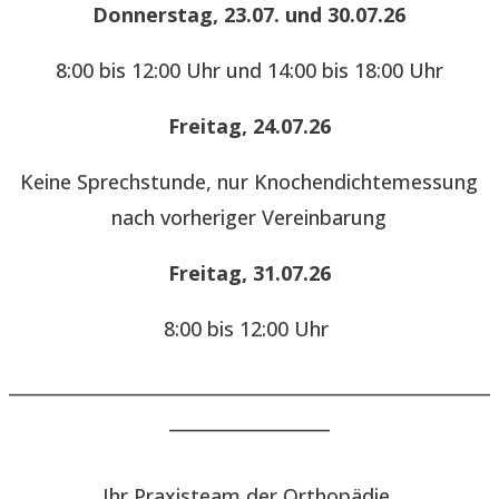
Donnerstag, 23.07. und 30.07.26
8:00 bis 12:00 Uhr und 14:00 bis 18:00 Uhr
Freitag, 24.07.26
Keine Sprechstunde, nur Knochendichtemessung
nach vorheriger Vereinbarung
Freitag, 31.07.26
8:00 bis 12:00 Uhr
______________________________________________________
__________________
Ihr Praxisteam der Orthopädie