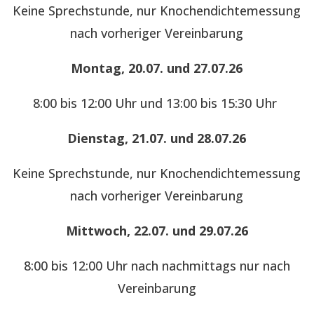
Keine Sprechstunde, nur Knochendichtemessung
nach vorheriger Vereinbarung
Montag, 20.07. und 27.07.26
8:00 bis 12:00 Uhr und 13:00 bis 15:30 Uhr
Dienstag, 21.07. und 28.07.26
Keine Sprechstunde, nur Knochendichtemessung
nach vorheriger Vereinbarung
Mittwoch, 22.07. und 29.07.26
8:00 bis 12:00 Uhr nach nachmittags nur nach
Vereinbarung