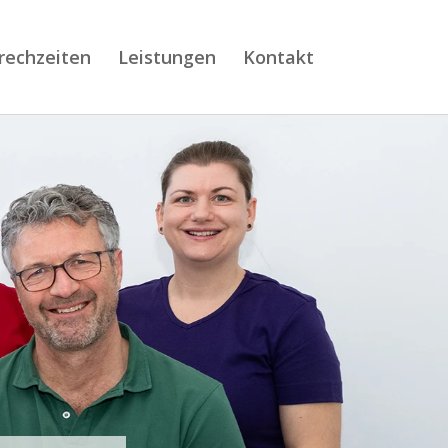
rechzeiten
Leistungen
Kontakt