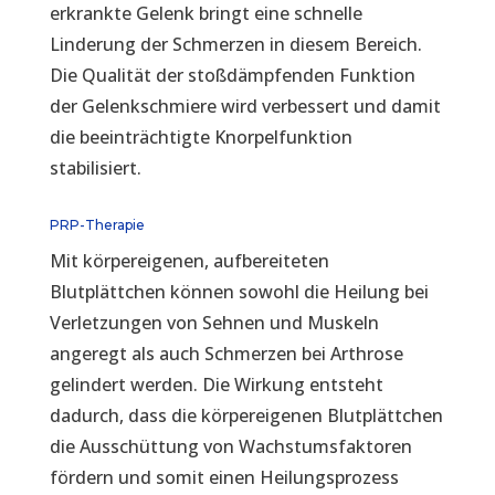
erkrankte Gelenk bringt eine schnelle
Linderung der Schmerzen in diesem Bereich.
Die Qualität der stoßdämpfenden Funktion
der Gelenkschmiere wird verbessert und damit
die beeinträchtigte Knorpelfunktion
stabilisiert.
PRP-Therapie
Mit körpereigenen, aufbereiteten
Blutplättchen können sowohl die Heilung bei
Verletzungen von Sehnen und Muskeln
angeregt als auch Schmerzen bei Arthrose
gelindert werden. Die Wirkung entsteht
dadurch, dass die körpereigenen Blutplättchen
die Ausschüttung von Wachstumsfaktoren
fördern und somit einen Heilungsprozess