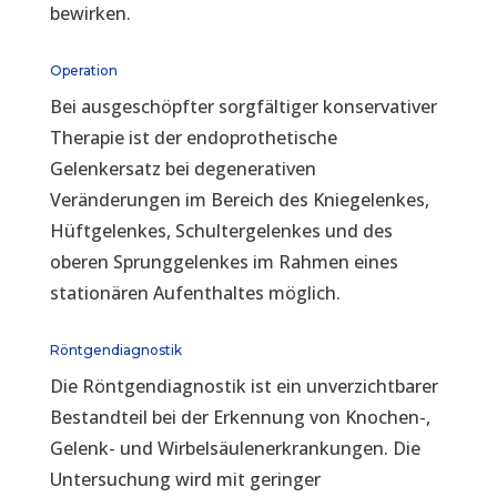
bewirken.
Operation
Bei ausgeschöpfter sorgfältiger konservativer
Therapie ist der endoprothetische
Gelenkersatz bei degenerativen
Veränderungen im Bereich des Kniegelenkes,
Hüftgelenkes, Schultergelenkes und des
oberen Sprunggelenkes im Rahmen eines
stationären Aufenthaltes möglich.
Röntgendiagnostik
Die Röntgendiagnostik ist ein unverzichtbarer
Bestandteil bei der Erkennung von Knochen-,
Gelenk- und Wirbelsäulenerkrankungen. Die
Untersuchung wird mit geringer