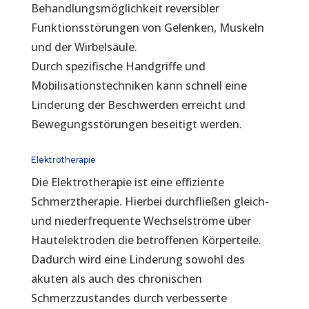
Behandlungsmöglichkeit reversibler
Funktionsstörungen von Gelenken, Muskeln
und der Wirbelsäule.
Durch spezifische Handgriffe und
Mobilisationstechniken kann schnell eine
Linderung der Beschwerden erreicht und
Bewegungsstörungen beseitigt werden.
Elektrotherapie
Die Elektrotherapie ist eine effiziente
Schmerztherapie. Hierbei durchfließen gleich-
und niederfrequente Wechselströme über
Hautelektroden die betroffenen Körperteile.
Dadurch wird eine Linderung sowohl des
akuten als auch des chronischen
Schmerzzustandes durch verbesserte