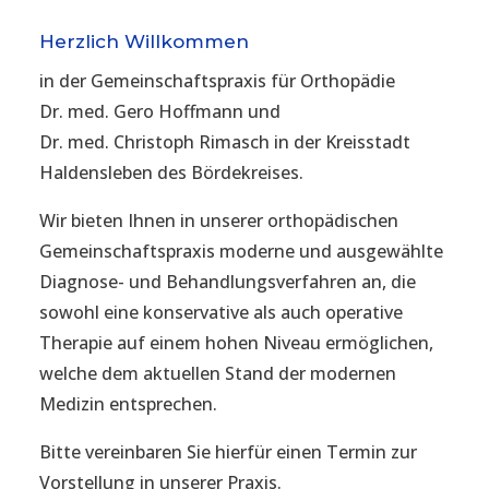
Herzlich Willkommen
in der Gemeinschaftspraxis für Orthopädie
Dr. med. Gero Hoffmann und
Dr. med. Christoph Rimasch in der Kreisstadt
Haldensleben des Bördekreises.
Wir bieten Ihnen in unserer orthopädischen
Gemeinschaftspraxis moderne und ausgewählte
Diagnose- und Behandlungsverfahren an, die
sowohl eine konservative als auch operative
Therapie auf einem hohen Niveau ermöglichen,
welche dem aktuellen Stand der modernen
Medizin entsprechen.
Bitte vereinbaren Sie hierfür einen Termin zur
Vorstellung in unserer Praxis.