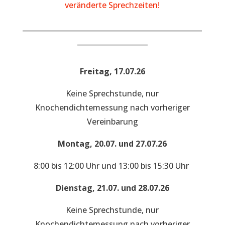
veränderte Sprechzeiten!
___________________________________________________
____________________
Freitag, 17.07.26
Keine Sprechstunde, nur
Knochendichtemessung nach vorheriger
Vereinbarung
Montag, 20.07. und 27.07.26
8:00 bis 12:00 Uhr und 13:00 bis 15:30 Uhr
Dienstag, 21.07. und 28.07.26
Keine Sprechstunde, nur
Knochendichtemessung nach vorheriger