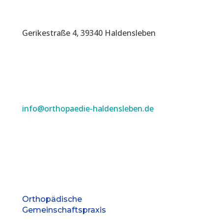
Gerikestraße 4, 39340 Haldensleben
info@orthopaedie-haldensleben.de
Orthopädische
Gemeinschaftspraxis