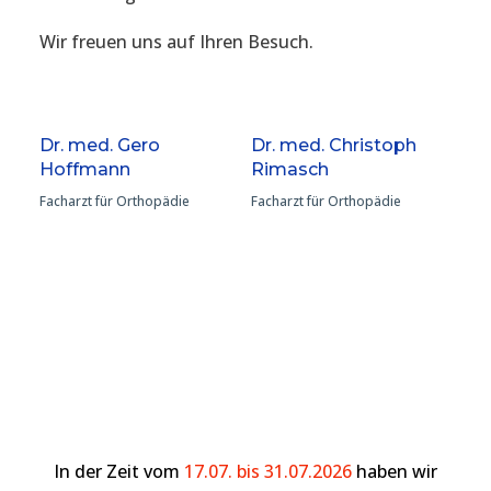
Wir freuen uns auf Ihren Besuch.
Dr. med. Gero
Dr. med. Christoph
Hoffmann
Rimasch
Facharzt für Orthopädie
Facharzt für Orthopädie
In der Zeit vom
17.07. bis 31.07.2026
haben wir