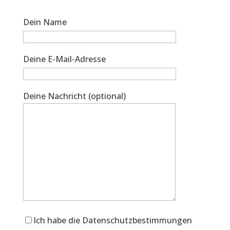
Dein Name
Deine E-Mail-Adresse
Deine Nachricht (optional)
Ich habe die Datenschutzbestimmungen