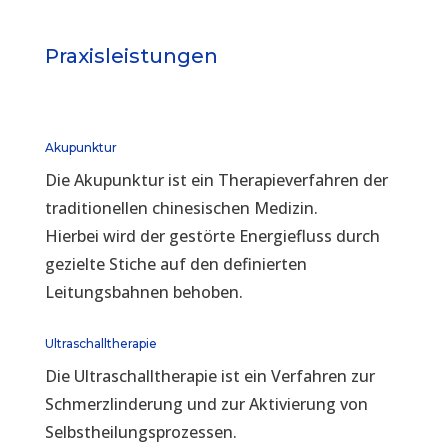
Praxisleistungen
Akupunktur
Die Akupunktur ist ein Therapieverfahren der
traditionellen chinesischen Medizin.
Hierbei wird der gestörte Energiefluss durch
gezielte Stiche auf den definierten
Leitungsbahnen behoben.
Ultraschalltherapie
Die Ultraschalltherapie ist ein Verfahren zur
Schmerzlinderung und zur Aktivierung von
Selbstheilungsprozessen.