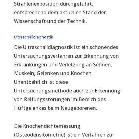
Strahlenexposition durchgeführt,
entsprechend dem aktuellen Stand der
Wissenschaft und der Technik.
Ultraschalldiagnostik
Die Ultraschalldiagnostik ist ein schonendes
Untersuchungsverfahren zur Erkennung von
Erkrankungen und Verletzung an Sehnen,
Muskeln, Gelenken und Knochen.
Unentbehrlich ist diese
Untersuchungsmethode auch zur Erkennung
von Reifungsstörungen im Bereich des
Hüftgelenkes beim Neugeborenen.
Die Knochendichtemessung
(Osteodensitometrie) ist ein Verfahren zur