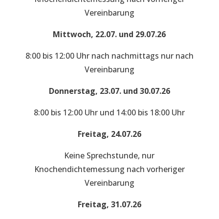
Vereinbarung
Mittwoch, 22.07. und 29.07.26
8:00 bis 12:00 Uhr nach nachmittags nur nach
Vereinbarung
Donnerstag, 23.07. und 30.07.26
8:00 bis 12:00 Uhr und 14:00 bis 18:00 Uhr
Freitag, 24.07.26
Keine Sprechstunde, nur
Knochendichtemessung nach vorheriger
Vereinbarung
Freitag, 31.07.26