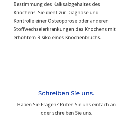
Bestimmung des Kalksalzgehaltes des
Knochens. Sie dient zur Diagnose und
Kontrolle einer Osteoporose oder anderen
Stoffwechselerkrankungen des Knochens mit
erhöhtem Risiko eines Knochenbruchs.
Schreiben Sie uns.
Haben Sie Fragen? Rufen Sie uns einfach an
oder schreiben Sie uns.