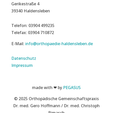
Gerikestraße 4
39340 Haldensleben
Telefon: 03904 499235
Telefax: 03904 710872
E-Mail:
info@orthopaedie-haldensleben.de
Datenschutz
Impressum
made with ❤ by
PEGASUS
© 2025 Orthopädische Gemeinschaftspraxis
Dr. med. Gero Hoffmann / Dr. med. Christoph
Rimasch