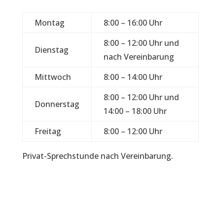
Montag
8:00 – 16:00 Uhr
8:00 – 12:00 Uhr und
Dienstag
nach Vereinbarung
Mittwoch
8:00 – 14:00 Uhr
8:00 – 12:00 Uhr und
Donnerstag
14:00 – 18:00 Uhr
Freitag
8:00 – 12:00 Uhr
Privat-Sprechstunde nach Vereinbarung.