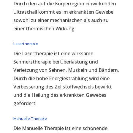
Durch den auf die Körperregion einwirkenden
Ultraschall kommt es im erkrankten Gewebe
sowohl zu einer mechanischen als auch zu
einer thermischen Wirkung.
Lasertherapie
Die Lasertherapie ist eine wirksame
Schmerztherapie bei Überlastung und
Verletzung von Sehnen, Muskeln und Bändern.
Durch die hohe Energiestrahlung wird eine
Verbesserung des Zellstoffwechsels bewirkt
und die Heilung des erkrankten Gewebes
gefördert.
Manuelle Therapie
Die Manuelle Therapie ist eine schonende