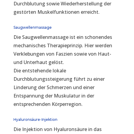
Durchblutung sowie Wiederherstellung der
gestörten Muskelfunktionen erreicht.
Saugwellenmassage
Die Saugwellenmassage ist ein schonendes
mechanisches Therapieprinzip. Hier werden
Verklebungen von Faszien sowie von Haut-
und Unterhaut gelöst.
Die entstehende lokale
Durchblutungssteigerung führt zu einer
Linderung der Schmerzen und einer
Entspannung der Muskulatur in der
entsprechenden Körperregion.
Hyaluronsäure-Injektion
Die Injektion von Hyaluronsäure in das