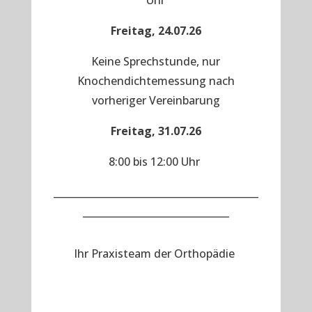
Uhr
Freitag, 24.07.26
Keine Sprechstunde, nur
Knochendichtemessung nach
vorheriger Vereinbarung
Freitag, 31.07.26
8:00 bis 12:00 Uhr
__________________________________________
______________________________
Ihr Praxisteam der Orthopädie