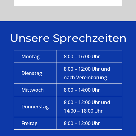
Unsere Sprechzeiten
Montag
8:00 – 16:00 Uhr
8:00 – 12:00 Uhr und
Dienstag
nach Vereinbarung
Mittwoch
8:00 – 14:00 Uhr
8:00 – 12:00 Uhr und
Donnerstag
14:00 – 18:00 Uhr
Freitag
8:00 – 12:00 Uhr