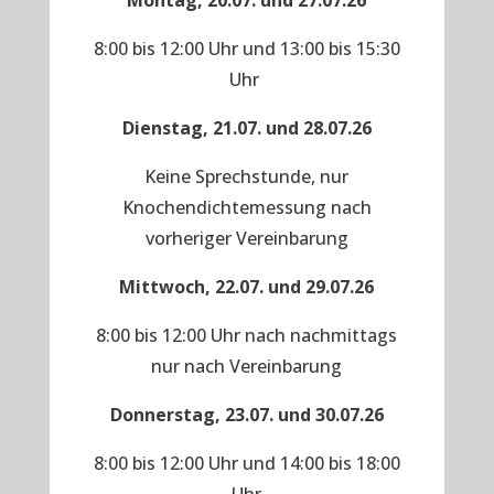
Montag, 20.07. und 27.07.26
8:00 bis 12:00 Uhr und 13:00 bis 15:30
Uhr
Dienstag, 21.07. und 28.07.26
Keine Sprechstunde, nur
Knochendichtemessung nach
vorheriger Vereinbarung
Mittwoch, 22.07. und 29.07.26
8:00 bis 12:00 Uhr nach nachmittags
nur nach Vereinbarung
Donnerstag, 23.07. und 30.07.26
8:00 bis 12:00 Uhr und 14:00 bis 18:00