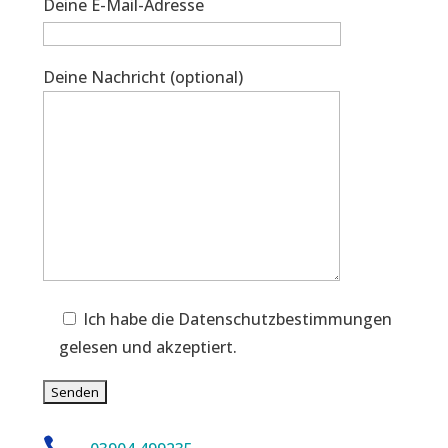
Deine E-Mail-Adresse
Deine Nachricht (optional)
Ich habe die Datenschutzbestimmungen
gelesen und akzeptiert.
