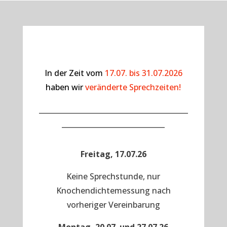
In der Zeit vom
17.07. bis 31.07.2026
haben wir
veränderte Sprechzeiten!
__________________________________________
_____________________________
Freitag, 17.07.26
Keine Sprechstunde, nur
Knochendichtemessung nach
vorheriger Vereinbarung