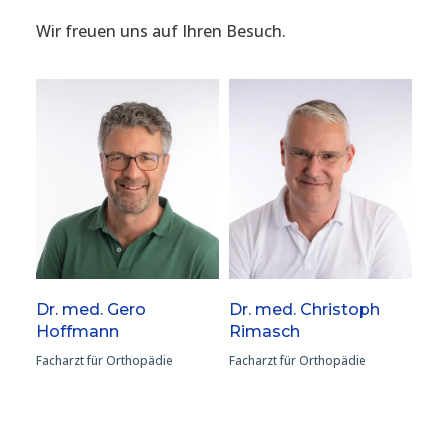
Wir freuen uns auf Ihren Besuch.
Dr. med. Gero
Dr. med. Christoph
Hoffmann
Rimasch
Facharzt für Orthopädie
Facharzt für Orthopädie