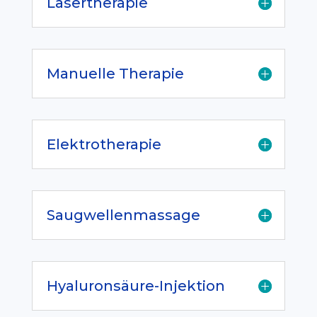
Lasertherapie
Manuelle Therapie
Elektrotherapie
Saugwellenmassage
Hyaluronsäure-Injektion