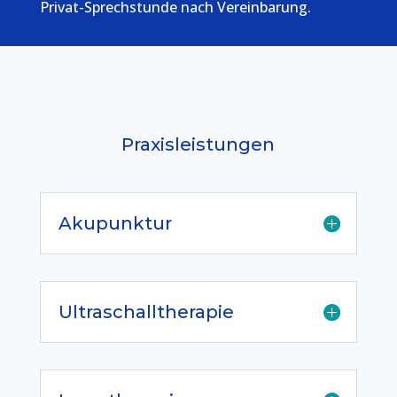
Privat-Sprechstunde nach Vereinbarung.
Praxisleistungen
Akupunktur
Ultraschalltherapie