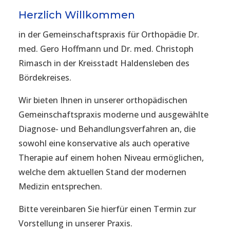
Herzlich Willkommen
in der Gemeinschaftspraxis für Orthopädie Dr.
med. Gero Hoffmann und Dr. med. Christoph
Rimasch in der Kreisstadt Haldensleben des
Bördekreises.
Wir bieten Ihnen in unserer orthopädischen
Gemeinschaftspraxis moderne und ausgewählte
Diagnose- und Behandlungsverfahren an, die
sowohl eine konservative als auch operative
Therapie auf einem hohen Niveau ermöglichen,
welche dem aktuellen Stand der modernen
Medizin entsprechen.
Bitte vereinbaren Sie hierfür einen Termin zur
Vorstellung in unserer Praxis.