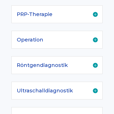
PRP-Therapie
Operation
Röntgendiagnostik
Ultraschalldiagnostik