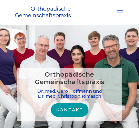
Orthopädische
Gemeinschaftspraxis
Dr. med. Gero Hoffmann und
Dr. med. Christoph Rimasch
KONTAKT