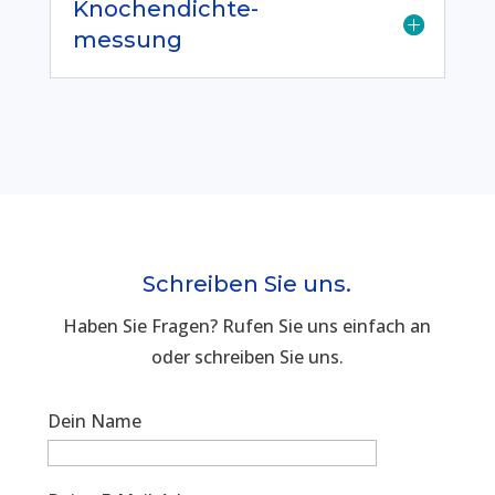
Knochendichte-
messung
Schreiben Sie uns.
Haben Sie Fragen? Rufen Sie uns einfach an
oder schreiben Sie uns.
Dein Name