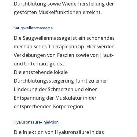
Durchblutung sowie Wiederherstellung der
gestörten Muskelfunktionen erreicht.
Saugwellenmassage
Die Saugwellenmassage ist ein schonendes
mechanisches Therapieprinzip. Hier werden
Verklebungen von Faszien sowie von Haut-
und Unterhaut gelöst.
Die entstehende lokale
Durchblutungssteigerung führt zu einer
Linderung der Schmerzen und einer
Entspannung der Muskulatur in der
entsprechenden Körperregion.
Hyaluronsäure-Injektion
Die Injektion von Hyaluronsäure in das