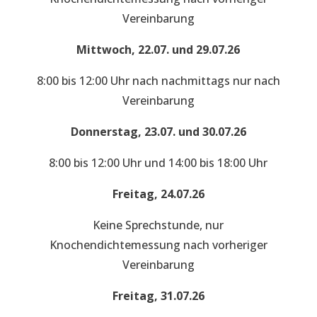
Vereinbarung
Mittwoch, 22.07. und 29.07.26
8:00 bis 12:00 Uhr nach nachmittags nur nach
Vereinbarung
Donnerstag, 23.07. und 30.07.26
8:00 bis 12:00 Uhr und 14:00 bis 18:00 Uhr
Freitag, 24.07.26
Keine Sprechstunde, nur
Knochendichtemessung nach vorheriger
Vereinbarung
Freitag, 31.07.26