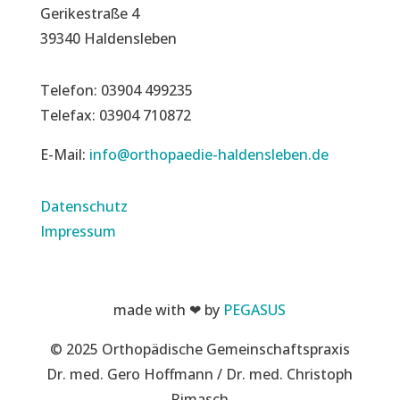
Gerikestraße 4
39340 Haldensleben
Telefon: 03904 499235
Telefax: 03904 710872
E-Mail:
info@orthopaedie-haldensleben.de
Datenschutz
Impressum
made with ❤ by
PEGASUS
© 2025 Orthopädische Gemeinschaftspraxis
Dr. med. Gero Hoffmann / Dr. med. Christoph
Rimasch