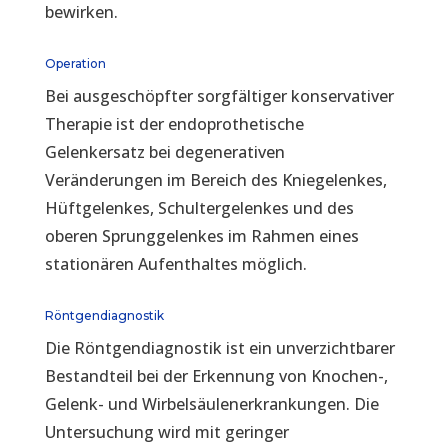
bewirken.
Operation
Bei ausgeschöpfter sorgfältiger konservativer
Therapie ist der endoprothetische
Gelenkersatz bei degenerativen
Veränderungen im Bereich des Kniegelenkes,
Hüftgelenkes, Schultergelenkes und des
oberen Sprunggelenkes im Rahmen eines
stationären Aufenthaltes möglich.
Röntgendiagnostik
Die Röntgendiagnostik ist ein unverzichtbarer
Bestandteil bei der Erkennung von Knochen-,
Gelenk- und Wirbelsäulenerkrankungen. Die
Untersuchung wird mit geringer