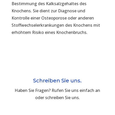
Bestimmung des Kalksalzgehaltes des
Knochens. Sie dient zur Diagnose und
Kontrolle einer Osteoporose oder anderen
Stoffwechselerkrankungen des Knochens mit
erhöhtem Risiko eines Knochenbruchs.
Schreiben Sie uns.
Haben Sie Fragen? Rufen Sie uns einfach an
oder schreiben Sie uns.