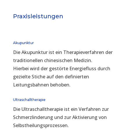
Praxisleistungen
Akupunktur
Die Akupunktur ist ein Therapieverfahren der
traditionellen chinesischen Medizin.
Hierbei wird der gestörte Energiefluss durch
gezielte Stiche auf den definierten
Leitungsbahnen behoben.
Ultraschalltherapie
Die Ultraschalltherapie ist ein Verfahren zur
Schmerzlinderung und zur Aktivierung von
Selbstheilungsprozessen.