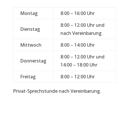
Montag
8:00 – 16:00 Uhr
8:00 – 12:00 Uhr und
Dienstag
nach Vereinbarung
Mittwoch
8:00 – 14:00 Uhr
8:00 – 12:00 Uhr und
Donnerstag
14:00 – 18:00 Uhr
Freitag
8:00 – 12:00 Uhr
Privat-Sprechstunde nach Vereinbarung.