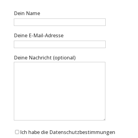
Dein Name
Deine E-Mail-Adresse
Deine Nachricht (optional)
Ich habe die Datenschutzbestimmungen