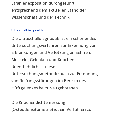
Strahlenexposition durchgeführt,
entsprechend dem aktuellen Stand der
Wissenschaft und der Technik.
Ultraschalldiagnostik
Die Ultraschalldiagnostik ist ein schonendes
Untersuchungsverfahren zur Erkennung von
Erkrankungen und Verletzung an Sehnen,
Muskeln, Gelenken und Knochen.
Unentbehrlich ist diese
Untersuchungsmethode auch zur Erkennung
von Reifungsstörungen im Bereich des
Hüftgelenkes beim Neugeborenen.
Die Knochendichtemessung
(Osteodensitometrie) ist ein Verfahren zur