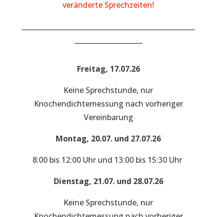
veränderte Sprechzeiten!
___________________________________________________
____________________
Freitag, 17.07.26
Keine Sprechstunde, nur
Knochendichtemessung nach vorheriger
Vereinbarung
Montag, 20.07. und 27.07.26
8:00 bis 12:00 Uhr und 13:00 bis 15:30 Uhr
Dienstag, 21.07. und 28.07.26
Keine Sprechstunde, nur
Knochendichtemessung nach vorheriger