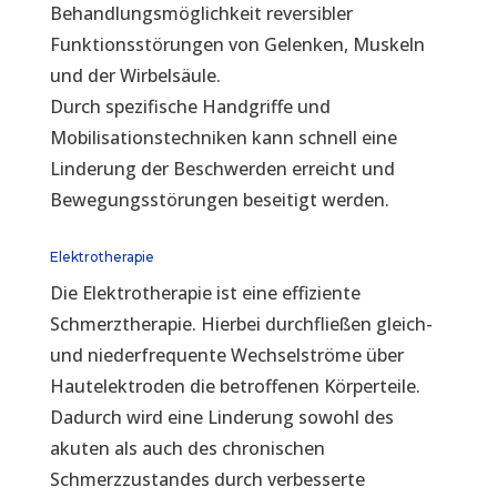
Behandlungsmöglichkeit reversibler
Funktionsstörungen von Gelenken, Muskeln
und der Wirbelsäule.
Durch spezifische Handgriffe und
Mobilisationstechniken kann schnell eine
Linderung der Beschwerden erreicht und
Bewegungsstörungen beseitigt werden.
Elektrotherapie
Die Elektrotherapie ist eine effiziente
Schmerztherapie. Hierbei durchfließen gleich-
und niederfrequente Wechselströme über
Hautelektroden die betroffenen Körperteile.
Dadurch wird eine Linderung sowohl des
akuten als auch des chronischen
Schmerzzustandes durch verbesserte