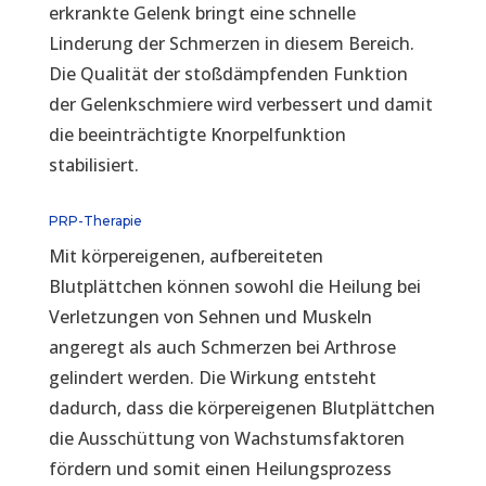
erkrankte Gelenk bringt eine schnelle
Linderung der Schmerzen in diesem Bereich.
Die Qualität der stoßdämpfenden Funktion
der Gelenkschmiere wird verbessert und damit
die beeinträchtigte Knorpelfunktion
stabilisiert.
PRP-Therapie
Mit körpereigenen, aufbereiteten
Blutplättchen können sowohl die Heilung bei
Verletzungen von Sehnen und Muskeln
angeregt als auch Schmerzen bei Arthrose
gelindert werden. Die Wirkung entsteht
dadurch, dass die körpereigenen Blutplättchen
die Ausschüttung von Wachstumsfaktoren
fördern und somit einen Heilungsprozess