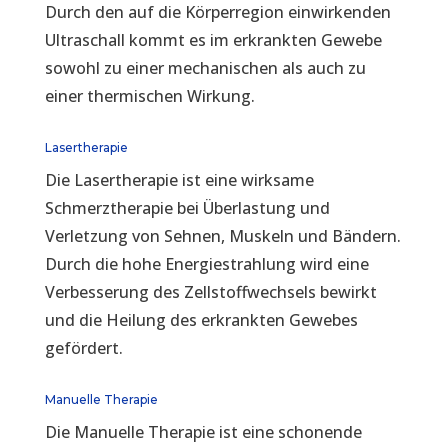
Durch den auf die Körperregion einwirkenden
Ultraschall kommt es im erkrankten Gewebe
sowohl zu einer mechanischen als auch zu
einer thermischen Wirkung.
Lasertherapie
Die Lasertherapie ist eine wirksame
Schmerztherapie bei Überlastung und
Verletzung von Sehnen, Muskeln und Bändern.
Durch die hohe Energiestrahlung wird eine
Verbesserung des Zellstoffwechsels bewirkt
und die Heilung des erkrankten Gewebes
gefördert.
Manuelle Therapie
Die Manuelle Therapie ist eine schonende