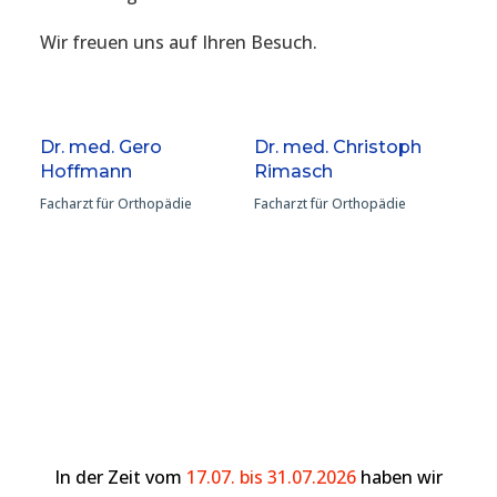
Wir freuen uns auf Ihren Besuch.
Dr. med. Gero
Dr. med. Christoph
Hoffmann
Rimasch
Facharzt für Orthopädie
Facharzt für Orthopädie
In der Zeit vom
17.07. bis 31.07.2026
haben wir