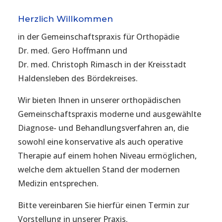
Herzlich Willkommen
in der Gemeinschaftspraxis für Orthopädie
Dr. med. Gero Hoffmann und
Dr. med. Christoph Rimasch in der Kreisstadt
Haldensleben des Bördekreises.
Wir bieten Ihnen in unserer orthopädischen
Gemeinschaftspraxis moderne und ausgewählte
Diagnose- und Behandlungsverfahren an, die
sowohl eine konservative als auch operative
Therapie auf einem hohen Niveau ermöglichen,
welche dem aktuellen Stand der modernen
Medizin entsprechen.
Bitte vereinbaren Sie hierfür einen Termin zur
Vorstellung in unserer Praxis.