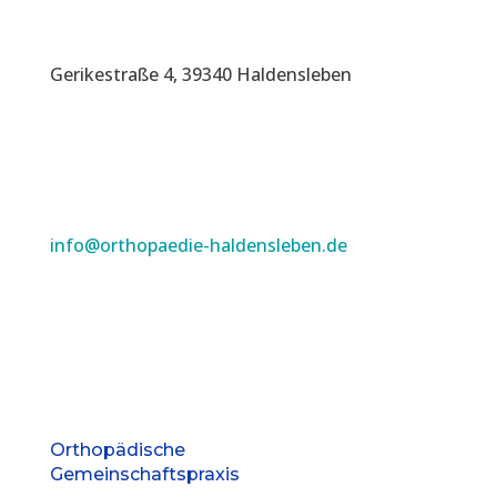
Gerikestraße 4, 39340 Haldensleben
info@orthopaedie-haldensleben.de
Orthopädische
Gemeinschaftspraxis