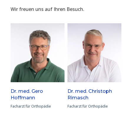
Wir freuen uns auf Ihren Besuch.
Dr. med. Gero
Dr. med. Christoph
Hoffmann
Rimasch
Facharzt für Orthopädie
Facharzt für Orthopädie