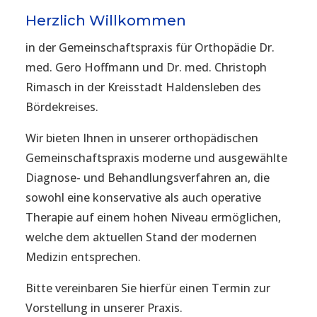
Herzlich Willkommen
in der Gemeinschaftspraxis für Orthopädie Dr.
med. Gero Hoffmann und Dr. med. Christoph
Rimasch in der Kreisstadt Haldensleben des
Bördekreises.
Wir bieten Ihnen in unserer orthopädischen
Gemeinschaftspraxis moderne und ausgewählte
Diagnose- und Behandlungsverfahren an, die
sowohl eine konservative als auch operative
Therapie auf einem hohen Niveau ermöglichen,
welche dem aktuellen Stand der modernen
Medizin entsprechen.
Bitte vereinbaren Sie hierfür einen Termin zur
Vorstellung in unserer Praxis.