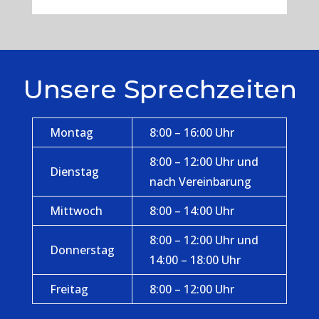
Unsere Sprechzeiten
Montag
8:00 – 16:00 Uhr
8:00 – 12:00 Uhr und
Dienstag
nach Vereinbarung
Mittwoch
8:00 – 14:00 Uhr
8:00 – 12:00 Uhr und
Donnerstag
14:00 – 18:00 Uhr
Freitag
8:00 – 12:00 Uhr