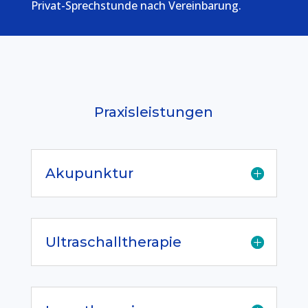
Privat-Sprechstunde nach Vereinbarung.
Praxisleistungen
Akupunktur
Ultraschalltherapie