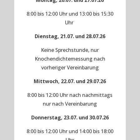
Montag, 20.07. und 27.07.26
8:00 bis 12:00 Uhr und 13:00 bis 15:30
Uhr
Dienstag, 21.07. und 28.07.26
Keine Sprechstunde, nur
Knochendichtemessung nach
vorheriger Vereinbarung
Mittwoch, 22.07. und 29.07.26
8:00 bis 12:00 Uhr nach nachmittags
nur nach Vereinbarung
Donnerstag, 23.07. und 30.07.26
8:00 bis 12:00 Uhr und 14:00 bis 18:00