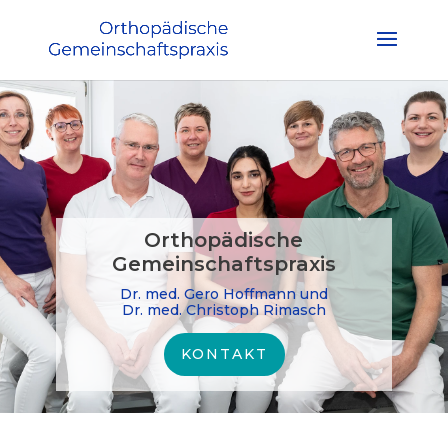
Orthopädische
Gemeinschaftspraxis
Dr. med. Gero Hoffmann und
Dr. med. Christoph Rimasch
KONTAKT