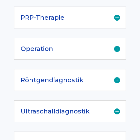
PRP-Therapie
Operation
Röntgendiagnostik
Ultraschalldiagnostik