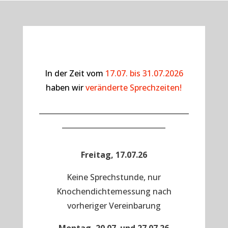
In der Zeit vom
17.07. bis 31.07.2026
haben wir
veränderte Sprechzeiten!
__________________________________________
_____________________________
Freitag, 17.07.26
Keine Sprechstunde, nur
Knochendichtemessung nach
vorheriger Vereinbarung