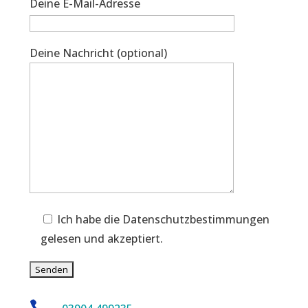
Deine E-Mail-Adresse
Deine Nachricht (optional)
Ich habe die Datenschutzbestimmungen
gelesen und akzeptiert.
