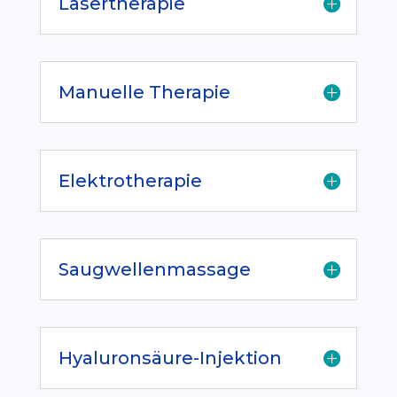
Lasertherapie
Manuelle Therapie
Elektrotherapie
Saugwellenmassage
Hyaluronsäure-Injektion