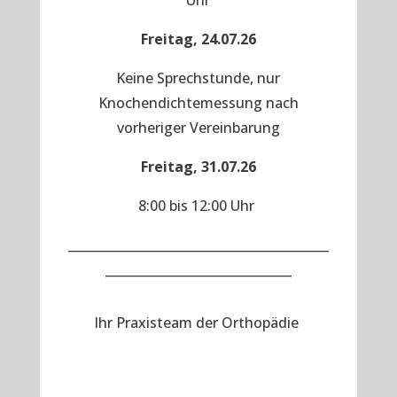
Uhr
Freitag, 24.07.26
Keine Sprechstunde, nur
Knochendichtemessung nach
vorheriger Vereinbarung
Freitag, 31.07.26
8:00 bis 12:00 Uhr
__________________________________________
______________________________
Ihr Praxisteam der Orthopädie