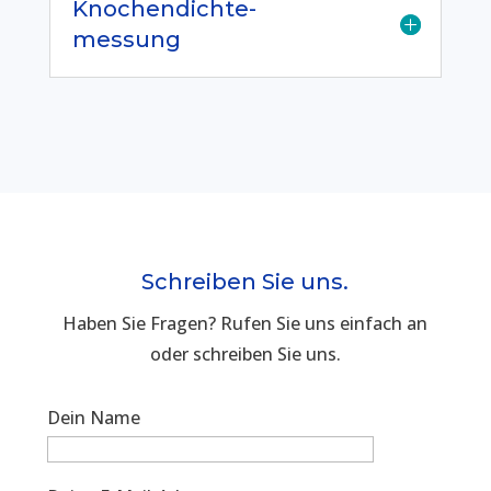
Knochendichte-
messung
Schreiben Sie uns.
Haben Sie Fragen? Rufen Sie uns einfach an
oder schreiben Sie uns.
Dein Name