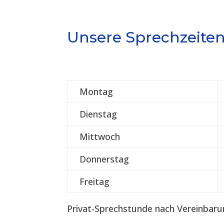
Unsere Sprechzeite
Montag
Dienstag
Mittwoch
Donnerstag
Freitag
Privat-Sprechstunde nach Vereinbaru