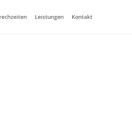
rechzeiten
Leistungen
Kontakt