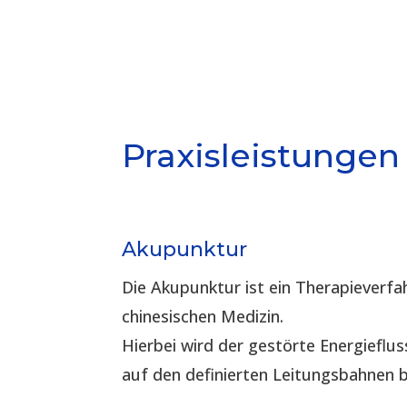
Praxisleistungen
Akupunktur
Die Akupunktur ist ein Therapieverfah
chinesischen Medizin.
Hierbei wird der gestörte Energieflus
auf den definierten Leitungsbahnen 