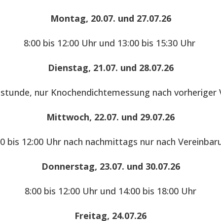
Montag, 20.07. und 27.07.26
8:00 bis 12:00 Uhr und 13:00 bis 15:30 Uhr
Dienstag, 21.07. und 28.07.26
hstunde, nur Knochendichtemessung nach vorheriger 
Mittwoch, 22.07. und 29.07.26
00 bis 12:00 Uhr nach nachmittags nur nach Vereinbar
Donnerstag, 23.07. und 30.07.26
8:00 bis 12:00 Uhr und 14:00 bis 18:00 Uhr
Freitag, 24.07.26