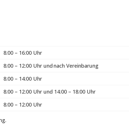
n
8:00 – 16:00 Uhr
8:00 – 12:00 Uhr und nach Vereinbarung
8:00 – 14:00 Uhr
8:00 – 12:00 Uhr und 14:00 – 18:00 Uhr
8:00 – 12:00 Uhr
ng.