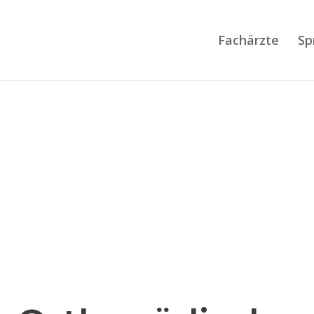
Fachärzte
Sp