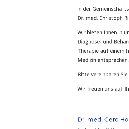
in der Gemeinschaft
Dr. med. Christoph R
Wir bieten Ihnen in
Diagnose- und Behand
Therapie auf einem 
Medizin entsprechen.
Bitte vereinbaren Sie
Wir freuen uns auf I
Dr. med. Gero H