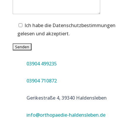
Ich habe die Datenschutzbestimmungen
gelesen und akzeptiert.
03904 499235
03904 710872
Gerikestraße 4, 39340 Haldensleben
info@orthopaedie-haldensleben.de