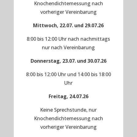
Knochendichtemessung nach
vorheriger Vereinbarung
Mittwoch, 22.07. und 29.07.26
8:00 bis 12:00 Uhr nach nachmittags
nur nach Vereinbarung
Donnerstag, 23.07. und 30.07.26
8:00 bis 12:00 Uhr und 14:00 bis 18:00
Uhr
Freitag, 24.07.26
Keine Sprechstunde, nur
Knochendichtemessung nach
vorheriger Vereinbarung