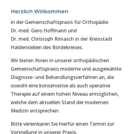
Herzlich Willkommen
in der Gemeinschaftspraxis für Orthopädie
Dr. med. Gero Hoffmann und
Dr. med. Christoph Rimasch in der Kreisstadt
Haldensleben des Bördekreises.
Wir bieten Ihnen in unserer orthopädischen
Gemeinschaftspraxis moderne und ausgewählte
Diagnose- und Behandlungsverfahren an, die
sowohl eine konservative als auch operative
Therapie auf einem hohen Niveau ermöglichen,
welche dem aktuellen Stand der modernen
Medizin entsprechen.
Bitte vereinbaren Sie hierfür einen Termin zur
Vorstellung in unserer Praxis.