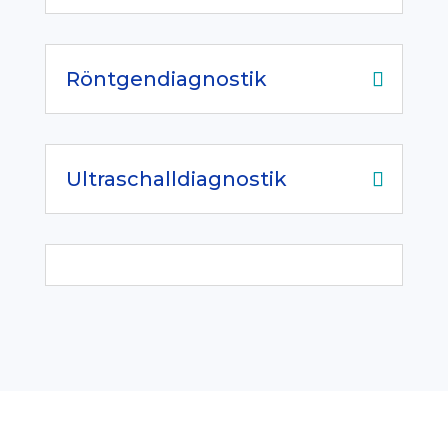
Röntgendiagnostik
Ultraschalldiagnostik