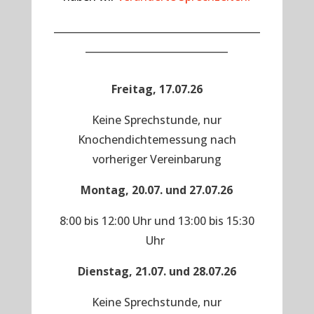
__________________________________________
_____________________________
Freitag, 17.07.26
Keine Sprechstunde, nur
Knochendichtemessung nach
vorheriger Vereinbarung
Montag, 20.07. und 27.07.26
8:00 bis 12:00 Uhr und 13:00 bis 15:30
Uhr
Dienstag, 21.07. und 28.07.26
Keine Sprechstunde, nur