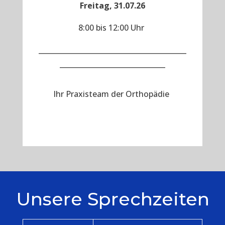
Freitag, 31.07.26
8:00 bis 12:00 Uhr
__________________________________________
______________________________
Ihr Praxisteam der Orthopädie
Unsere Sprechzeiten