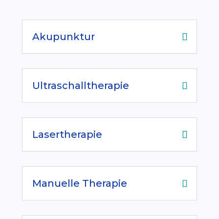
Akupunktur
Ultraschalltherapie
Lasertherapie
Manuelle Therapie