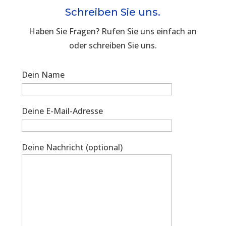
Schreiben Sie uns.
Haben Sie Fragen? Rufen Sie uns einfach an
oder schreiben Sie uns.
Dein Name
Deine E-Mail-Adresse
Deine Nachricht (optional)