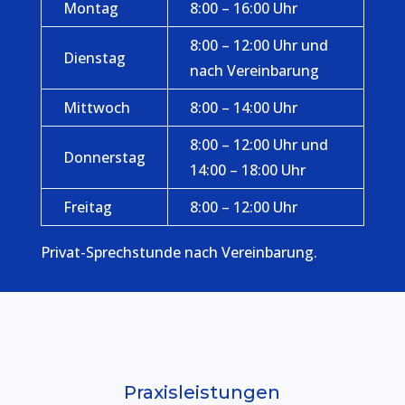
Montag
8:00 – 16:00 Uhr
8:00 – 12:00 Uhr und
Dienstag
nach Vereinbarung
Mittwoch
8:00 – 14:00 Uhr
8:00 – 12:00 Uhr und
Donnerstag
14:00 – 18:00 Uhr
Freitag
8:00 – 12:00 Uhr
Privat-Sprechstunde nach Vereinbarung.
Praxisleistungen