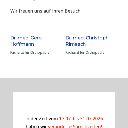
Wir freuen uns auf Ihren Besuch.
Dr. med. Gero
Dr. med. Christoph
Hoffmann
Rimasch
Facharzt für Orthopädie
Facharzt für Orthopädie
In der Zeit vom
17.07. bis 31.07.2026
haben wir
veränderte Sprechzeiten!