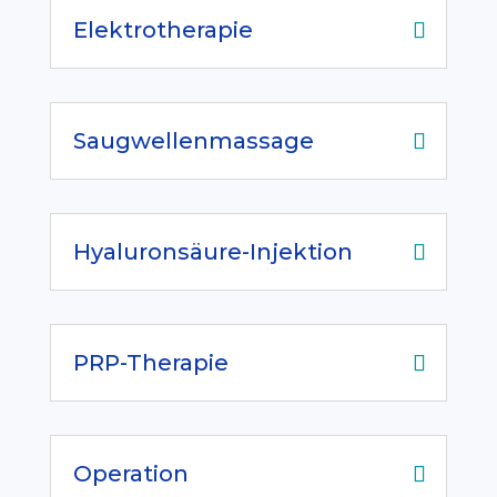
Elektrotherapie
Saugwellenmassage
Hyaluronsäure-Injektion
PRP-Therapie
Operation