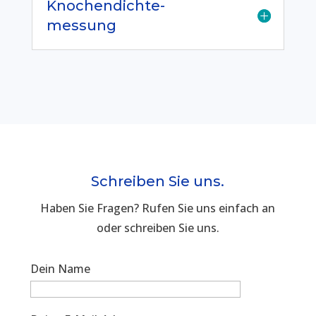
Knochendichte-
messung
Schreiben Sie uns.
Haben Sie Fragen? Rufen Sie uns einfach an
oder schreiben Sie uns.
Dein Name