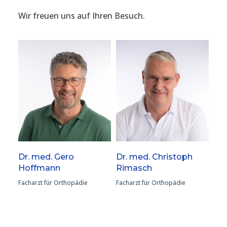
Wir freuen uns auf Ihren Besuch.
Dr. med. Gero
Dr. med. Christoph
Hoffmann
Rimasch
Facharzt für Orthopädie
Facharzt für Orthopädie