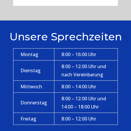
Unsere Sprechzeiten
Montag
8:00 – 16:00 Uhr
8:00 – 12:00 Uhr und
Dienstag
nach Vereinbarung
Mittwoch
8:00 – 14:00 Uhr
8:00 – 12:00 Uhr und
Donnerstag
14:00 – 18:00 Uhr
Freitag
8:00 – 12:00 Uhr