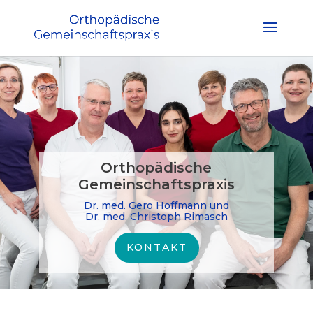
Orthopädische
Gemeinschaftspraxis
Dr. med. Gero Hoffmann und
Dr. med. Christoph Rimasch
KONTAKT