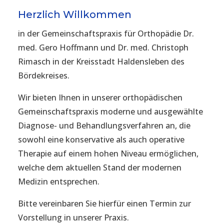
Herzlich Willkommen
in der Gemeinschaftspraxis für Orthopädie Dr.
med. Gero Hoffmann und Dr. med. Christoph
Rimasch in der Kreisstadt Haldensleben des
Bördekreises.
Wir bieten Ihnen in unserer orthopädischen
Gemeinschaftspraxis moderne und ausgewählte
Diagnose- und Behandlungsverfahren an, die
sowohl eine konservative als auch operative
Therapie auf einem hohen Niveau ermöglichen,
welche dem aktuellen Stand der modernen
Medizin entsprechen.
Bitte vereinbaren Sie hierfür einen Termin zur
Vorstellung in unserer Praxis.