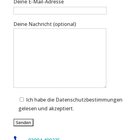
Deine E-Mail-Adresse
Deine Nachricht (optional)
Ich habe die Datenschutzbestimmungen
gelesen und akzeptiert.
