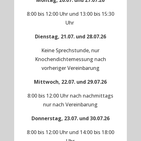
Montag, 20.07. und 27.07.26
8:00 bis 12:00 Uhr und 13:00 bis 15:30
Uhr
Dienstag, 21.07. und 28.07.26
Keine Sprechstunde, nur
Knochendichtemessung nach
vorheriger Vereinbarung
Mittwoch, 22.07. und 29.07.26
8:00 bis 12:00 Uhr nach nachmittags
nur nach Vereinbarung
Donnerstag, 23.07. und 30.07.26
8:00 bis 12:00 Uhr und 14:00 bis 18:00