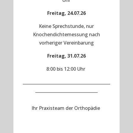
Uhr
Freitag, 24.07.26
Keine Sprechstunde, nur
Knochendichtemessung nach
vorheriger Vereinbarung
Freitag, 31.07.26
8:00 bis 12:00 Uhr
__________________________________________
______________________________
Ihr Praxisteam der Orthopädie