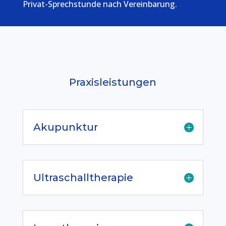
Privat-Sprechstunde nach Vereinbarung.
Praxisleistungen
Akupunktur
Ultraschalltherapie