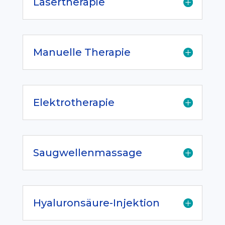
Lasertherapie
Manuelle Therapie
Elektrotherapie
Saugwellenmassage
Hyaluronsäure-Injektion