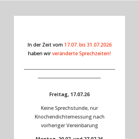
In der Zeit vom
17.07. bis 31.07.2026
haben wir
veränderte Sprechzeiten!
__________________________________________
_____________________________
Freitag, 17.07.26
Keine Sprechstunde, nur
Knochendichtemessung nach
vorheriger Vereinbarung