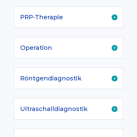
PRP-Therapie
Operation
Röntgendiagnostik
Ultraschalldiagnostik