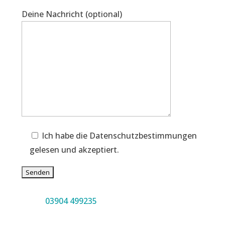
Deine Nachricht (optional)
Ich habe die Datenschutzbestimmungen
gelesen und akzeptiert.
03904 499235