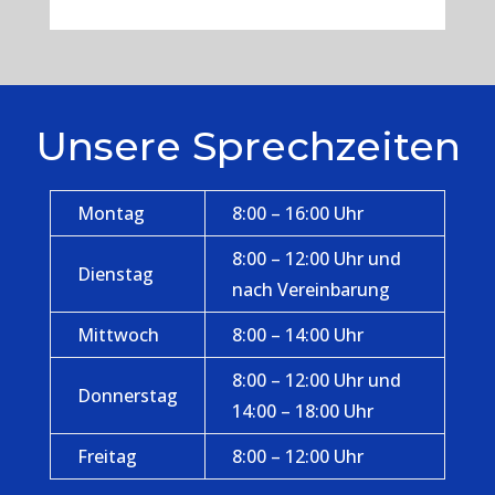
Unsere Sprechzeiten
Montag
8:00 – 16:00 Uhr
8:00 – 12:00 Uhr und
Dienstag
nach Vereinbarung
Mittwoch
8:00 – 14:00 Uhr
8:00 – 12:00 Uhr und
Donnerstag
14:00 – 18:00 Uhr
Freitag
8:00 – 12:00 Uhr