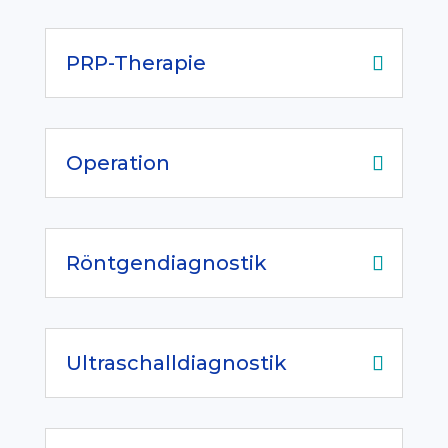
PRP-Therapie
Operation
Röntgendiagnostik
Ultraschalldiagnostik