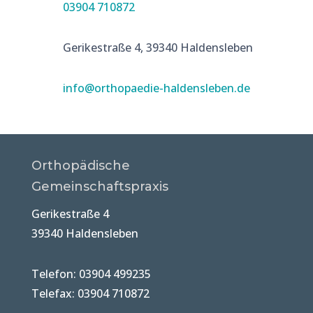
03904 710872
Gerikestraße 4, 39340 Haldensleben
info@orthopaedie-haldensleben.de
Orthopädische
Gemeinschaftspraxis
Gerikestraße 4
39340 Haldensleben
Telefon: 03904 499235
Telefax: 03904 710872