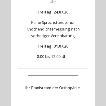
Uhr
Freitag, 24.07.26
Keine Sprechstunde, nur
Knochendichtemessung nach
vorheriger Vereinbarung
Freitag, 31.07.26
8:00 bis 12:00 Uhr
__________________________________________
______________________________
Ihr Praxisteam der Orthopädie