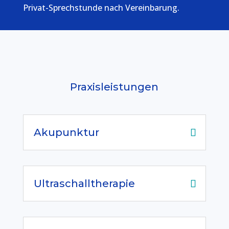
Privat-Sprechstunde nach Vereinbarung.
Praxisleistungen
Akupunktur
Ultraschalltherapie