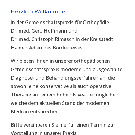
Herzlich Willkommen
in der Gemeinschaftspraxis für Orthopädie
Dr. med. Gero Hoffmann und
Dr. med. Christoph Rimasch in der Kreisstadt
Haldensleben des Bördekreises.
Wir bieten Ihnen in unserer orthopädischen
Gemeinschaftspraxis moderne und ausgewählte
Diagnose- und Behandlungsverfahren an, die
sowohl eine konservative als auch operative
Therapie auf einem hohen Niveau ermöglichen,
welche dem aktuellen Stand der modernen
Medizin entsprechen.
Bitte vereinbaren Sie hierfür einen Termin zur
Vorstellung in unserer Praxis.