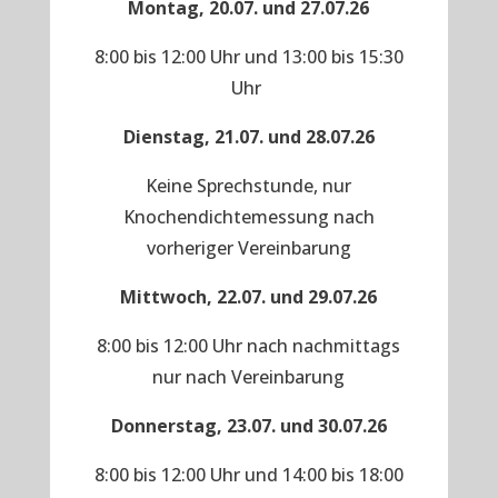
Montag, 20.07. und 27.07.26
8:00 bis 12:00 Uhr und 13:00 bis 15:30
Uhr
Dienstag, 21.07. und 28.07.26
Keine Sprechstunde, nur
Knochendichtemessung nach
vorheriger Vereinbarung
Mittwoch, 22.07. und 29.07.26
8:00 bis 12:00 Uhr nach nachmittags
nur nach Vereinbarung
Donnerstag, 23.07. und 30.07.26
8:00 bis 12:00 Uhr und 14:00 bis 18:00