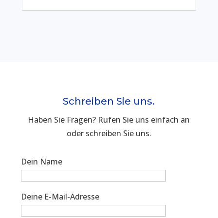
Schreiben Sie uns.
Haben Sie Fragen? Rufen Sie uns einfach an
oder schreiben Sie uns.
Dein Name
Deine E-Mail-Adresse