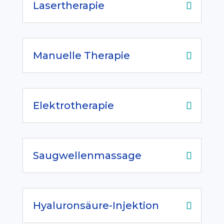
Lasertherapie
Manuelle Therapie
Elektrotherapie
Saugwellenmassage
Hyaluronsäure-Injektion