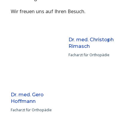
Wir freuen uns auf Ihren Besuch.
Dr. med. Christoph
Rimasch
Facharzt für Orthopädie
Dr. med. Gero
Hoffmann
Facharzt für Orthopädie