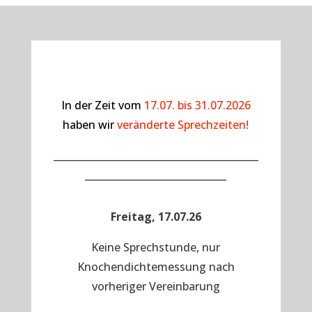
In der Zeit vom
17.07. bis 31.07.2026
haben wir
veränderte Sprechzeiten!
__________________________________________
_____________________________
Freitag, 17.07.26
Keine Sprechstunde, nur
Knochendichtemessung nach
vorheriger Vereinbarung