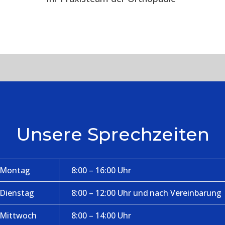
Unsere Sprechzeiten
Montag
8:00 – 16:00 Uhr
Dienstag
8:00 – 12:00 Uhr und nach Vereinbarung
Mittwoch
8:00 – 14:00 Uhr