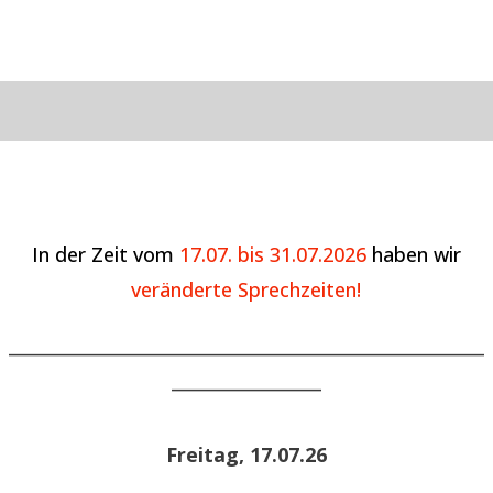
In der Zeit vom
17.07. bis 31.07.2026
haben wir
veränderte Sprechzeiten!
______________________________________________________
_________________
Freitag, 17.07.26