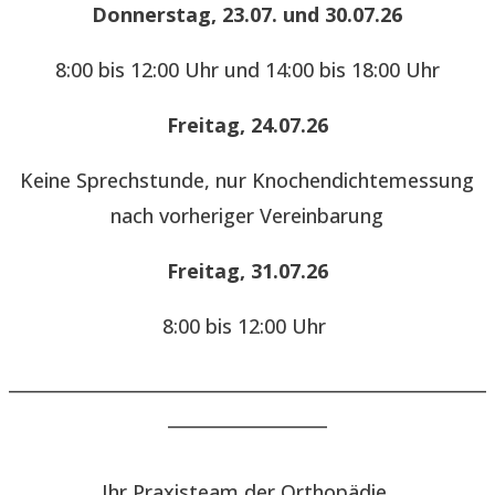
Donnerstag, 23.07. und 30.07.26
8:00 bis 12:00 Uhr und 14:00 bis 18:00 Uhr
Freitag, 24.07.26
Keine Sprechstunde, nur Knochendichtemessung
nach vorheriger Vereinbarung
Freitag, 31.07.26
8:00 bis 12:00 Uhr
______________________________________________________
__________________
Ihr Praxisteam der Orthopädie