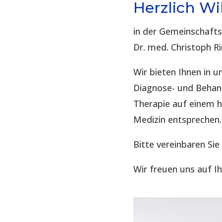
Herzlich W
in der Gemeinschaft
Dr. med. Christoph R
Wir bieten Ihnen in
Diagnose- und Behand
Therapie auf einem 
Medizin entsprechen.
Bitte vereinbaren Sie
Wir freuen uns auf I