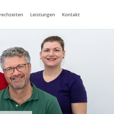
rechzeiten
Leistungen
Kontakt