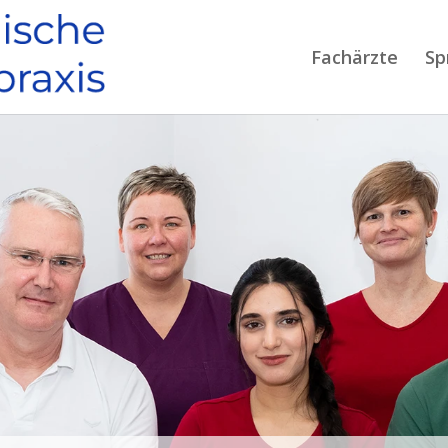
Fachärzte
Sp