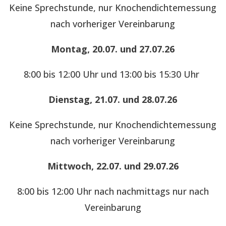
Keine Sprechstunde, nur Knochendichtemessung
nach vorheriger Vereinbarung
Montag, 20.07. und 27.07.26
8:00 bis 12:00 Uhr und 13:00 bis 15:30 Uhr
Dienstag, 21.07. und 28.07.26
Keine Sprechstunde, nur Knochendichtemessung
nach vorheriger Vereinbarung
Mittwoch, 22.07. und 29.07.26
8:00 bis 12:00 Uhr nach nachmittags nur nach
Vereinbarung