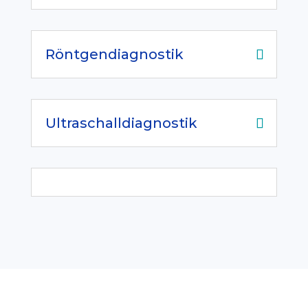
Röntgendiagnostik
Ultraschalldiagnostik