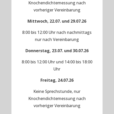
Knochendichtemessung nach
vorheriger Vereinbarung
Mittwoch, 22.07. und 29.07.26
8:00 bis 12:00 Uhr nach nachmittags
nur nach Vereinbarung
Donnerstag, 23.07. und 30.07.26
8:00 bis 12:00 Uhr und 14:00 bis 18:00
Uhr
Freitag, 24.07.26
Keine Sprechstunde, nur
Knochendichtemessung nach
vorheriger Vereinbarung