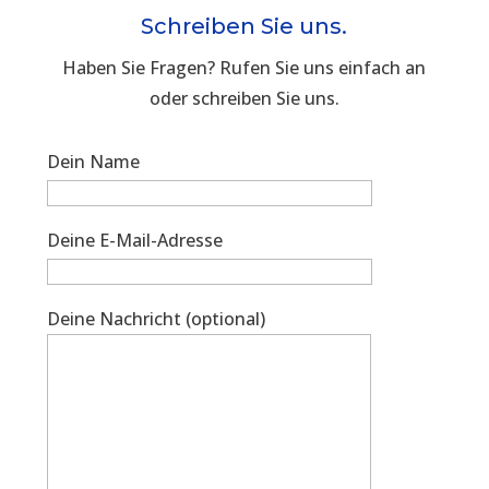
Schreiben Sie uns.
Haben Sie Fragen? Rufen Sie uns einfach an
oder schreiben Sie uns.
Dein Name
Deine E-Mail-Adresse
Deine Nachricht (optional)