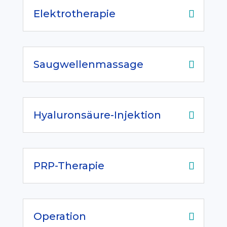
Elektrotherapie
Saugwellenmassage
Hyaluronsäure-Injektion
PRP-Therapie
Operation