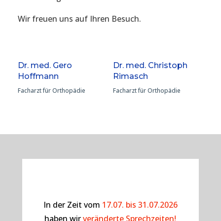
Wir freuen uns auf Ihren Besuch.
Dr. med. Gero
Dr. med. Christoph
Hoffmann
Rimasch
Facharzt für Orthopädie
Facharzt für Orthopädie
In der Zeit vom
17.07. bis 31.07.2026
haben wir
veränderte Sprechzeiten!