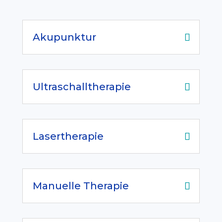
Akupunktur
Ultraschalltherapie
Lasertherapie
Manuelle Therapie