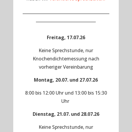
__________________________________________
_____________________________
Freitag, 17.07.26
Keine Sprechstunde, nur
Knochendichtemessung nach
vorheriger Vereinbarung
Montag, 20.07. und 27.07.26
8:00 bis 12:00 Uhr und 13:00 bis 15:30
Uhr
Dienstag, 21.07. und 28.07.26
Keine Sprechstunde, nur