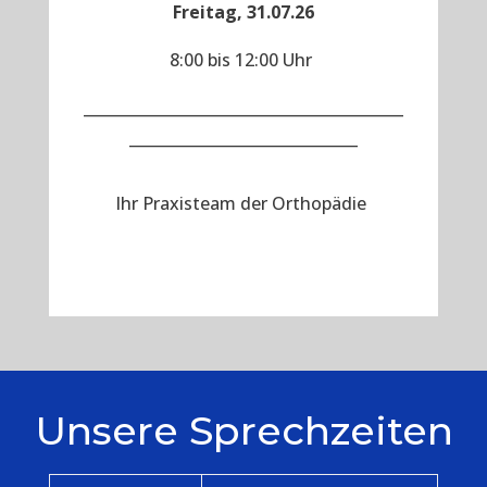
Freitag, 31.07.26
8:00 bis 12:00 Uhr
__________________________________________
______________________________
Ihr Praxisteam der Orthopädie
Unsere Sprechzeiten