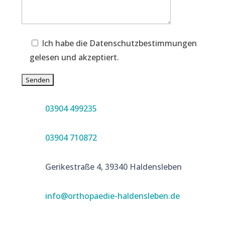
Ich habe die Datenschutzbestimmungen
gelesen und akzeptiert.
03904 499235
03904 710872
Gerikestraße 4, 39340 Haldensleben
info@orthopaedie-haldensleben.de