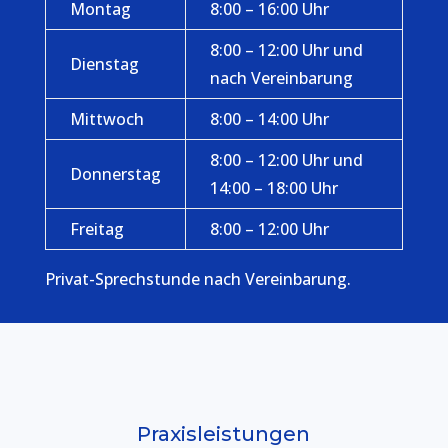
Montag
8:00 – 16:00 Uhr
8:00 – 12:00 Uhr und
Dienstag
nach Vereinbarung
Mittwoch
8:00 – 14:00 Uhr
8:00 – 12:00 Uhr und
Donnerstag
14:00 – 18:00 Uhr
Freitag
8:00 – 12:00 Uhr
Privat-Sprechstunde nach Vereinbarung.
Praxisleistungen