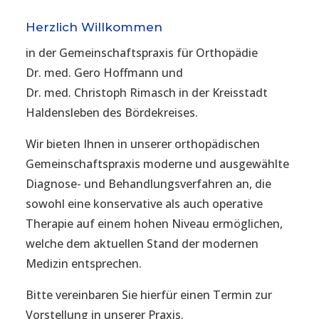
Herzlich Willkommen
in der Gemeinschaftspraxis für Orthopädie
Dr. med. Gero Hoffmann und
Dr. med. Christoph Rimasch in der Kreisstadt
Haldensleben des Bördekreises.
Wir bieten Ihnen in unserer orthopädischen
Gemeinschaftspraxis moderne und ausgewählte
Diagnose- und Behandlungsverfahren an, die
sowohl eine konservative als auch operative
Therapie auf einem hohen Niveau ermöglichen,
welche dem aktuellen Stand der modernen
Medizin entsprechen.
Bitte vereinbaren Sie hierfür einen Termin zur
Vorstellung in unserer Praxis.