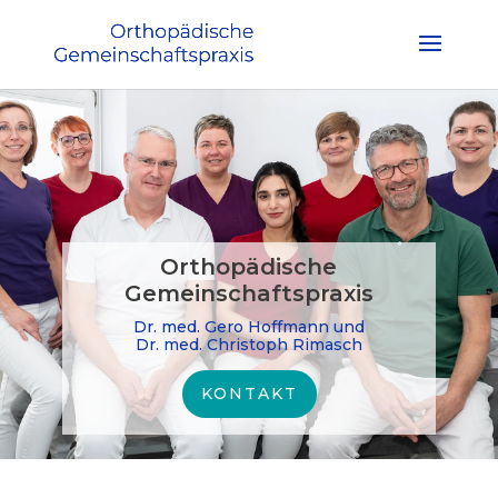
Orthopädische
Gemeinschaftspraxis
Dr. med. Gero Hoffmann und
Dr. med. Christoph Rimasch
KONTAKT