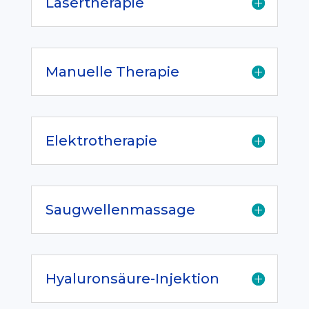
Lasertherapie
Manuelle Therapie
Elektrotherapie
Saugwellenmassage
Hyaluronsäure-Injektion