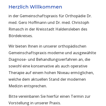
Herzlich Willkommen
in der Gemeinschaftspraxis für Orthopädie Dr.
med. Gero Hoffmann und Dr. med. Christoph
Rimasch in der Kreisstadt Haldensleben des
Bördekreises.
Wir bieten Ihnen in unserer orthopädischen
Gemeinschaftspraxis moderne und ausgewählte
Diagnose- und Behandlungsverfahren an, die
sowohl eine konservative als auch operative
Therapie auf einem hohen Niveau ermöglichen,
welche dem aktuellen Stand der modernen
Medizin entsprechen.
Bitte vereinbaren Sie hierfür einen Termin zur
Vorstellung in unserer Praxis.