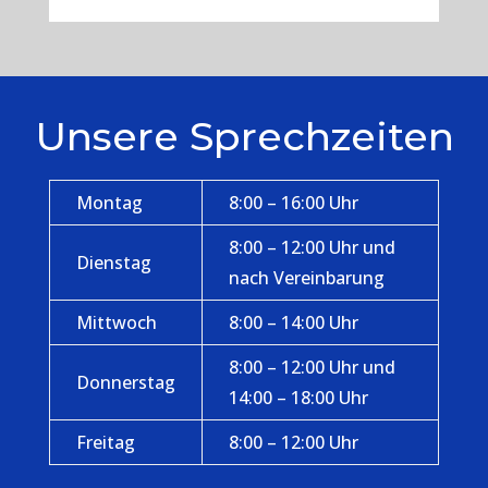
Unsere Sprechzeiten
Montag
8:00 – 16:00 Uhr
8:00 – 12:00 Uhr und
Dienstag
nach Vereinbarung
Mittwoch
8:00 – 14:00 Uhr
8:00 – 12:00 Uhr und
Donnerstag
14:00 – 18:00 Uhr
Freitag
8:00 – 12:00 Uhr