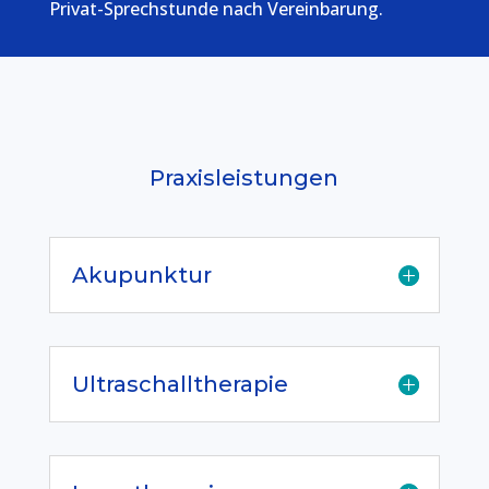
Privat-Sprechstunde nach Vereinbarung.
Praxisleistungen
Akupunktur
Ultraschalltherapie