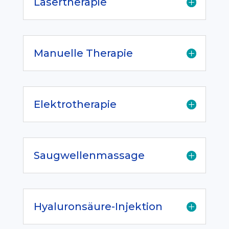
Lasertherapie
Manuelle Therapie
Elektrotherapie
Saugwellenmassage
Hyaluronsäure-Injektion