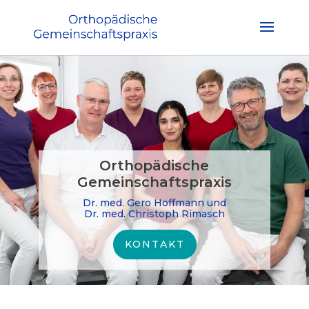
Orthopädische
Gemeinschaftspraxis
Dr. med. Gero Hoffmann und
Dr. med. Christoph Rimasch
KONTAKT