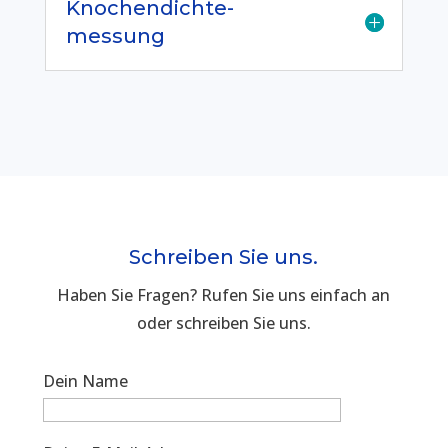
Knochendichte-
messung
Schreiben Sie uns.
Haben Sie Fragen? Rufen Sie uns einfach an
oder schreiben Sie uns.
Dein Name