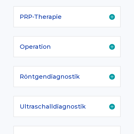
PRP-Therapie
Operation
Röntgendiagnostik
Ultraschalldiagnostik