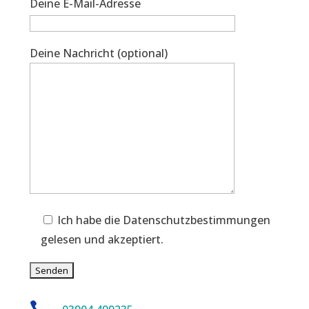
Deine E-Mail-Adresse
Deine Nachricht (optional)
Ich habe die Datenschutzbestimmungen
gelesen und akzeptiert.
