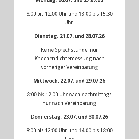
Montag, 20.07. und 27.07.26
8:00 bis 12:00 Uhr und 13:00 bis 15:30
Uhr
Dienstag, 21.07. und 28.07.26
Keine Sprechstunde, nur
Knochendichtemessung nach
vorheriger Vereinbarung
Mittwoch, 22.07. und 29.07.26
8:00 bis 12:00 Uhr nach nachmittags
nur nach Vereinbarung
Donnerstag, 23.07. und 30.07.26
8:00 bis 12:00 Uhr und 14:00 bis 18:00