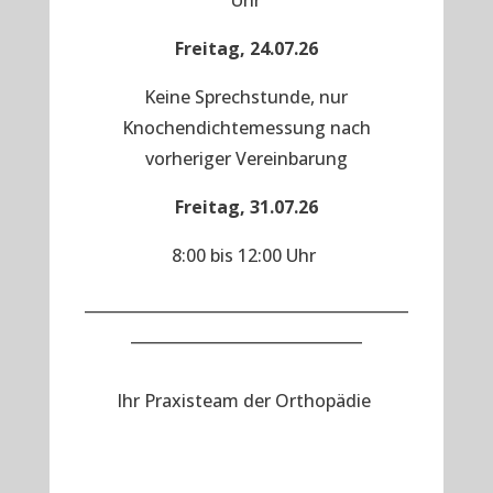
Uhr
Freitag, 24.07.26
Keine Sprechstunde, nur
Knochendichtemessung nach
vorheriger Vereinbarung
Freitag, 31.07.26
8:00 bis 12:00 Uhr
__________________________________________
______________________________
Ihr Praxisteam der Orthopädie