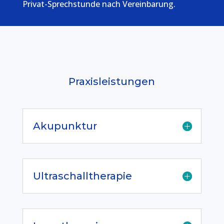
Privat-Sprechstunde nach Vereinbarung.
Praxisleistungen
Akupunktur
Ultraschalltherapie