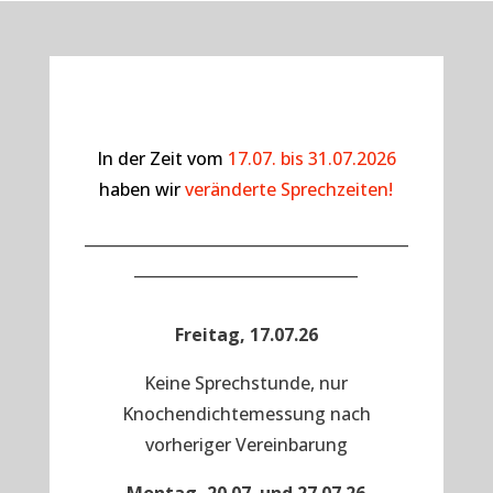
In der Zeit vom
17.07. bis 31.07.2026
haben wir
veränderte Sprechzeiten!
__________________________________________
_____________________________
Freitag, 17.07.26
Keine Sprechstunde, nur
Knochendichtemessung nach
vorheriger Vereinbarung