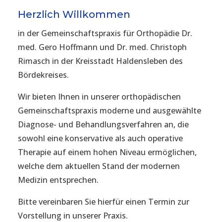
Herzlich Willkommen
in der Gemeinschaftspraxis für Orthopädie Dr.
med. Gero Hoffmann und Dr. med. Christoph
Rimasch in der Kreisstadt Haldensleben des
Bördekreises.
Wir bieten Ihnen in unserer orthopädischen
Gemeinschaftspraxis moderne und ausgewählte
Diagnose- und Behandlungsverfahren an, die
sowohl eine konservative als auch operative
Therapie auf einem hohen Niveau ermöglichen,
welche dem aktuellen Stand der modernen
Medizin entsprechen.
Bitte vereinbaren Sie hierfür einen Termin zur
Vorstellung in unserer Praxis.