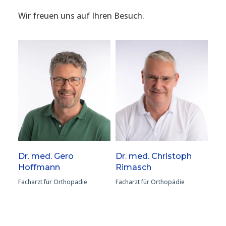
Wir freuen uns auf Ihren Besuch.
Dr. med. Gero
Dr. med. Christoph
Hoffmann
Rimasch
Facharzt für Orthopädie
Facharzt für Orthopädie