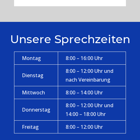
Unsere Sprechzeiten
Montag
8:00 – 16:00 Uhr
8:00 – 12:00 Uhr und
Dienstag
nach Vereinbarung
Mittwoch
8:00 – 14:00 Uhr
8:00 – 12:00 Uhr und
Donnerstag
14:00 – 18:00 Uhr
Freitag
8:00 – 12:00 Uhr