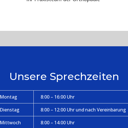
Unsere Sprechzeiten
Montag
8:00 – 16:00 Uhr
Dienstag
8:00 – 12:00 Uhr und nach Vereinbarung
Mittwoch
8:00 – 14:00 Uhr