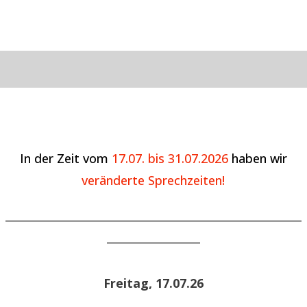
In der Zeit vom
17.07. bis 31.07.2026
haben wir
veränderte Sprechzeiten!
______________________________________________________
_________________
Freitag, 17.07.26