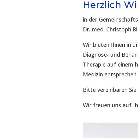
Herzlich W
in der Gemeinschaft
Dr. med. Christoph R
Wir bieten Ihnen in
Diagnose- und Behand
Therapie auf einem 
Medizin entsprechen.
Bitte vereinbaren Sie
Wir freuen uns auf I