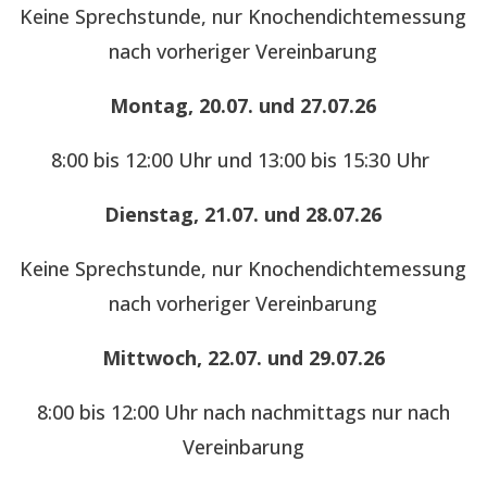
Keine Sprechstunde, nur Knochendichtemessung
nach vorheriger Vereinbarung
Montag, 20.07. und 27.07.26
8:00 bis 12:00 Uhr und 13:00 bis 15:30 Uhr
Dienstag, 21.07. und 28.07.26
Keine Sprechstunde, nur Knochendichtemessung
nach vorheriger Vereinbarung
Mittwoch, 22.07. und 29.07.26
8:00 bis 12:00 Uhr nach nachmittags nur nach
Vereinbarung