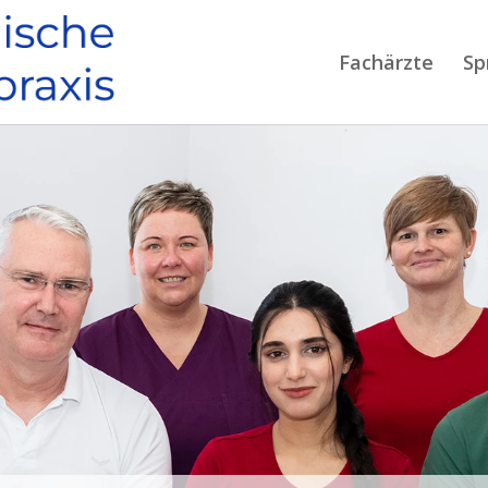
Fachärzte
Sp