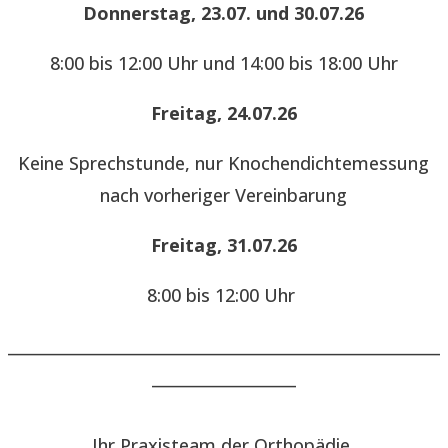
Donnerstag, 23.07. und 30.07.26
8:00 bis 12:00 Uhr und 14:00 bis 18:00 Uhr
Freitag, 24.07.26
Keine Sprechstunde, nur Knochendichtemessung
nach vorheriger Vereinbarung
Freitag, 31.07.26
8:00 bis 12:00 Uhr
______________________________________________________
__________________
Ihr Praxisteam der Orthopädie