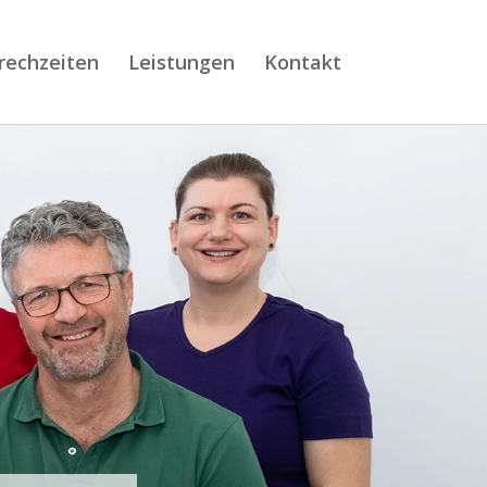
rechzeiten
Leistungen
Kontakt