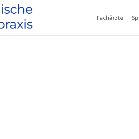
Fachärzte
Sp