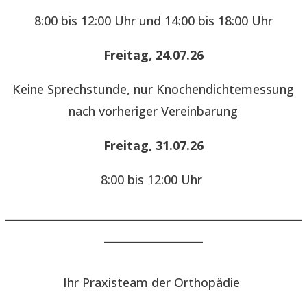
8:00 bis 12:00 Uhr und 14:00 bis 18:00 Uhr
Freitag, 24.07.26
Keine Sprechstunde, nur Knochendichtemessung
nach vorheriger Vereinbarung
Freitag, 31.07.26
8:00 bis 12:00 Uhr
______________________________________________________
__________________
Ihr Praxisteam der Orthopädie