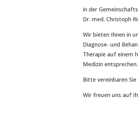
in der Gemeinschaft
Dr. med. Christoph R
Wir bieten Ihnen in
Diagnose- und Behand
Therapie auf einem 
Medizin entsprechen.
Bitte vereinbaren Sie
Wir freuen uns auf I