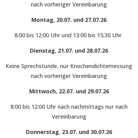
nach vorheriger Vereinbarung
Montag, 20.07. und 27.07.26
8:00 bis 12:00 Uhr und 13:00 bis 15:30 Uhr
Dienstag, 21.07. und 28.07.26
Keine Sprechstunde, nur Knochendichtemessung
nach vorheriger Vereinbarung
Mittwoch, 22.07. und 29.07.26
8:00 bis 12:00 Uhr nach nachmittags nur nach
Vereinbarung
Donnerstag, 23.07. und 30.07.26