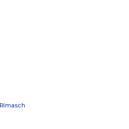
 Rimasch