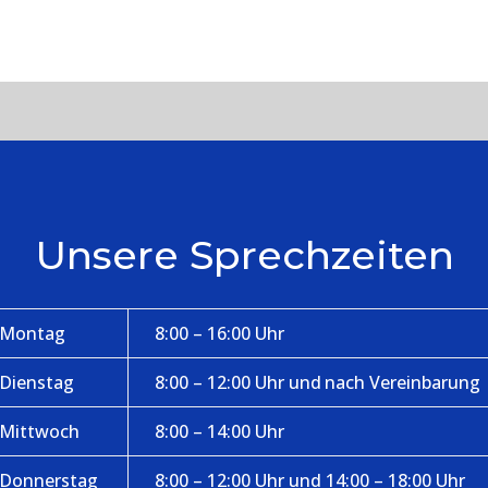
Unsere Sprechzeiten
Montag
8:00 – 16:00 Uhr
Dienstag
8:00 – 12:00 Uhr und nach Vereinbarung
Mittwoch
8:00 – 14:00 Uhr
Donnerstag
8:00 – 12:00 Uhr und 14:00 – 18:00 Uhr