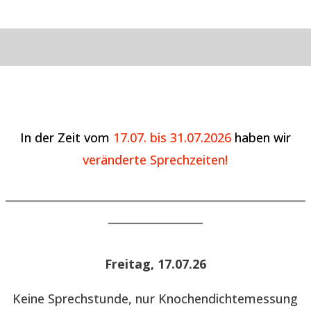
In der Zeit vom
17.07. bis 31.07.2026
haben wir
veränderte Sprechzeiten!
______________________________________________________
_________________
Freitag, 17.07.26
Keine Sprechstunde, nur Knochendichtemessung