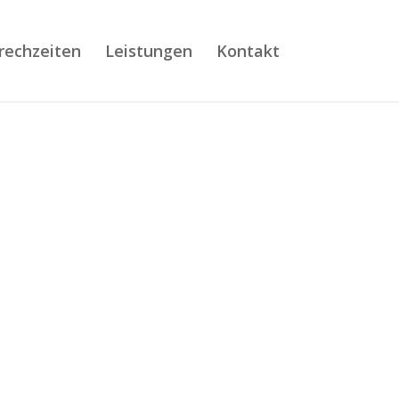
rechzeiten
Leistungen
Kontakt