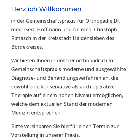
Herzlich Willkommen
in der Gemeinschaftspraxis für Orthopädie Dr.
med. Gero Hoffmann und Dr. med. Christoph
Rimasch in der Kreisstadt Haldensleben des
Bördekreises.
Wir bieten Ihnen in unserer orthopädischen
Gemeinschaftspraxis moderne und ausgewählte
Diagnose- und Behandlungsverfahren an, die
sowohl eine konservative als auch operative
Therapie auf einem hohen Niveau ermöglichen,
welche dem aktuellen Stand der modernen
Medizin entsprechen.
Bitte vereinbaren Sie hierfür einen Termin zur
Vorstellung in unserer Praxis.