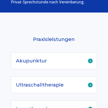
Privat-Sprechstunde nach Vereinbarung.
Praxisleistungen
Akupunktur
Ultraschalltherapie