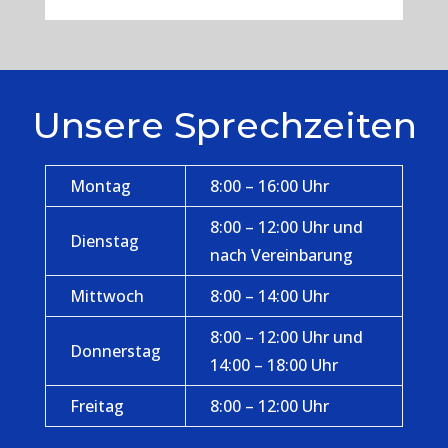
Unsere Sprechzeiten
Montag
8:00 – 16:00 Uhr
8:00 – 12:00 Uhr und
Dienstag
nach Vereinbarung
Mittwoch
8:00 – 14:00 Uhr
8:00 – 12:00 Uhr und
Donnerstag
14:00 – 18:00 Uhr
Freitag
8:00 – 12:00 Uhr