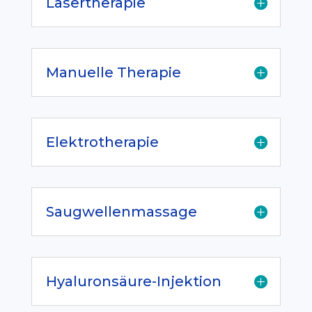
Lasertherapie
Manuelle Therapie
Elektrotherapie
Saugwellenmassage
Hyaluronsäure-Injektion