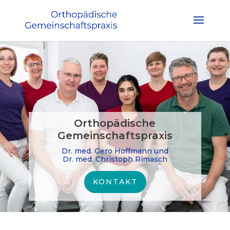
Orthopädische
Gemeinschaftspraxis
Dr. med. Gero Hoffmann und
Dr. med. Christoph Rimasch
KONTAKT