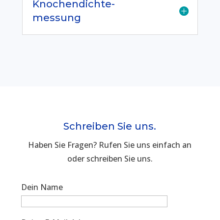
Knochendichte-
messung
Schreiben Sie uns.
Haben Sie Fragen? Rufen Sie uns einfach an
oder schreiben Sie uns.
Dein Name