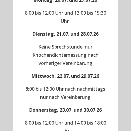
Montag, 20.07. und 27.07.26
8:00 bis 12:00 Uhr und 13:00 bis 15:30
Uhr
Dienstag, 21.07. und 28.07.26
Keine Sprechstunde, nur
Knochendichtemessung nach
vorheriger Vereinbarung
Mittwoch, 22.07. und 29.07.26
8:00 bis 12:00 Uhr nach nachmittags
nur nach Vereinbarung
Donnerstag, 23.07. und 30.07.26
8:00 bis 12:00 Uhr und 14:00 bis 18:00