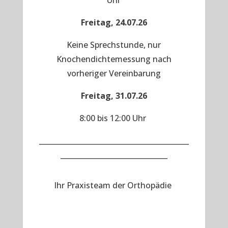
Uhr
Freitag, 24.07.26
Keine Sprechstunde, nur
Knochendichtemessung nach
vorheriger Vereinbarung
Freitag, 31.07.26
8:00 bis 12:00 Uhr
__________________________________________
______________________________
Ihr Praxisteam der Orthopädie