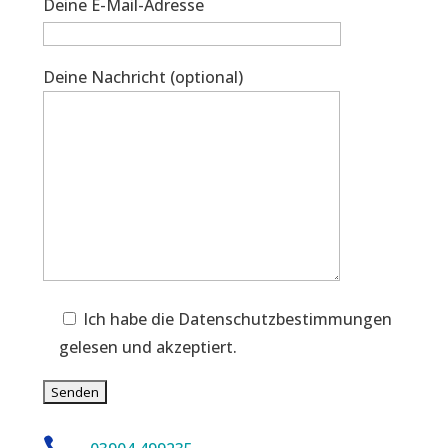
Deine E-Mail-Adresse
Deine Nachricht (optional)
Ich habe die Datenschutzbestimmungen
gelesen und akzeptiert.
