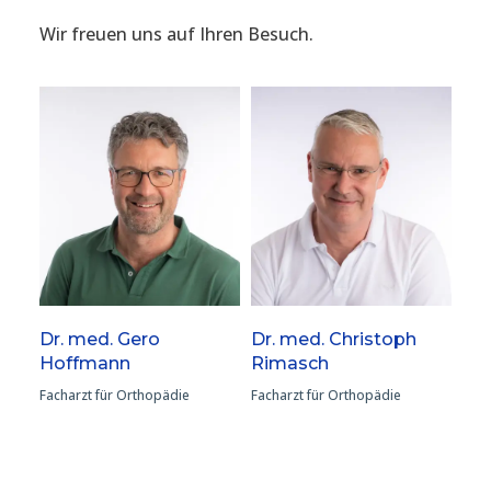
Wir freuen uns auf Ihren Besuch.
Dr. med. Gero
Dr. med. Christoph
Hoffmann
Rimasch
Facharzt für Orthopädie
Facharzt für Orthopädie