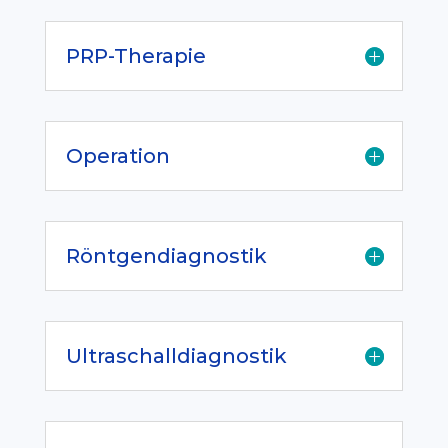
PRP-Therapie
Operation
Röntgendiagnostik
Ultraschalldiagnostik