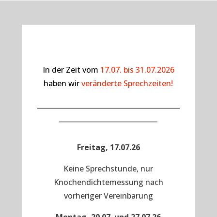
In der Zeit vom
17.07. bis 31.07.2026
haben wir
veränderte Sprechzeiten!
__________________________________________
_____________________________
Freitag, 17.07.26
Keine Sprechstunde, nur
Knochendichtemessung nach
vorheriger Vereinbarung