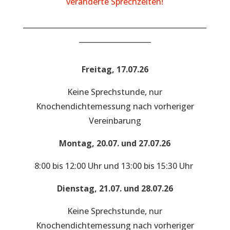
veränderte Sprechzeiten!
___________________________________________________
____________________
Freitag, 17.07.26
Keine Sprechstunde, nur
Knochendichtemessung nach vorheriger
Vereinbarung
Montag, 20.07. und 27.07.26
8:00 bis 12:00 Uhr und 13:00 bis 15:30 Uhr
Dienstag, 21.07. und 28.07.26
Keine Sprechstunde, nur
Knochendichtemessung nach vorheriger