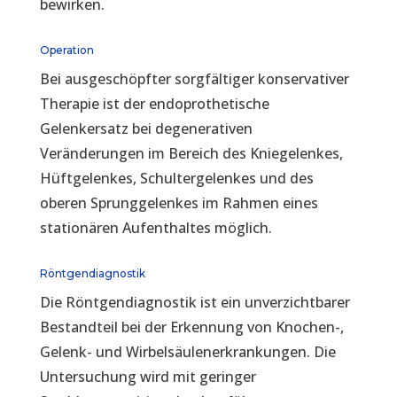
bewirken.
Operation
Bei ausgeschöpfter sorgfältiger konservativer
Therapie ist der endoprothetische
Gelenkersatz bei degenerativen
Veränderungen im Bereich des Kniegelenkes,
Hüftgelenkes, Schultergelenkes und des
oberen Sprunggelenkes im Rahmen eines
stationären Aufenthaltes möglich.
Röntgendiagnostik
Die Röntgendiagnostik ist ein unverzichtbarer
Bestandteil bei der Erkennung von Knochen-,
Gelenk- und Wirbelsäulenerkrankungen. Die
Untersuchung wird mit geringer