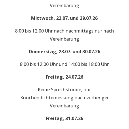
Vereinbarung
Mittwoch, 22.07. und 29.07.26
8:00 bis 12:00 Uhr nach nachmittags nur nach
Vereinbarung
Donnerstag, 23.07. und 30.07.26
8:00 bis 12:00 Uhr und 14:00 bis 18:00 Uhr
Freitag, 24.07.26
Keine Sprechstunde, nur
Knochendichtemessung nach vorheriger
Vereinbarung
Freitag, 31.07.26