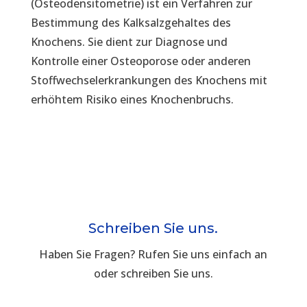
(Osteodensitometrie) ist ein Verfahren zur
Bestimmung des Kalksalzgehaltes des
Knochens. Sie dient zur Diagnose und
Kontrolle einer Osteoporose oder anderen
Stoffwechselerkrankungen des Knochens mit
erhöhtem Risiko eines Knochenbruchs.
Schreiben Sie uns.
Haben Sie Fragen? Rufen Sie uns einfach an
oder schreiben Sie uns.