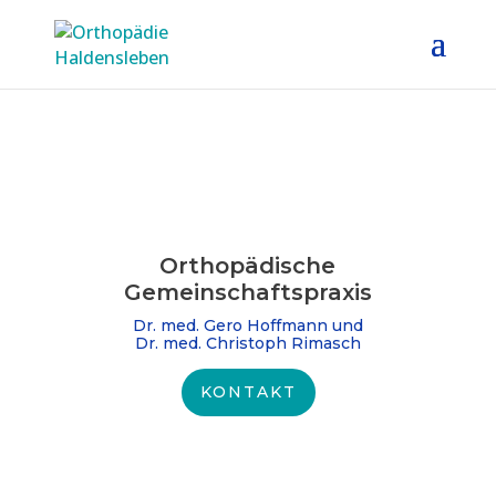
Orthopädische
Gemeinschaftspraxis
Dr. med. Gero Hoffmann und
Dr. med. Christoph Rimasch
KONTAKT