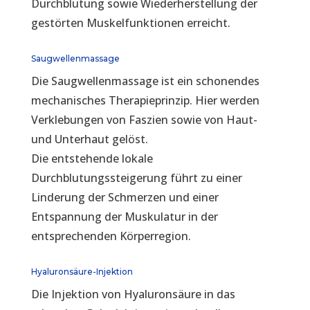
Durchblutung sowie Wiederherstellung der
gestörten Muskelfunktionen erreicht.
Saugwellenmassage
Die Saugwellenmassage ist ein schonendes
mechanisches Therapieprinzip. Hier werden
Verklebungen von Faszien sowie von Haut-
und Unterhaut gelöst.
Die entstehende lokale
Durchblutungssteigerung führt zu einer
Linderung der Schmerzen und einer
Entspannung der Muskulatur in der
entsprechenden Körperregion.
Hyaluronsäure-Injektion
Die Injektion von Hyaluronsäure in das