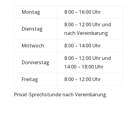
Montag
8:00 – 16:00 Uhr
8:00 – 12:00 Uhr und
Dienstag
nach Vereinbarung
Mittwoch
8:00 – 14:00 Uhr
8:00 – 12:00 Uhr und
Donnerstag
14:00 – 18:00 Uhr
Freitag
8:00 – 12:00 Uhr
Privat-Sprechstunde nach Vereinbarung.