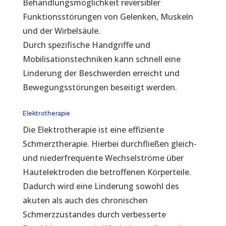
Behandlungsmöglichkeit reversibler
Funktionsstörungen von Gelenken, Muskeln
und der Wirbelsäule.
Durch spezifische Handgriffe und
Mobilisationstechniken kann schnell eine
Linderung der Beschwerden erreicht und
Bewegungsstörungen beseitigt werden.
Elektrotherapie
Die Elektrotherapie ist eine effiziente
Schmerztherapie. Hierbei durchfließen gleich-
und niederfrequente Wechselströme über
Hautelektroden die betroffenen Körperteile.
Dadurch wird eine Linderung sowohl des
akuten als auch des chronischen
Schmerzzustandes durch verbesserte