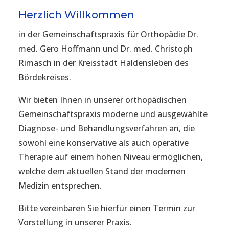
Herzlich Willkommen
in der Gemeinschaftspraxis für Orthopädie Dr.
med. Gero Hoffmann und Dr. med. Christoph
Rimasch in der Kreisstadt Haldensleben des
Bördekreises.
Wir bieten Ihnen in unserer orthopädischen
Gemeinschaftspraxis moderne und ausgewählte
Diagnose- und Behandlungsverfahren an, die
sowohl eine konservative als auch operative
Therapie auf einem hohen Niveau ermöglichen,
welche dem aktuellen Stand der modernen
Medizin entsprechen.
Bitte vereinbaren Sie hierfür einen Termin zur
Vorstellung in unserer Praxis.