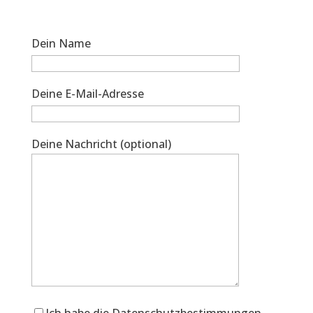
Dein Name
Deine E-Mail-Adresse
Deine Nachricht (optional)