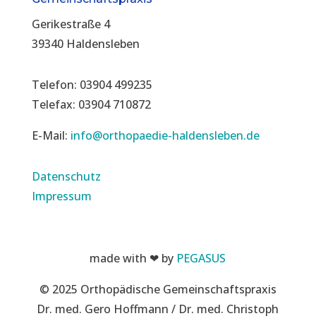
Gerikestraße 4
39340 Haldensleben
Telefon: 03904 499235
Telefax: 03904 710872
E-Mail:
info@orthopaedie-haldensleben.de
Datenschutz
Impressum
made with ❤ by
PEGASUS
© 2025 Orthopädische Gemeinschaftspraxis
Dr. med. Gero Hoffmann / Dr. med. Christoph