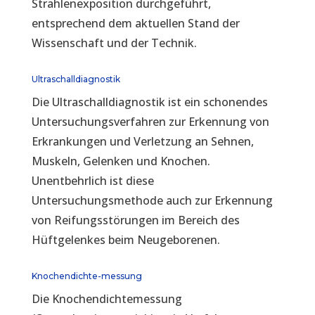
Strahlenexposition durchgeführt,
entsprechend dem aktuellen Stand der
Wissenschaft und der Technik.
Ultraschalldiagnostik
Die Ultraschalldiagnostik ist ein schonendes
Untersuchungsverfahren zur Erkennung von
Erkrankungen und Verletzung an Sehnen,
Muskeln, Gelenken und Knochen.
Unentbehrlich ist diese
Untersuchungsmethode auch zur Erkennung
von Reifungsstörungen im Bereich des
Hüftgelenkes beim Neugeborenen.
Knochendichte-messung
Die Knochendichtemessung