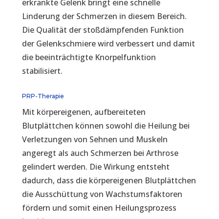
erkrankte Gelenk bringt eine schnelle
Linderung der Schmerzen in diesem Bereich.
Die Qualität der stoßdämpfenden Funktion
der Gelenkschmiere wird verbessert und damit
die beeinträchtigte Knorpelfunktion
stabilisiert.
PRP-Therapie
Mit körpereigenen, aufbereiteten
Blutplättchen können sowohl die Heilung bei
Verletzungen von Sehnen und Muskeln
angeregt als auch Schmerzen bei Arthrose
gelindert werden. Die Wirkung entsteht
dadurch, dass die körpereigenen Blutplättchen
die Ausschüttung von Wachstumsfaktoren
fördern und somit einen Heilungsprozess