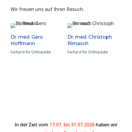
Wir freuen uns auf Ihren Besuch.
Dr. med. Gero
Dr. med. Christoph
Hoffmann
Rimasch
Facharzt für Orthopädie
Facharzt für Orthopädie
In der Zeit vom
17.07. bis 31.07.2026
haben wir