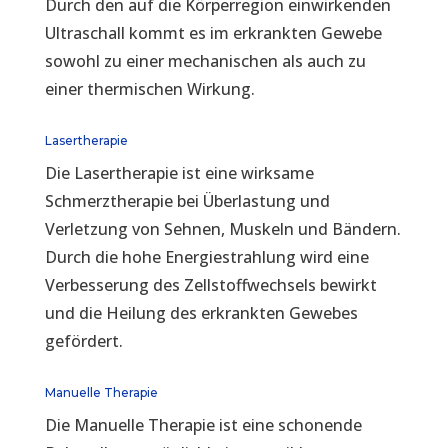
Durch den auf die Körperregion einwirkenden
Ultraschall kommt es im erkrankten Gewebe
sowohl zu einer mechanischen als auch zu
einer thermischen Wirkung.
Lasertherapie
Die Lasertherapie ist eine wirksame
Schmerztherapie bei Überlastung und
Verletzung von Sehnen, Muskeln und Bändern.
Durch die hohe Energiestrahlung wird eine
Verbesserung des Zellstoffwechsels bewirkt
und die Heilung des erkrankten Gewebes
gefördert.
Manuelle Therapie
Die Manuelle Therapie ist eine schonende