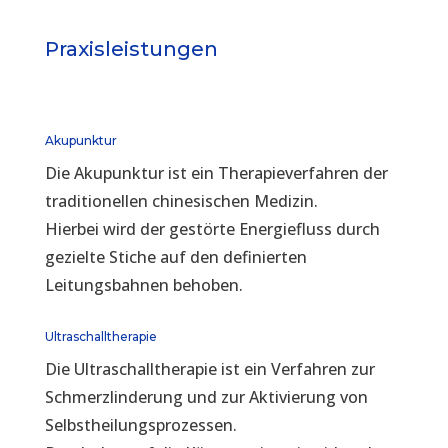
Praxisleistungen
Akupunktur
Die Akupunktur ist ein Therapieverfahren der
traditionellen chinesischen Medizin.
Hierbei wird der gestörte Energiefluss durch
gezielte Stiche auf den definierten
Leitungsbahnen behoben.
Ultraschalltherapie
Die Ultraschalltherapie ist ein Verfahren zur
Schmerzlinderung und zur Aktivierung von
Selbstheilungsprozessen.