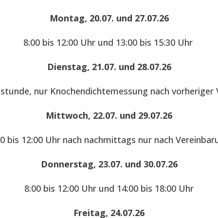
Montag, 20.07. und 27.07.26
8:00 bis 12:00 Uhr und 13:00 bis 15:30 Uhr
Dienstag, 21.07. und 28.07.26
hstunde, nur Knochendichtemessung nach vorheriger 
Mittwoch, 22.07. und 29.07.26
00 bis 12:00 Uhr nach nachmittags nur nach Vereinbar
Donnerstag, 23.07. und 30.07.26
8:00 bis 12:00 Uhr und 14:00 bis 18:00 Uhr
Freitag, 24.07.26