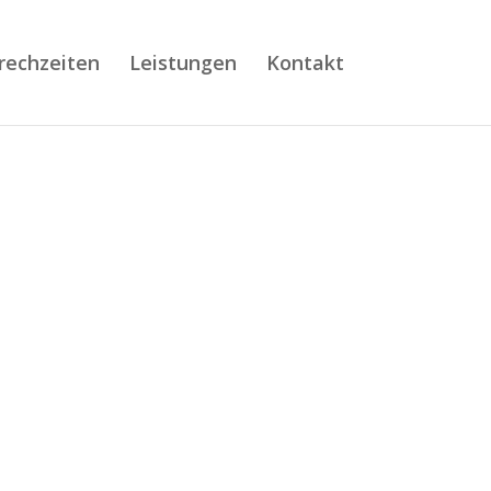
rechzeiten
Leistungen
Kontakt