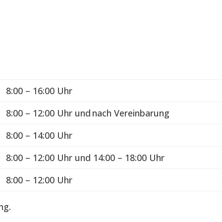
n
8:00 – 16:00 Uhr
8:00 – 12:00 Uhr und nach Vereinbarung
8:00 – 14:00 Uhr
8:00 – 12:00 Uhr und 14:00 – 18:00 Uhr
8:00 – 12:00 Uhr
ng.