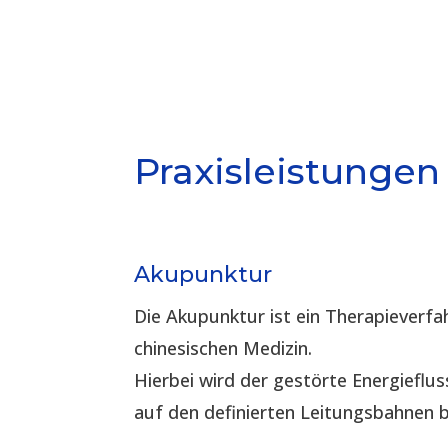
Praxisleistungen
Akupunktur
Die Akupunktur ist ein Therapieverfah
chinesischen Medizin.
Hierbei wird der gestörte Energieflus
auf den definierten Leitungsbahnen 