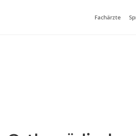
Fachärzte
Sp