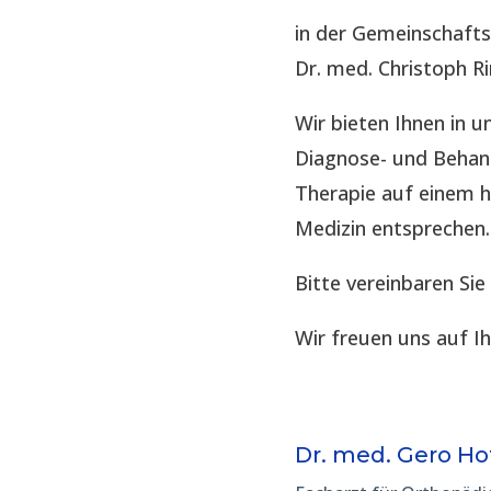
in der Gemeinschaft
Dr. med. Christoph R
Wir bieten Ihnen in
Diagnose- und Behand
Therapie auf einem 
Medizin entsprechen.
Bitte vereinbaren Sie
Wir freuen uns auf I
Dr. med. Gero H