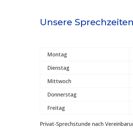
Unsere Sprechzeite
Montag
Dienstag
Mittwoch
Donnerstag
Freitag
Privat-Sprechstunde nach Vereinbaru