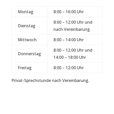
Montag
8:00 – 16:00 Uhr
8:00 – 12:00 Uhr und
Dienstag
nach Vereinbarung
Mittwoch
8:00 – 14:00 Uhr
8:00 – 12:00 Uhr und
Donnerstag
14:00 – 18:00 Uhr
Freitag
8:00 – 12:00 Uhr
Privat-Sprechstunde nach Vereinbarung.