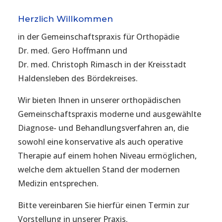
Herzlich Willkommen
in der Gemeinschaftspraxis für Orthopädie
Dr. med. Gero Hoffmann und
Dr. med. Christoph Rimasch in der Kreisstadt
Haldensleben des Bördekreises.
Wir bieten Ihnen in unserer orthopädischen
Gemeinschaftspraxis moderne und ausgewählte
Diagnose- und Behandlungsverfahren an, die
sowohl eine konservative als auch operative
Therapie auf einem hohen Niveau ermöglichen,
welche dem aktuellen Stand der modernen
Medizin entsprechen.
Bitte vereinbaren Sie hierfür einen Termin zur
Vorstellung in unserer Praxis.