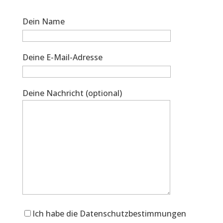
Dein Name
Deine E-Mail-Adresse
Deine Nachricht (optional)
Ich habe die Datenschutzbestimmungen