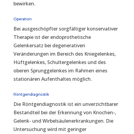
bewirken.
Operation
Bei ausgeschöpfter sorgfältiger konservativer
Therapie ist der endoprothetische
Gelenkersatz bei degenerativen
Veränderungen im Bereich des Kniegelenkes,
Hüftgelenkes, Schultergelenkes und des
oberen Sprunggelenkes im Rahmen eines
stationären Aufenthaltes möglich.
Röntgendiagnostik
Die Röntgendiagnostik ist ein unverzichtbarer
Bestandteil bei der Erkennung von Knochen-,
Gelenk- und Wirbelsäulenerkrankungen. Die
Untersuchung wird mit geringer