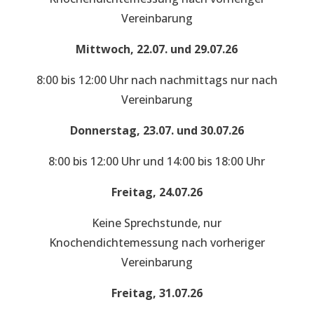
Vereinbarung
Mittwoch, 22.07. und 29.07.26
8:00 bis 12:00 Uhr nach nachmittags nur nach
Vereinbarung
Donnerstag, 23.07. und 30.07.26
8:00 bis 12:00 Uhr und 14:00 bis 18:00 Uhr
Freitag, 24.07.26
Keine Sprechstunde, nur
Knochendichtemessung nach vorheriger
Vereinbarung
Freitag, 31.07.26