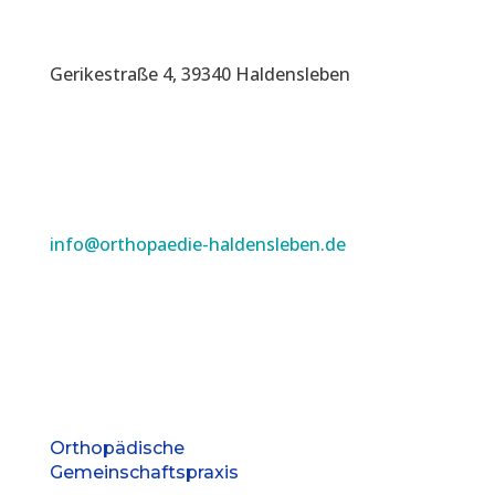
Gerikestraße 4, 39340 Haldensleben
info@orthopaedie-haldensleben.de
Orthopädische
Gemeinschaftspraxis