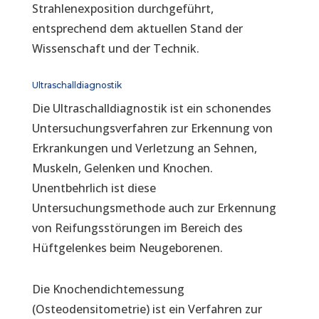
Strahlenexposition durchgeführt,
entsprechend dem aktuellen Stand der
Wissenschaft und der Technik.
Ultraschalldiagnostik
Die Ultraschalldiagnostik ist ein schonendes
Untersuchungsverfahren zur Erkennung von
Erkrankungen und Verletzung an Sehnen,
Muskeln, Gelenken und Knochen.
Unentbehrlich ist diese
Untersuchungsmethode auch zur Erkennung
von Reifungsstörungen im Bereich des
Hüftgelenkes beim Neugeborenen.
Die Knochendichtemessung
(Osteodensitometrie) ist ein Verfahren zur