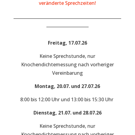
veränderte Sprechzeiten!
___________________________________________________
____________________
Freitag, 17.07.26
Keine Sprechstunde, nur
Knochendichtemessung nach vorheriger
Vereinbarung
Montag, 20.07. und 27.07.26
8:00 bis 12:00 Uhr und 13:00 bis 15:30 Uhr
Dienstag, 21.07. und 28.07.26
Keine Sprechstunde, nur
Knochendichtemessung nach vorheriger