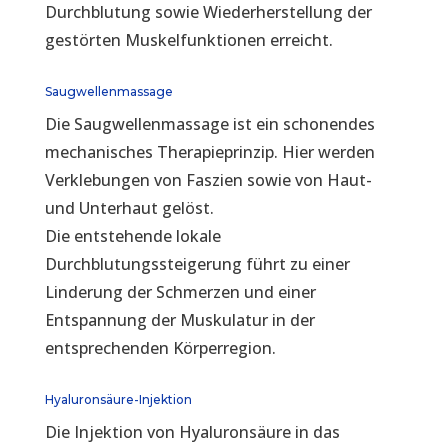
Durchblutung sowie Wiederherstellung der
gestörten Muskelfunktionen erreicht.
Saugwellenmassage
Die Saugwellenmassage ist ein schonendes
mechanisches Therapieprinzip. Hier werden
Verklebungen von Faszien sowie von Haut-
und Unterhaut gelöst.
Die entstehende lokale
Durchblutungssteigerung führt zu einer
Linderung der Schmerzen und einer
Entspannung der Muskulatur in der
entsprechenden Körperregion.
Hyaluronsäure-Injektion
Die Injektion von Hyaluronsäure in das