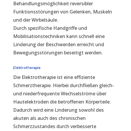
Behandlungsmöglichkeit reversibler
Funktionsstörungen von Gelenken, Muskeln
und der Wirbelsäule.
Durch spezifische Handgriffe und
Mobilisationstechniken kann schnell eine
Linderung der Beschwerden erreicht und
Bewegungsstörungen beseitigt werden.
Elektrotherapie
Die Elektrotherapie ist eine effiziente
Schmerztherapie. Hierbei durchfließen gleich-
und niederfrequente Wechselströme über
Hautelektroden die betroffenen Körperteile.
Dadurch wird eine Linderung sowohl des
akuten als auch des chronischen
Schmerzzustandes durch verbesserte