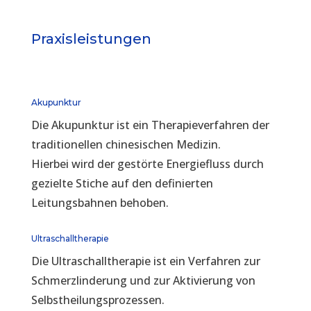
Praxisleistungen
Akupunktur
Die Akupunktur ist ein Therapieverfahren der
traditionellen chinesischen Medizin.
Hierbei wird der gestörte Energiefluss durch
gezielte Stiche auf den definierten
Leitungsbahnen behoben.
Ultraschalltherapie
Die Ultraschalltherapie ist ein Verfahren zur
Schmerzlinderung und zur Aktivierung von
Selbstheilungsprozessen.