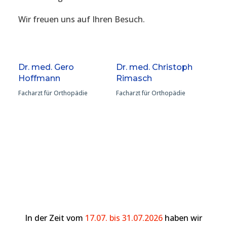
Wir freuen uns auf Ihren Besuch.
Dr. med. Gero
Dr. med. Christoph
Hoffmann
Rimasch
Facharzt für Orthopädie
Facharzt für Orthopädie
In der Zeit vom
17.07. bis 31.07.2026
haben wir