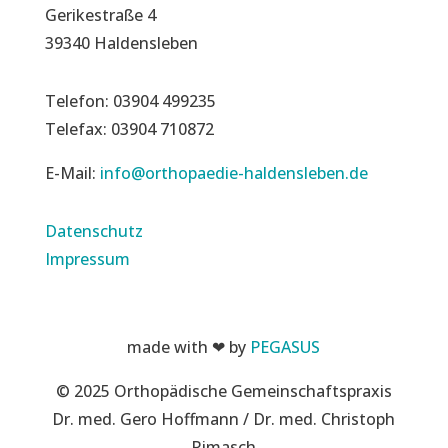
Gerikestraße 4
39340 Haldensleben
Telefon: 03904 499235
Telefax: 03904 710872
E-Mail:
info@orthopaedie-haldensleben.de
Datenschutz
Impressum
made with ❤ by
PEGASUS
© 2025 Orthopädische Gemeinschaftspraxis
Dr. med. Gero Hoffmann / Dr. med. Christoph
Rimasch