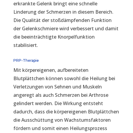
erkrankte Gelenk bringt eine schnelle
Linderung der Schmerzen in diesem Bereich.
Die Qualität der stoßdämpfenden Funktion
der Gelenkschmiere wird verbessert und damit
die beeinträchtigte Knorpelfunktion
stabilisiert.
PRP-Therapie
Mit körpereigenen, aufbereiteten
Blutplättchen können sowohl die Heilung bei
Verletzungen von Sehnen und Muskeln
angeregt als auch Schmerzen bei Arthrose
gelindert werden. Die Wirkung entsteht
dadurch, dass die körpereigenen Blutplättchen
die Ausschüttung von Wachstumsfaktoren
fördern und somit einen Heilungsprozess