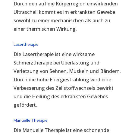
Durch den auf die Körperregion einwirkenden
Ultraschall kommt es im erkrankten Gewebe
sowohl zu einer mechanischen als auch zu
einer thermischen Wirkung.
Lasertherapie
Die Lasertherapie ist eine wirksame
Schmerztherapie bei Überlastung und
Verletzung von Sehnen, Muskeln und Bändern.
Durch die hohe Energiestrahlung wird eine
Verbesserung des Zellstoffwechsels bewirkt
und die Heilung des erkrankten Gewebes
gefördert.
Manuelle Therapie
Die Manuelle Therapie ist eine schonende