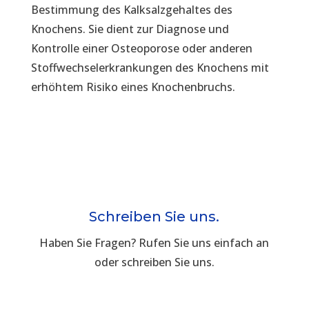
Bestimmung des Kalksalzgehaltes des
Knochens. Sie dient zur Diagnose und
Kontrolle einer Osteoporose oder anderen
Stoffwechselerkrankungen des Knochens mit
erhöhtem Risiko eines Knochenbruchs.
Schreiben Sie uns.
Haben Sie Fragen? Rufen Sie uns einfach an
oder schreiben Sie uns.