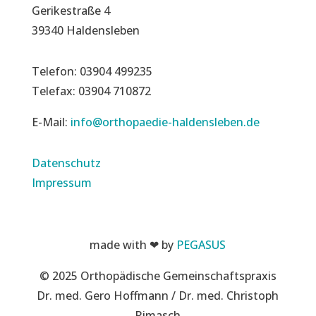
Gerikestraße 4
39340 Haldensleben
Telefon: 03904 499235
Telefax: 03904 710872
E-Mail:
info@orthopaedie-haldensleben.de
Datenschutz
Impressum
made with ❤ by
PEGASUS
© 2025 Orthopädische Gemeinschaftspraxis
Dr. med. Gero Hoffmann / Dr. med. Christoph
Rimasch