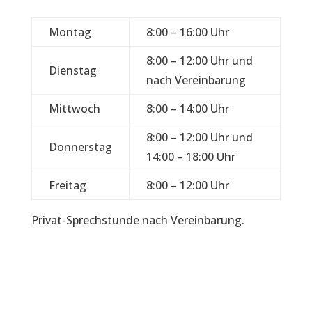
Montag
8:00 – 16:00 Uhr
8:00 – 12:00 Uhr und
Dienstag
nach Vereinbarung
Mittwoch
8:00 – 14:00 Uhr
8:00 – 12:00 Uhr und
Donnerstag
14:00 – 18:00 Uhr
Freitag
8:00 – 12:00 Uhr
Privat-Sprechstunde nach Vereinbarung.