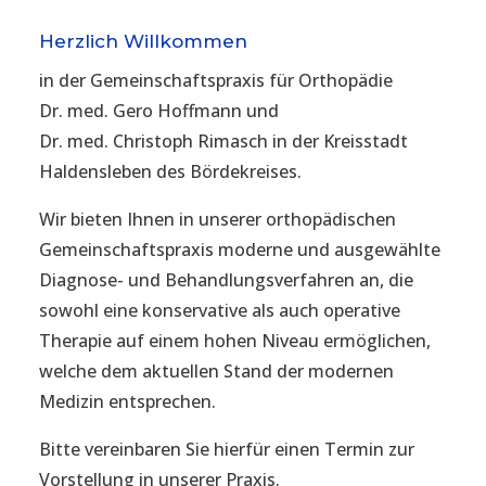
Herzlich Willkommen
in der Gemeinschaftspraxis für Orthopädie
Dr. med. Gero Hoffmann und
Dr. med. Christoph Rimasch in der Kreisstadt
Haldensleben des Bördekreises.
Wir bieten Ihnen in unserer orthopädischen
Gemeinschaftspraxis moderne und ausgewählte
Diagnose- und Behandlungsverfahren an, die
sowohl eine konservative als auch operative
Therapie auf einem hohen Niveau ermöglichen,
welche dem aktuellen Stand der modernen
Medizin entsprechen.
Bitte vereinbaren Sie hierfür einen Termin zur
Vorstellung in unserer Praxis.