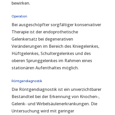
bewirken.
Operation
Bei ausgeschöpfter sorgfältiger konservativer
Therapie ist der endoprothetische
Gelenkersatz bei degenerativen
Veränderungen im Bereich des Kniegelenkes,
Hüftgelenkes, Schultergelenkes und des
oberen Sprunggelenkes im Rahmen eines
stationären Aufenthaltes möglich.
Röntgendiagnostik
Die Röntgendiagnostik ist ein unverzichtbarer
Bestandteil bei der Erkennung von Knochen-,
Gelenk- und Wirbelsäulenerkrankungen. Die
Untersuchung wird mit geringer