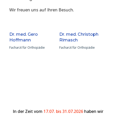
Wir freuen uns auf Ihren Besuch.
Dr. med. Gero
Dr. med. Christoph
Hoffmann
Rimasch
Facharzt für Orthopädie
Facharzt für Orthopädie
In der Zeit vom
17.07. bis 31.07.2026
haben wir