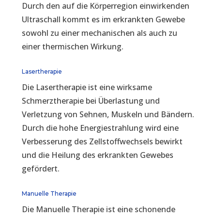
Durch den auf die Körperregion einwirkenden
Ultraschall kommt es im erkrankten Gewebe
sowohl zu einer mechanischen als auch zu
einer thermischen Wirkung.
Lasertherapie
Die Lasertherapie ist eine wirksame
Schmerztherapie bei Überlastung und
Verletzung von Sehnen, Muskeln und Bändern.
Durch die hohe Energiestrahlung wird eine
Verbesserung des Zellstoffwechsels bewirkt
und die Heilung des erkrankten Gewebes
gefördert.
Manuelle Therapie
Die Manuelle Therapie ist eine schonende