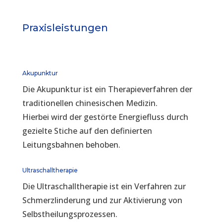
Praxisleistungen
Akupunktur
Die Akupunktur ist ein Therapieverfahren der
traditionellen chinesischen Medizin.
Hierbei wird der gestörte Energiefluss durch
gezielte Stiche auf den definierten
Leitungsbahnen behoben.
Ultraschalltherapie
Die Ultraschalltherapie ist ein Verfahren zur
Schmerzlinderung und zur Aktivierung von
Selbstheilungsprozessen.