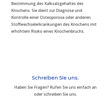
Bestimmung des Kalksalzgehaltes des
Knochens. Sie dient zur Diagnose und
Kontrolle einer Osteoporose oder anderen
Stoffwechselerkrankungen des Knochens mit
erhöhtem Risiko eines Knochenbruchs.
Schreiben Sie uns.
Haben Sie Fragen? Rufen Sie uns einfach an
oder schreiben Sie uns.