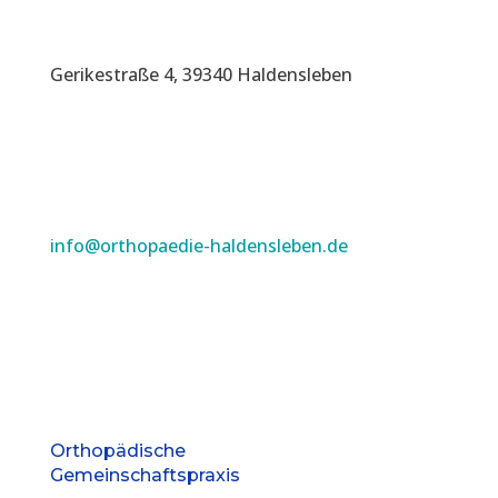
Gerikestraße 4, 39340 Haldensleben
info@orthopaedie-haldensleben.de
Orthopädische
Gemeinschaftspraxis