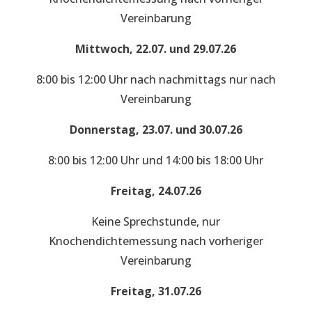
Vereinbarung
Mittwoch, 22.07. und 29.07.26
8:00 bis 12:00 Uhr nach nachmittags nur nach
Vereinbarung
Donnerstag, 23.07. und 30.07.26
8:00 bis 12:00 Uhr und 14:00 bis 18:00 Uhr
Freitag, 24.07.26
Keine Sprechstunde, nur
Knochendichtemessung nach vorheriger
Vereinbarung
Freitag, 31.07.26