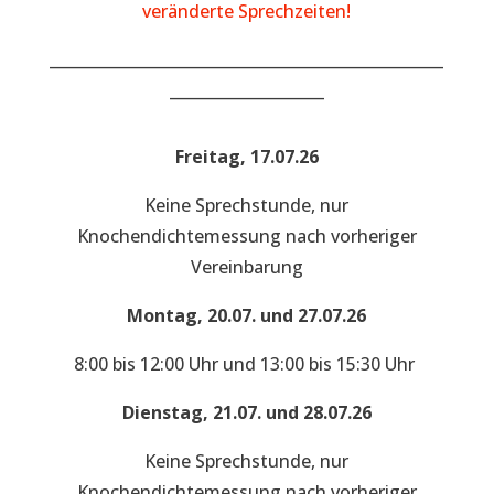
veränderte Sprechzeiten!
___________________________________________________
____________________
Freitag, 17.07.26
Keine Sprechstunde, nur
Knochendichtemessung nach vorheriger
Vereinbarung
Montag, 20.07. und 27.07.26
8:00 bis 12:00 Uhr und 13:00 bis 15:30 Uhr
Dienstag, 21.07. und 28.07.26
Keine Sprechstunde, nur
Knochendichtemessung nach vorheriger