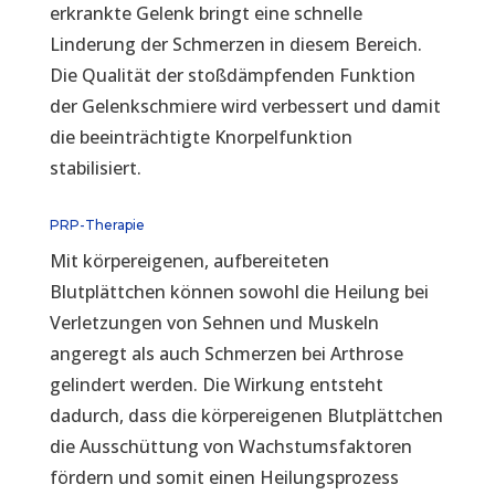
erkrankte Gelenk bringt eine schnelle
Linderung der Schmerzen in diesem Bereich.
Die Qualität der stoßdämpfenden Funktion
der Gelenkschmiere wird verbessert und damit
die beeinträchtigte Knorpelfunktion
stabilisiert.
PRP-Therapie
Mit körpereigenen, aufbereiteten
Blutplättchen können sowohl die Heilung bei
Verletzungen von Sehnen und Muskeln
angeregt als auch Schmerzen bei Arthrose
gelindert werden. Die Wirkung entsteht
dadurch, dass die körpereigenen Blutplättchen
die Ausschüttung von Wachstumsfaktoren
fördern und somit einen Heilungsprozess