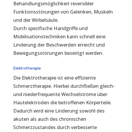
Behandlungsmöglichkeit reversibler
Funktionsstörungen von Gelenken, Muskeln
und der Wirbelsäule.
Durch spezifische Handgriffe und
Mobilisationstechniken kann schnell eine
Linderung der Beschwerden erreicht und
Bewegungsstörungen beseitigt werden.
Elektrotherapie
Die Elektrotherapie ist eine effiziente
Schmerztherapie. Hierbei durchfließen gleich-
und niederfrequente Wechselströme über
Hautelektroden die betroffenen Körperteile.
Dadurch wird eine Linderung sowohl des
akuten als auch des chronischen
Schmerzzustandes durch verbesserte