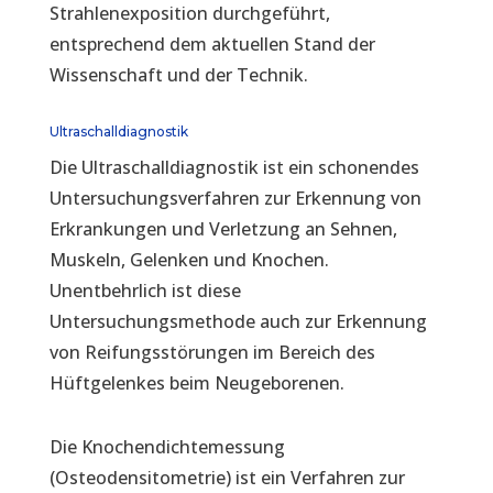
Strahlenexposition durchgeführt,
entsprechend dem aktuellen Stand der
Wissenschaft und der Technik.
Ultraschalldiagnostik
Die Ultraschalldiagnostik ist ein schonendes
Untersuchungsverfahren zur Erkennung von
Erkrankungen und Verletzung an Sehnen,
Muskeln, Gelenken und Knochen.
Unentbehrlich ist diese
Untersuchungsmethode auch zur Erkennung
von Reifungsstörungen im Bereich des
Hüftgelenkes beim Neugeborenen.
Die Knochendichtemessung
(Osteodensitometrie) ist ein Verfahren zur