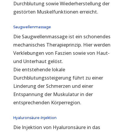
Durchblutung sowie Wiederherstellung der
gestörten Muskelfunktionen erreicht.
Saugwellenmassage
Die Saugwellenmassage ist ein schonendes
mechanisches Therapieprinzip. Hier werden
Verklebungen von Faszien sowie von Haut-
und Unterhaut gelöst.
Die entstehende lokale
Durchblutungssteigerung führt zu einer
Linderung der Schmerzen und einer
Entspannung der Muskulatur in der
entsprechenden Körperregion.
Hyaluronsäure-Injektion
Die Injektion von Hyaluronsäure in das