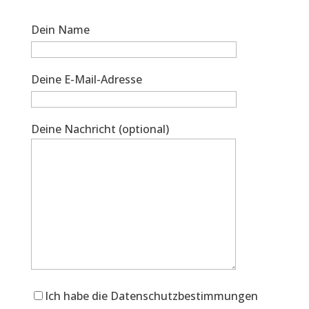
Dein Name
Deine E-Mail-Adresse
Deine Nachricht (optional)
Ich habe die Datenschutzbestimmungen