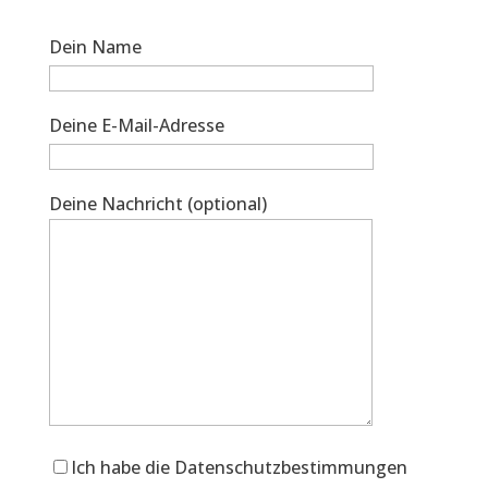
Dein Name
Deine E-Mail-Adresse
Deine Nachricht (optional)
Ich habe die Datenschutzbestimmungen