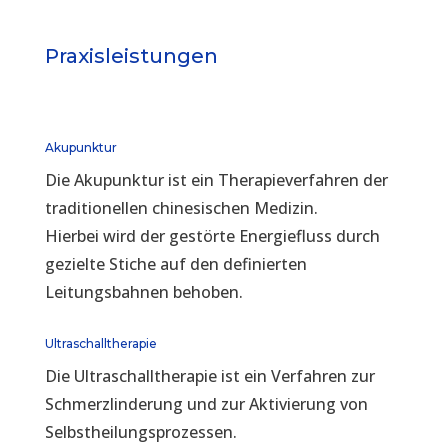
Praxisleistungen
Akupunktur
Die Akupunktur ist ein Therapieverfahren der
traditionellen chinesischen Medizin.
Hierbei wird der gestörte Energiefluss durch
gezielte Stiche auf den definierten
Leitungsbahnen behoben.
Ultraschalltherapie
Die Ultraschalltherapie ist ein Verfahren zur
Schmerzlinderung und zur Aktivierung von
Selbstheilungsprozessen.