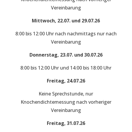
Vereinbarung
Mittwoch, 22.07. und 29.07.26
8:00 bis 12:00 Uhr nach nachmittags nur nach
Vereinbarung
Donnerstag, 23.07. und 30.07.26
8:00 bis 12:00 Uhr und 14:00 bis 18:00 Uhr
Freitag, 24.07.26
Keine Sprechstunde, nur
Knochendichtemessung nach vorheriger
Vereinbarung
Freitag, 31.07.26