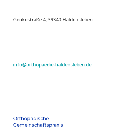
Gerikestraße 4, 39340 Haldensleben
info@orthopaedie-haldensleben.de
Orthopädische
Gemeinschaftspraxis