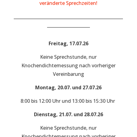
veränderte Sprechzeiten!
___________________________________________________
____________________
Freitag, 17.07.26
Keine Sprechstunde, nur
Knochendichtemessung nach vorheriger
Vereinbarung
Montag, 20.07. und 27.07.26
8:00 bis 12:00 Uhr und 13:00 bis 15:30 Uhr
Dienstag, 21.07. und 28.07.26
Keine Sprechstunde, nur
Knochendichtemessung nach vorheriger