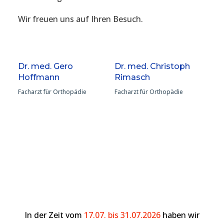
Wir freuen uns auf Ihren Besuch.
Dr. med. Gero
Dr. med. Christoph
Hoffmann
Rimasch
Facharzt für Orthopädie
Facharzt für Orthopädie
In der Zeit vom
17.07. bis 31.07.2026
haben wir