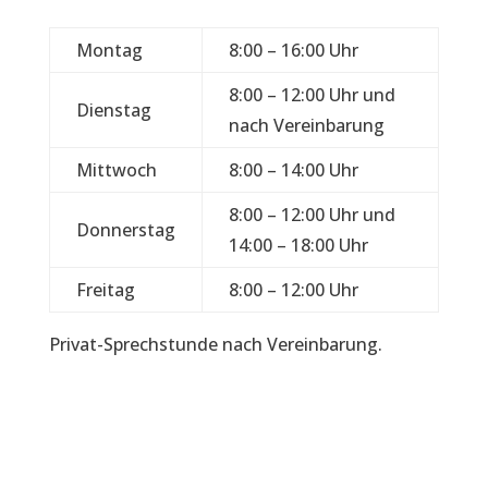
Montag
8:00 – 16:00 Uhr
8:00 – 12:00 Uhr und
Dienstag
nach Vereinbarung
Mittwoch
8:00 – 14:00 Uhr
8:00 – 12:00 Uhr und
Donnerstag
14:00 – 18:00 Uhr
Freitag
8:00 – 12:00 Uhr
Privat-Sprechstunde nach Vereinbarung.