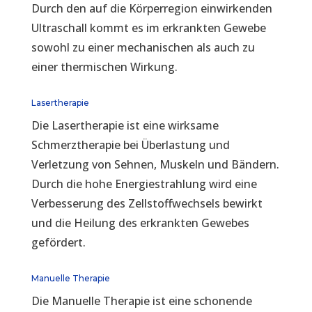
Durch den auf die Körperregion einwirkenden
Ultraschall kommt es im erkrankten Gewebe
sowohl zu einer mechanischen als auch zu
einer thermischen Wirkung.
Lasertherapie
Die Lasertherapie ist eine wirksame
Schmerztherapie bei Überlastung und
Verletzung von Sehnen, Muskeln und Bändern.
Durch die hohe Energiestrahlung wird eine
Verbesserung des Zellstoffwechsels bewirkt
und die Heilung des erkrankten Gewebes
gefördert.
Manuelle Therapie
Die Manuelle Therapie ist eine schonende