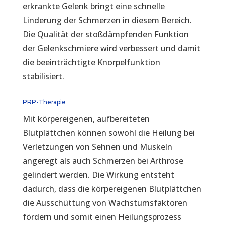
erkrankte Gelenk bringt eine schnelle
Linderung der Schmerzen in diesem Bereich.
Die Qualität der stoßdämpfenden Funktion
der Gelenkschmiere wird verbessert und damit
die beeinträchtigte Knorpelfunktion
stabilisiert.
PRP-Therapie
Mit körpereigenen, aufbereiteten
Blutplättchen können sowohl die Heilung bei
Verletzungen von Sehnen und Muskeln
angeregt als auch Schmerzen bei Arthrose
gelindert werden. Die Wirkung entsteht
dadurch, dass die körpereigenen Blutplättchen
die Ausschüttung von Wachstumsfaktoren
fördern und somit einen Heilungsprozess