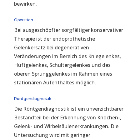
bewirken.
Operation
Bei ausgeschöpfter sorgfältiger konservativer
Therapie ist der endoprothetische
Gelenkersatz bei degenerativen
Veränderungen im Bereich des Kniegelenkes,
Hüftgelenkes, Schultergelenkes und des
oberen Sprunggelenkes im Rahmen eines
stationären Aufenthaltes möglich.
Röntgendiagnostik
Die Röntgendiagnostik ist ein unverzichtbarer
Bestandteil bei der Erkennung von Knochen-,
Gelenk- und Wirbelsäulenerkrankungen. Die
Untersuchung wird mit geringer