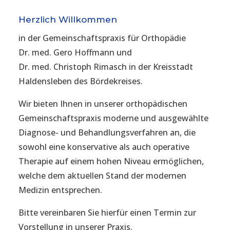
Herzlich Willkommen
in der Gemeinschaftspraxis für Orthopädie
Dr. med. Gero Hoffmann und
Dr. med. Christoph Rimasch in der Kreisstadt
Haldensleben des Bördekreises.
Wir bieten Ihnen in unserer orthopädischen
Gemeinschaftspraxis moderne und ausgewählte
Diagnose- und Behandlungsverfahren an, die
sowohl eine konservative als auch operative
Therapie auf einem hohen Niveau ermöglichen,
welche dem aktuellen Stand der modernen
Medizin entsprechen.
Bitte vereinbaren Sie hierfür einen Termin zur
Vorstellung in unserer Praxis.