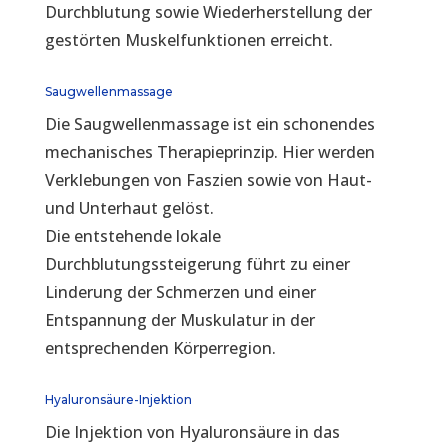
Durchblutung sowie Wiederherstellung der
gestörten Muskelfunktionen erreicht.
Saugwellenmassage
Die Saugwellenmassage ist ein schonendes
mechanisches Therapieprinzip. Hier werden
Verklebungen von Faszien sowie von Haut-
und Unterhaut gelöst.
Die entstehende lokale
Durchblutungssteigerung führt zu einer
Linderung der Schmerzen und einer
Entspannung der Muskulatur in der
entsprechenden Körperregion.
Hyaluronsäure-Injektion
Die Injektion von Hyaluronsäure in das