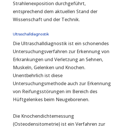
Strahlenexposition durchgeführt,
entsprechend dem aktuellen Stand der
Wissenschaft und der Technik.
Ultraschalldiagnostik
Die Ultraschalldiagnostik ist ein schonendes
Untersuchungsverfahren zur Erkennung von
Erkrankungen und Verletzung an Sehnen,
Muskeln, Gelenken und Knochen.
Unentbehrlich ist diese
Untersuchungsmethode auch zur Erkennung
von Reifungsstörungen im Bereich des
Hüftgelenkes beim Neugeborenen.
Die Knochendichtemessung
(Osteodensitometrie) ist ein Verfahren zur