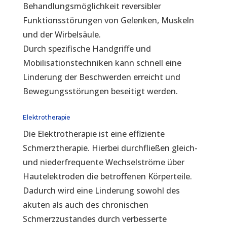
Behandlungsmöglichkeit reversibler
Funktionsstörungen von Gelenken, Muskeln
und der Wirbelsäule.
Durch spezifische Handgriffe und
Mobilisationstechniken kann schnell eine
Linderung der Beschwerden erreicht und
Bewegungsstörungen beseitigt werden.
Elektrotherapie
Die Elektrotherapie ist eine effiziente
Schmerztherapie. Hierbei durchfließen gleich-
und niederfrequente Wechselströme über
Hautelektroden die betroffenen Körperteile.
Dadurch wird eine Linderung sowohl des
akuten als auch des chronischen
Schmerzzustandes durch verbesserte