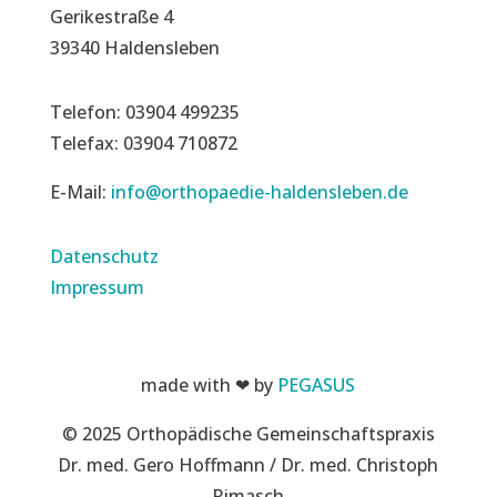
Gerikestraße 4
39340 Haldensleben
Telefon: 03904 499235
Telefax: 03904 710872
E-Mail:
info@orthopaedie-haldensleben.de
Datenschutz
Impressum
made with ❤ by
PEGASUS
© 2025 Orthopädische Gemeinschaftspraxis
Dr. med. Gero Hoffmann / Dr. med. Christoph
Rimasch