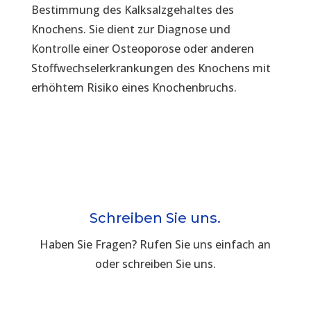
Bestimmung des Kalksalzgehaltes des
Knochens. Sie dient zur Diagnose und
Kontrolle einer Osteoporose oder anderen
Stoffwechselerkrankungen des Knochens mit
erhöhtem Risiko eines Knochenbruchs.
Schreiben Sie uns.
Haben Sie Fragen? Rufen Sie uns einfach an
oder schreiben Sie uns.