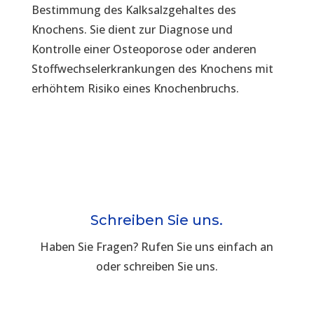
Bestimmung des Kalksalzgehaltes des
Knochens. Sie dient zur Diagnose und
Kontrolle einer Osteoporose oder anderen
Stoffwechselerkrankungen des Knochens mit
erhöhtem Risiko eines Knochenbruchs.
Schreiben Sie uns.
Haben Sie Fragen? Rufen Sie uns einfach an
oder schreiben Sie uns.