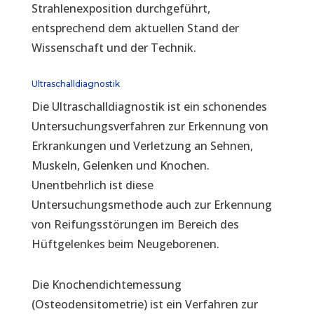
Strahlenexposition durchgeführt,
entsprechend dem aktuellen Stand der
Wissenschaft und der Technik.
Ultraschalldiagnostik
Die Ultraschalldiagnostik ist ein schonendes
Untersuchungsverfahren zur Erkennung von
Erkrankungen und Verletzung an Sehnen,
Muskeln, Gelenken und Knochen.
Unentbehrlich ist diese
Untersuchungsmethode auch zur Erkennung
von Reifungsstörungen im Bereich des
Hüftgelenkes beim Neugeborenen.
Die Knochendichtemessung
(Osteodensitometrie) ist ein Verfahren zur