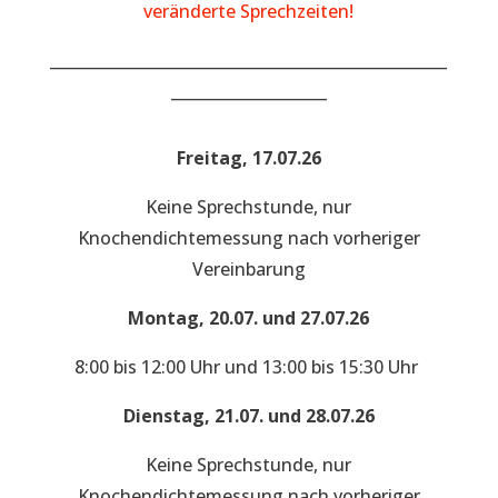
veränderte Sprechzeiten!
___________________________________________________
____________________
Freitag, 17.07.26
Keine Sprechstunde, nur
Knochendichtemessung nach vorheriger
Vereinbarung
Montag, 20.07. und 27.07.26
8:00 bis 12:00 Uhr und 13:00 bis 15:30 Uhr
Dienstag, 21.07. und 28.07.26
Keine Sprechstunde, nur
Knochendichtemessung nach vorheriger