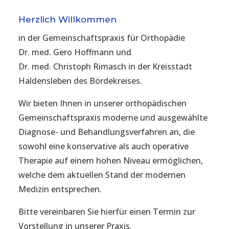
Herzlich Willkommen
in der Gemeinschaftspraxis für Orthopädie
Dr. med. Gero Hoffmann und
Dr. med. Christoph Rimasch in der Kreisstadt
Haldensleben des Bördekreises.
Wir bieten Ihnen in unserer orthopädischen
Gemeinschaftspraxis moderne und ausgewählte
Diagnose- und Behandlungsverfahren an, die
sowohl eine konservative als auch operative
Therapie auf einem hohen Niveau ermöglichen,
welche dem aktuellen Stand der modernen
Medizin entsprechen.
Bitte vereinbaren Sie hierfür einen Termin zur
Vorstellung in unserer Praxis.