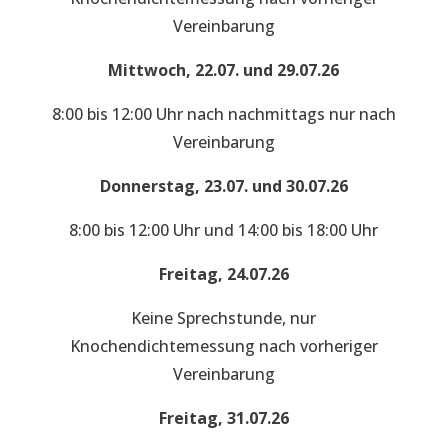
Vereinbarung
Mittwoch, 22.07. und 29.07.26
8:00 bis 12:00 Uhr nach nachmittags nur nach
Vereinbarung
Donnerstag, 23.07. und 30.07.26
8:00 bis 12:00 Uhr und 14:00 bis 18:00 Uhr
Freitag, 24.07.26
Keine Sprechstunde, nur
Knochendichtemessung nach vorheriger
Vereinbarung
Freitag, 31.07.26