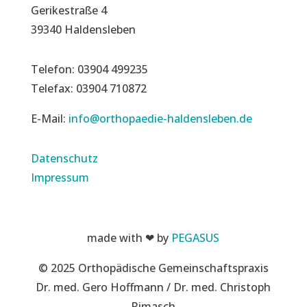
Gerikestraße 4
39340 Haldensleben
Telefon: 03904 499235
Telefax: 03904 710872
E-Mail:
info@orthopaedie-haldensleben.de
Datenschutz
Impressum
made with ❤ by
PEGASUS
© 2025 Orthopädische Gemeinschaftspraxis
Dr. med. Gero Hoffmann / Dr. med. Christoph
Rimasch