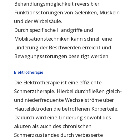
Behandlungsmöglichkeit reversibler
Funktionsstörungen von Gelenken, Muskeln
und der Wirbelsäule.
Durch spezifische Handgriffe und
Mobilisationstechniken kann schnell eine
Linderung der Beschwerden erreicht und
Bewegungsstörungen beseitigt werden.
Elektrotherapie
Die Elektrotherapie ist eine effiziente
Schmerztherapie. Hierbei durchfließen gleich-
und niederfrequente Wechselströme über
Hautelektroden die betroffenen Körperteile.
Dadurch wird eine Linderung sowohl des
akuten als auch des chronischen
Schmerzzustandes durch verbesserte