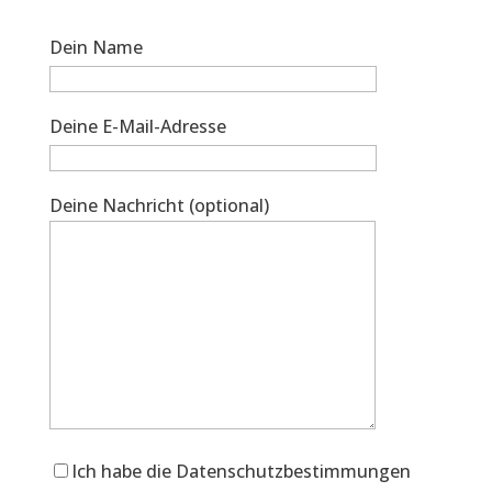
Dein Name
Deine E-Mail-Adresse
Deine Nachricht (optional)
Ich habe die Datenschutzbestimmungen