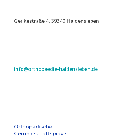
Gerikestraße 4, 39340 Haldensleben
info@orthopaedie-haldensleben.de
Orthopädische
Gemeinschaftspraxis