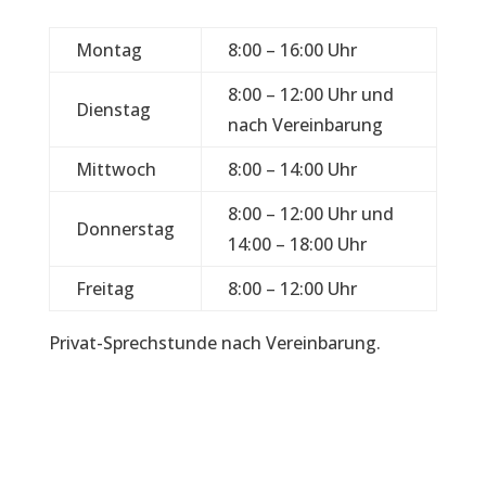
Montag
8:00 – 16:00 Uhr
8:00 – 12:00 Uhr und
Dienstag
nach Vereinbarung
Mittwoch
8:00 – 14:00 Uhr
8:00 – 12:00 Uhr und
Donnerstag
14:00 – 18:00 Uhr
Freitag
8:00 – 12:00 Uhr
Privat-Sprechstunde nach Vereinbarung.