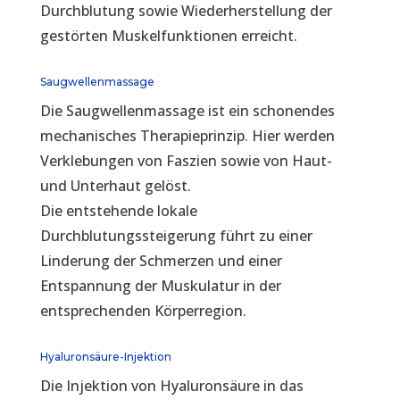
Durchblutung sowie Wiederherstellung der
gestörten Muskelfunktionen erreicht.
Saugwellenmassage
Die Saugwellenmassage ist ein schonendes
mechanisches Therapieprinzip. Hier werden
Verklebungen von Faszien sowie von Haut-
und Unterhaut gelöst.
Die entstehende lokale
Durchblutungssteigerung führt zu einer
Linderung der Schmerzen und einer
Entspannung der Muskulatur in der
entsprechenden Körperregion.
Hyaluronsäure-Injektion
Die Injektion von Hyaluronsäure in das