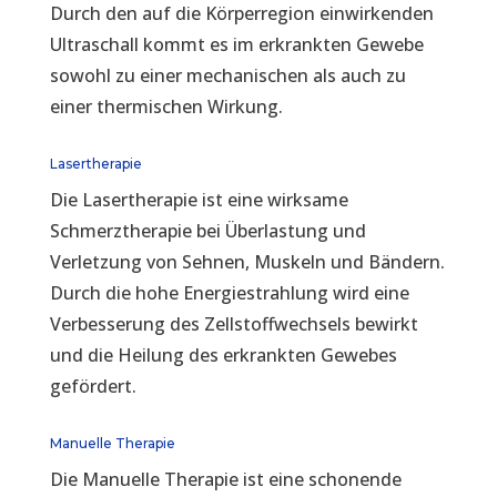
Durch den auf die Körperregion einwirkenden
Ultraschall kommt es im erkrankten Gewebe
sowohl zu einer mechanischen als auch zu
einer thermischen Wirkung.
Lasertherapie
Die Lasertherapie ist eine wirksame
Schmerztherapie bei Überlastung und
Verletzung von Sehnen, Muskeln und Bändern.
Durch die hohe Energiestrahlung wird eine
Verbesserung des Zellstoffwechsels bewirkt
und die Heilung des erkrankten Gewebes
gefördert.
Manuelle Therapie
Die Manuelle Therapie ist eine schonende