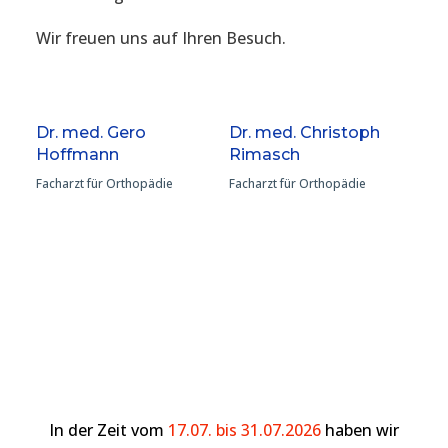
Wir freuen uns auf Ihren Besuch.
Dr. med. Gero
Dr. med. Christoph
Hoffmann
Rimasch
Facharzt für Orthopädie
Facharzt für Orthopädie
In der Zeit vom
17.07. bis 31.07.2026
haben wir