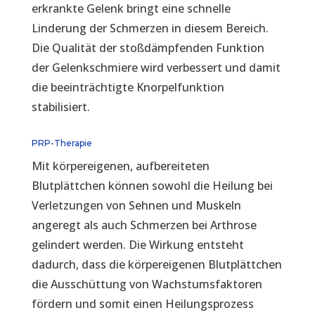
erkrankte Gelenk bringt eine schnelle
Linderung der Schmerzen in diesem Bereich.
Die Qualität der stoßdämpfenden Funktion
der Gelenkschmiere wird verbessert und damit
die beeinträchtigte Knorpelfunktion
stabilisiert.
PRP-Therapie
Mit körpereigenen, aufbereiteten
Blutplättchen können sowohl die Heilung bei
Verletzungen von Sehnen und Muskeln
angeregt als auch Schmerzen bei Arthrose
gelindert werden. Die Wirkung entsteht
dadurch, dass die körpereigenen Blutplättchen
die Ausschüttung von Wachstumsfaktoren
fördern und somit einen Heilungsprozess