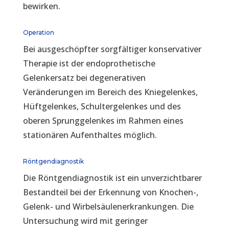
bewirken.
Operation
Bei ausgeschöpfter sorgfältiger konservativer
Therapie ist der endoprothetische
Gelenkersatz bei degenerativen
Veränderungen im Bereich des Kniegelenkes,
Hüftgelenkes, Schultergelenkes und des
oberen Sprunggelenkes im Rahmen eines
stationären Aufenthaltes möglich.
Röntgendiagnostik
Die Röntgendiagnostik ist ein unverzichtbarer
Bestandteil bei der Erkennung von Knochen-,
Gelenk- und Wirbelsäulenerkrankungen. Die
Untersuchung wird mit geringer