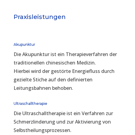
Praxisleistungen
Akupunktur
Die Akupunktur ist ein Therapieverfahren der
traditionellen chinesischen Medizin.
Hierbei wird der gestörte Energiefluss durch
gezielte Stiche auf den definierten
Leitungsbahnen behoben.
Ultraschalltherapie
Die Ultraschalltherapie ist ein Verfahren zur
Schmerzlinderung und zur Aktivierung von
Selbstheilungsprozessen.