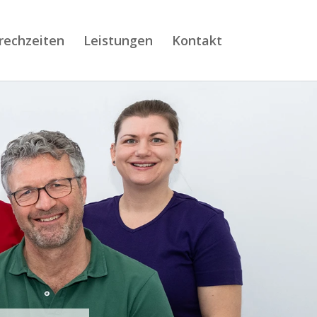
rechzeiten
Leistungen
Kontakt