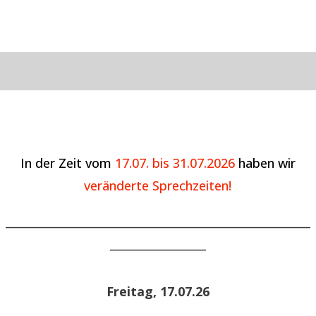
In der Zeit vom
17.07. bis 31.07.2026
haben wir
veränderte Sprechzeiten!
______________________________________________________
_________________
Freitag, 17.07.26