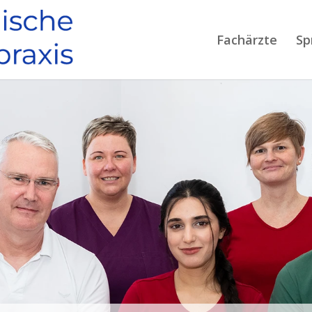
Fachärzte
Sp