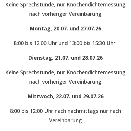
Keine Sprechstunde, nur Knochendichtemessung
nach vorheriger Vereinbarung
Montag, 20.07. und 27.07.26
8:00 bis 12:00 Uhr und 13:00 bis 15:30 Uhr
Dienstag, 21.07. und 28.07.26
Keine Sprechstunde, nur Knochendichtemessung
nach vorheriger Vereinbarung
Mittwoch, 22.07. und 29.07.26
8:00 bis 12:00 Uhr nach nachmittags nur nach
Vereinbarung