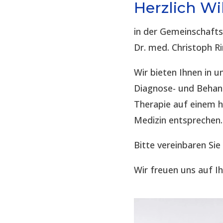
Herzlich W
in der Gemeinschaft
Dr. med. Christoph R
Wir bieten Ihnen in
Diagnose- und Behand
Therapie auf einem 
Medizin entsprechen.
Bitte vereinbaren Sie
Wir freuen uns auf I