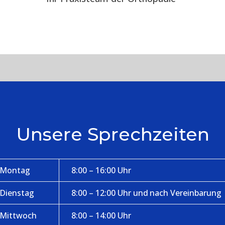
Unsere Sprechzeiten
Montag
8:00 – 16:00 Uhr
Dienstag
8:00 – 12:00 Uhr und nach Vereinbarung
Mittwoch
8:00 – 14:00 Uhr