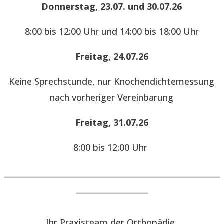
Donnerstag, 23.07. und 30.07.26
8:00 bis 12:00 Uhr und 14:00 bis 18:00 Uhr
Freitag, 24.07.26
Keine Sprechstunde, nur Knochendichtemessung
nach vorheriger Vereinbarung
Freitag, 31.07.26
8:00 bis 12:00 Uhr
______________________________________________________
__________________
Ihr Praxisteam der Orthopädie