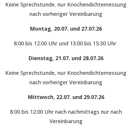
Keine Sprechstunde, nur Knochendichtemessung
nach vorheriger Vereinbarung
Montag, 20.07. und 27.07.26
8:00 bis 12:00 Uhr und 13:00 bis 15:30 Uhr
Dienstag, 21.07. und 28.07.26
Keine Sprechstunde, nur Knochendichtemessung
nach vorheriger Vereinbarung
Mittwoch, 22.07. und 29.07.26
8:00 bis 12:00 Uhr nach nachmittags nur nach
Vereinbarung