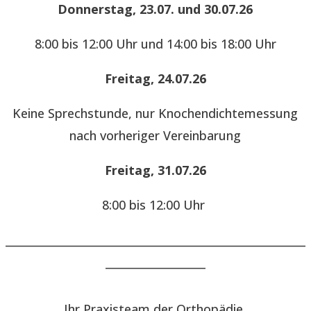
Donnerstag, 23.07. und 30.07.26
8:00 bis 12:00 Uhr und 14:00 bis 18:00 Uhr
Freitag, 24.07.26
Keine Sprechstunde, nur Knochendichtemessung
nach vorheriger Vereinbarung
Freitag, 31.07.26
8:00 bis 12:00 Uhr
______________________________________________________
__________________
Ihr Praxisteam der Orthopädie