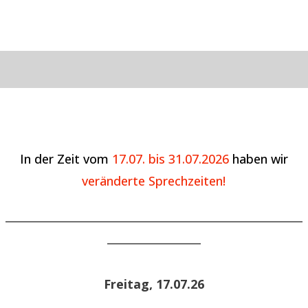
In der Zeit vom
17.07. bis 31.07.2026
haben wir
veränderte Sprechzeiten!
______________________________________________________
_________________
Freitag, 17.07.26