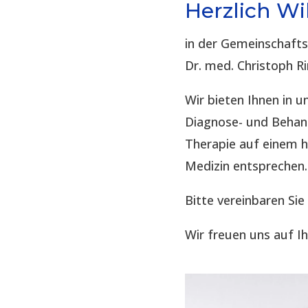
Herzlich W
in der Gemeinschaft
Dr. med. Christoph R
Wir bieten Ihnen in
Diagnose- und Behand
Therapie auf einem 
Medizin entsprechen.
Bitte vereinbaren Sie
Wir freuen uns auf I