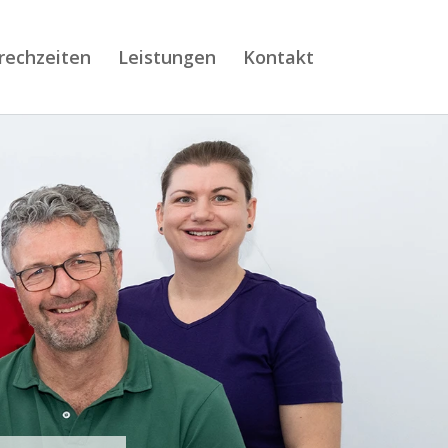
rechzeiten
Leistungen
Kontakt