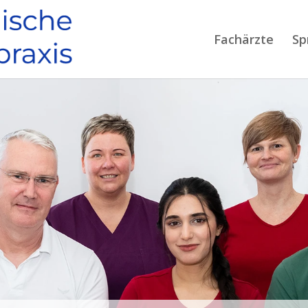
Fachärzte
Sp