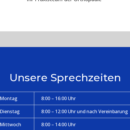
Unsere Sprechzeiten
Montag
8:00 – 16:00 Uhr
Dienstag
8:00 – 12:00 Uhr und nach Vereinbarung
Mittwoch
8:00 – 14:00 Uhr