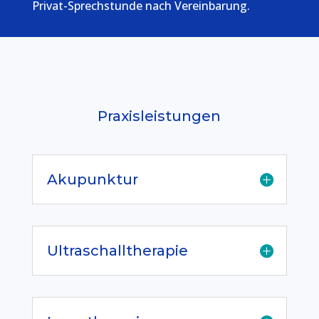
Privat-Sprechstunde nach Vereinbarung.
Praxisleistungen
Akupunktur
Ultraschalltherapie