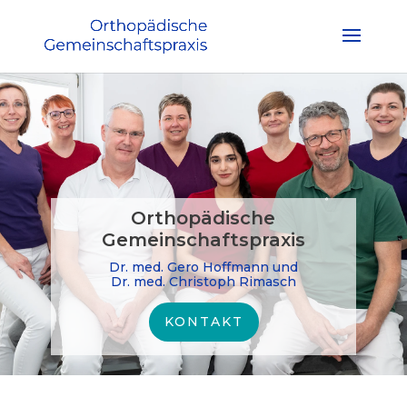
Orthopädische
Gemeinschaftspraxis
Dr. med. Gero Hoffmann und
Dr. med. Christoph Rimasch
KONTAKT