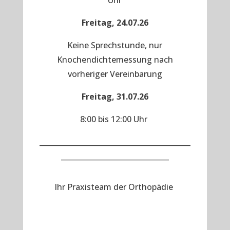
Uhr
Freitag, 24.07.26
Keine Sprechstunde, nur
Knochendichtemessung nach
vorheriger Vereinbarung
Freitag, 31.07.26
8:00 bis 12:00 Uhr
__________________________________________
______________________________
Ihr Praxisteam der Orthopädie