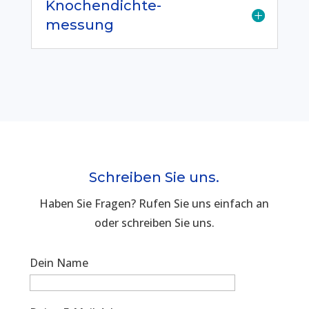
Knochendichte-
messung
Schreiben Sie uns.
Haben Sie Fragen? Rufen Sie uns einfach an
oder schreiben Sie uns.
Dein Name