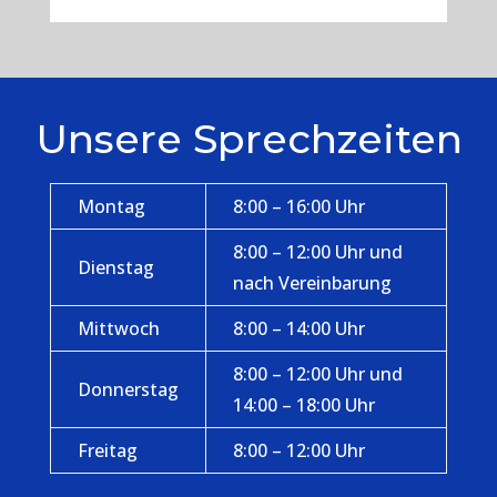
Unsere Sprechzeiten
Montag
8:00 – 16:00 Uhr
8:00 – 12:00 Uhr und
Dienstag
nach Vereinbarung
Mittwoch
8:00 – 14:00 Uhr
8:00 – 12:00 Uhr und
Donnerstag
14:00 – 18:00 Uhr
Freitag
8:00 – 12:00 Uhr