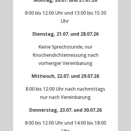
Montag, 20.07. und 27.07.26
8:00 bis 12:00 Uhr und 13:00 bis 15:30
Uhr
Dienstag, 21.07. und 28.07.26
Keine Sprechstunde, nur
Knochendichtemessung nach
vorheriger Vereinbarung
Mittwoch, 22.07. und 29.07.26
8:00 bis 12:00 Uhr nach nachmittags
nur nach Vereinbarung
Donnerstag, 23.07. und 30.07.26
8:00 bis 12:00 Uhr und 14:00 bis 18:00