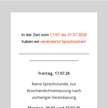
In der Zeit vom
17.07. bis 31.07.2026
haben wir
veränderte Sprechzeiten!
__________________________________________
_____________________________
Freitag, 17.07.26
Keine Sprechstunde, nur
Knochendichtemessung nach
vorheriger Vereinbarung