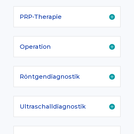
PRP-Therapie
Operation
Röntgendiagnostik
Ultraschalldiagnostik