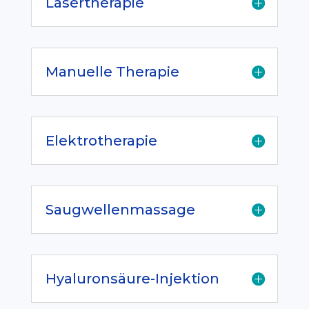
Lasertherapie
Manuelle Therapie
Elektrotherapie
Saugwellenmassage
Hyaluronsäure-Injektion