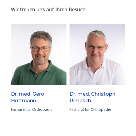
Wir freuen uns auf Ihren Besuch.
Dr. med. Gero
Dr. med. Christoph
Hoffmann
Rimasch
Facharzt für Orthopädie
Facharzt für Orthopädie