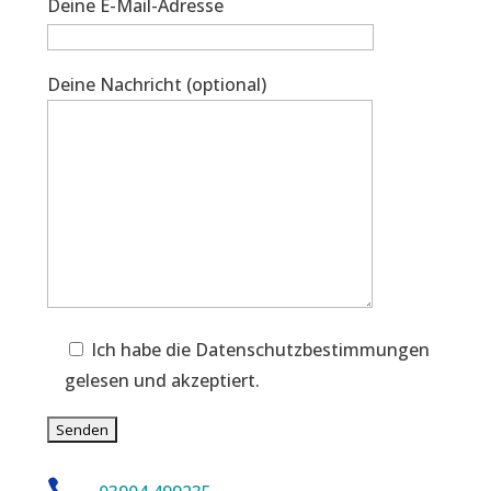
Deine E-Mail-Adresse
Deine Nachricht (optional)
Ich habe die Datenschutzbestimmungen
gelesen und akzeptiert.
