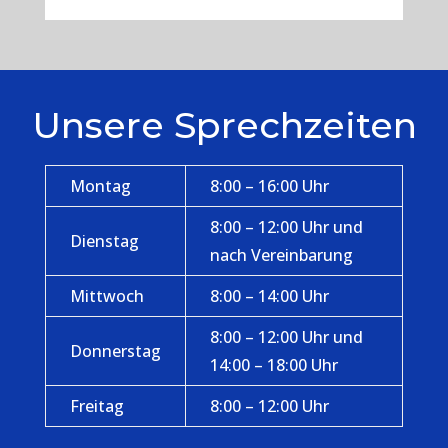
Unsere Sprechzeiten
Montag
8:00 – 16:00 Uhr
8:00 – 12:00 Uhr und
Dienstag
nach Vereinbarung
Mittwoch
8:00 – 14:00 Uhr
8:00 – 12:00 Uhr und
Donnerstag
14:00 – 18:00 Uhr
Freitag
8:00 – 12:00 Uhr