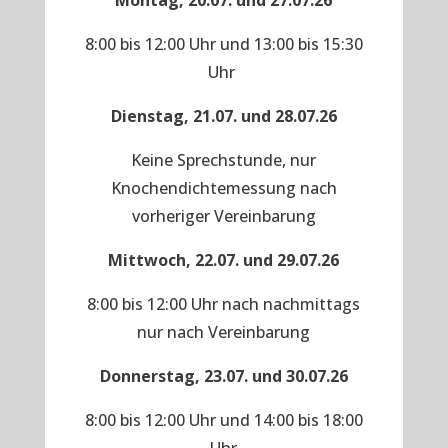
Montag, 20.07. und 27.07.26
8:00 bis 12:00 Uhr und 13:00 bis 15:30
Uhr
Dienstag, 21.07. und 28.07.26
Keine Sprechstunde, nur
Knochendichtemessung nach
vorheriger Vereinbarung
Mittwoch, 22.07. und 29.07.26
8:00 bis 12:00 Uhr nach nachmittags
nur nach Vereinbarung
Donnerstag, 23.07. und 30.07.26
8:00 bis 12:00 Uhr und 14:00 bis 18:00