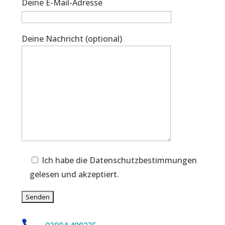
Deine E-Mail-Adresse
Deine Nachricht (optional)
Ich habe die Datenschutzbestimmungen
gelesen und akzeptiert.
