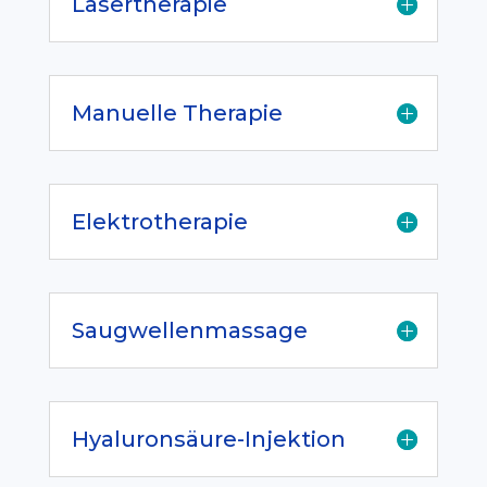
Lasertherapie
Manuelle Therapie
Elektrotherapie
Saugwellenmassage
Hyaluronsäure-Injektion