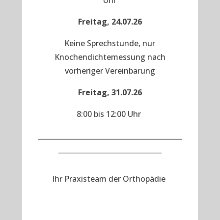
Uhr
Freitag, 24.07.26
Keine Sprechstunde, nur
Knochendichtemessung nach
vorheriger Vereinbarung
Freitag, 31.07.26
8:00 bis 12:00 Uhr
__________________________________________
______________________________
Ihr Praxisteam der Orthopädie