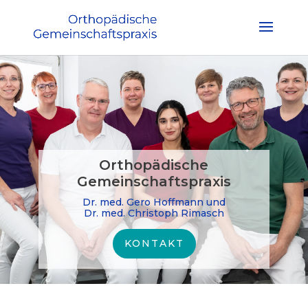
Orthopädische
Gemeinschaftspraxis
Dr. med. Gero Hoffmann und
Dr. med. Christoph Rimasch
KONTAKT