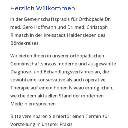
Herzlich Willkommen
in der Gemeinschaftspraxis für Orthopädie Dr.
med. Gero Hoffmann und Dr. med. Christoph
Rimasch in der Kreisstadt Haldensleben des
Bördekreises.
Wir bieten Ihnen in unserer orthopädischen
Gemeinschaftspraxis moderne und ausgewählte
Diagnose- und Behandlungsverfahren an, die
sowohl eine konservative als auch operative
Therapie auf einem hohen Niveau ermöglichen,
welche dem aktuellen Stand der modernen
Medizin entsprechen.
Bitte vereinbaren Sie hierfür einen Termin zur
Vorstellung in unserer Praxis.