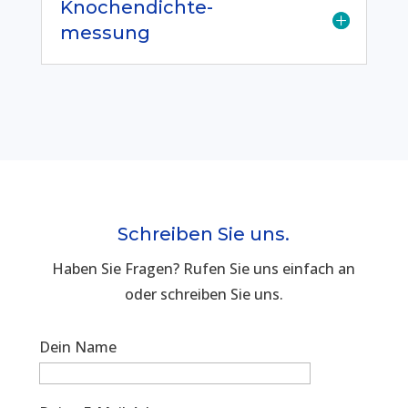
Knochendichte-
messung
Schreiben Sie uns.
Haben Sie Fragen? Rufen Sie uns einfach an
oder schreiben Sie uns.
Dein Name