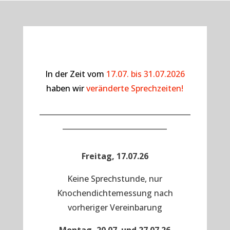
In der Zeit vom
17.07. bis 31.07.2026
haben wir
veränderte Sprechzeiten!
__________________________________________
_____________________________
Freitag, 17.07.26
Keine Sprechstunde, nur
Knochendichtemessung nach
vorheriger Vereinbarung