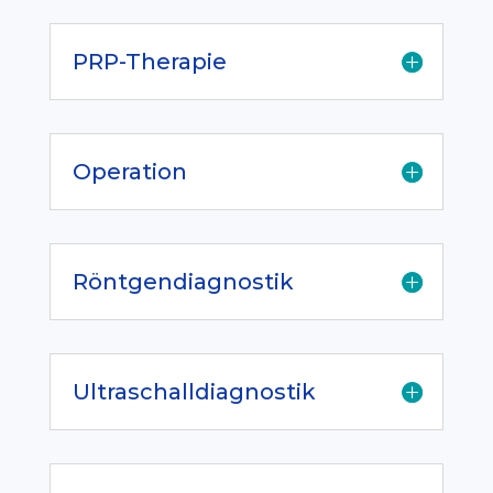
PRP-Therapie
Operation
Röntgendiagnostik
Ultraschalldiagnostik