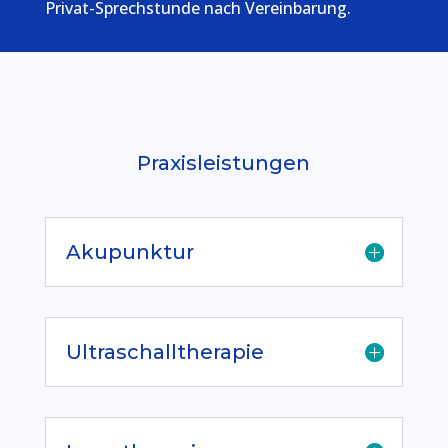
Privat-Sprechstunde nach Vereinbarung.
Praxisleistungen
Akupunktur
Ultraschalltherapie