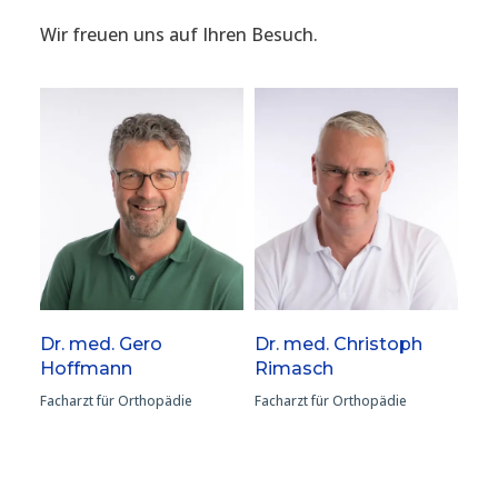
Wir freuen uns auf Ihren Besuch.
Dr. med. Gero
Dr. med. Christoph
Hoffmann
Rimasch
Facharzt für Orthopädie
Facharzt für Orthopädie