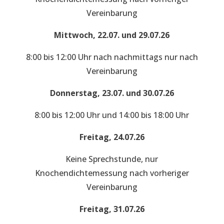
Vereinbarung
Mittwoch, 22.07. und 29.07.26
8:00 bis 12:00 Uhr nach nachmittags nur nach
Vereinbarung
Donnerstag, 23.07. und 30.07.26
8:00 bis 12:00 Uhr und 14:00 bis 18:00 Uhr
Freitag, 24.07.26
Keine Sprechstunde, nur
Knochendichtemessung nach vorheriger
Vereinbarung
Freitag, 31.07.26