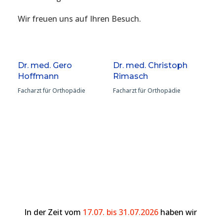
Wir freuen uns auf Ihren Besuch.
Dr. med. Gero
Dr. med. Christoph
Hoffmann
Rimasch
Facharzt für Orthopädie
Facharzt für Orthopädie
In der Zeit vom
17.07. bis 31.07.2026
haben wir