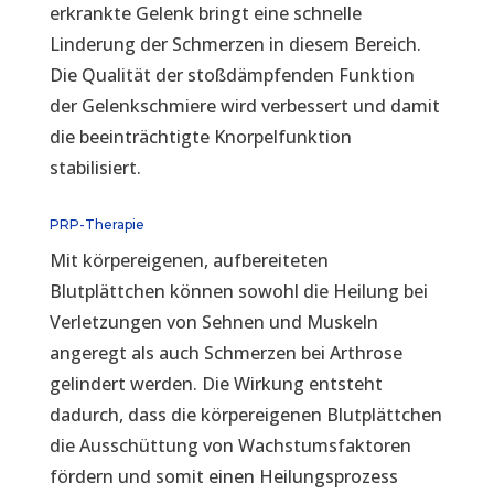
erkrankte Gelenk bringt eine schnelle
Linderung der Schmerzen in diesem Bereich.
Die Qualität der stoßdämpfenden Funktion
der Gelenkschmiere wird verbessert und damit
die beeinträchtigte Knorpelfunktion
stabilisiert.
PRP-Therapie
Mit körpereigenen, aufbereiteten
Blutplättchen können sowohl die Heilung bei
Verletzungen von Sehnen und Muskeln
angeregt als auch Schmerzen bei Arthrose
gelindert werden. Die Wirkung entsteht
dadurch, dass die körpereigenen Blutplättchen
die Ausschüttung von Wachstumsfaktoren
fördern und somit einen Heilungsprozess