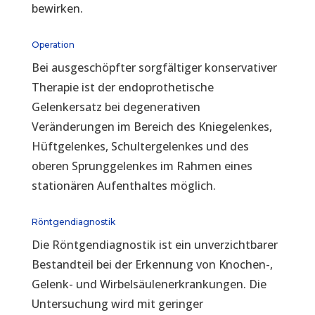
bewirken.
Operation
Bei ausgeschöpfter sorgfältiger konservativer
Therapie ist der endoprothetische
Gelenkersatz bei degenerativen
Veränderungen im Bereich des Kniegelenkes,
Hüftgelenkes, Schultergelenkes und des
oberen Sprunggelenkes im Rahmen eines
stationären Aufenthaltes möglich.
Röntgendiagnostik
Die Röntgendiagnostik ist ein unverzichtbarer
Bestandteil bei der Erkennung von Knochen-,
Gelenk- und Wirbelsäulenerkrankungen. Die
Untersuchung wird mit geringer