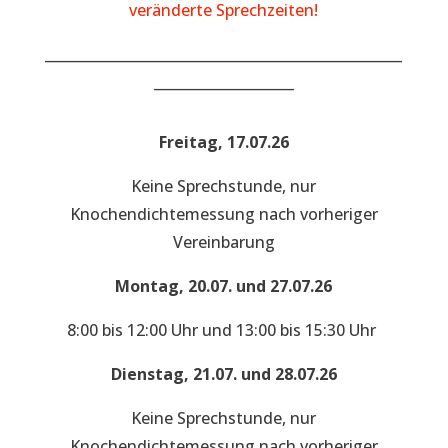
veränderte Sprechzeiten!
___________________________________________________
____________________
Freitag, 17.07.26
Keine Sprechstunde, nur
Knochendichtemessung nach vorheriger
Vereinbarung
Montag, 20.07. und 27.07.26
8:00 bis 12:00 Uhr und 13:00 bis 15:30 Uhr
Dienstag, 21.07. und 28.07.26
Keine Sprechstunde, nur
Knochendichtemessung nach vorheriger