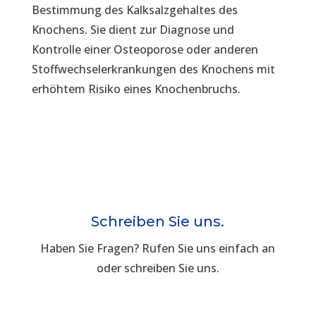
Bestimmung des Kalksalzgehaltes des
Knochens. Sie dient zur Diagnose und
Kontrolle einer Osteoporose oder anderen
Stoffwechselerkrankungen des Knochens mit
erhöhtem Risiko eines Knochenbruchs.
Schreiben Sie uns.
Haben Sie Fragen? Rufen Sie uns einfach an
oder schreiben Sie uns.