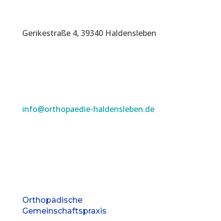
Gerikestraße 4, 39340 Haldensleben
info@orthopaedie-haldensleben.de
Orthopädische
Gemeinschaftspraxis