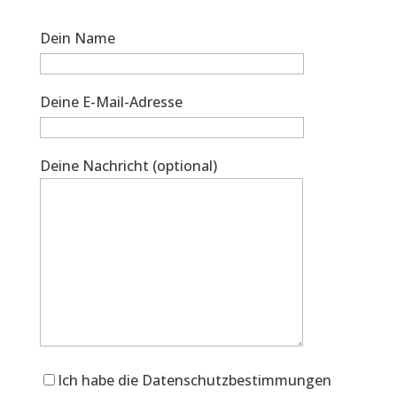
Dein Name
Deine E-Mail-Adresse
Deine Nachricht (optional)
Ich habe die Datenschutzbestimmungen