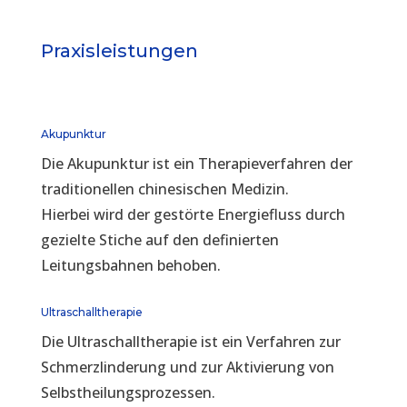
Praxisleistungen
Akupunktur
Die Akupunktur ist ein Therapieverfahren der
traditionellen chinesischen Medizin.
Hierbei wird der gestörte Energiefluss durch
gezielte Stiche auf den definierten
Leitungsbahnen behoben.
Ultraschalltherapie
Die Ultraschalltherapie ist ein Verfahren zur
Schmerzlinderung und zur Aktivierung von
Selbstheilungsprozessen.