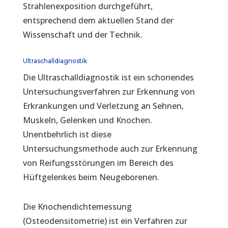
Strahlenexposition durchgeführt,
entsprechend dem aktuellen Stand der
Wissenschaft und der Technik.
Ultraschalldiagnostik
Die Ultraschalldiagnostik ist ein schonendes
Untersuchungsverfahren zur Erkennung von
Erkrankungen und Verletzung an Sehnen,
Muskeln, Gelenken und Knochen.
Unentbehrlich ist diese
Untersuchungsmethode auch zur Erkennung
von Reifungsstörungen im Bereich des
Hüftgelenkes beim Neugeborenen.
Die Knochendichtemessung
(Osteodensitometrie) ist ein Verfahren zur