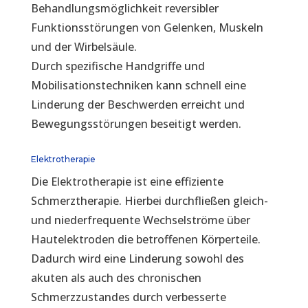
Behandlungsmöglichkeit reversibler
Funktionsstörungen von Gelenken, Muskeln
und der Wirbelsäule.
Durch spezifische Handgriffe und
Mobilisationstechniken kann schnell eine
Linderung der Beschwerden erreicht und
Bewegungsstörungen beseitigt werden.
Elektrotherapie
Die Elektrotherapie ist eine effiziente
Schmerztherapie. Hierbei durchfließen gleich-
und niederfrequente Wechselströme über
Hautelektroden die betroffenen Körperteile.
Dadurch wird eine Linderung sowohl des
akuten als auch des chronischen
Schmerzzustandes durch verbesserte