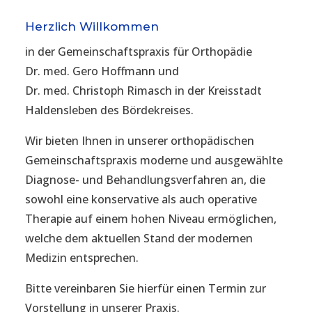
Herzlich Willkommen
in der Gemeinschaftspraxis für Orthopädie
Dr. med. Gero Hoffmann und
Dr. med. Christoph Rimasch in der Kreisstadt
Haldensleben des Bördekreises.
Wir bieten Ihnen in unserer orthopädischen
Gemeinschaftspraxis moderne und ausgewählte
Diagnose- und Behandlungsverfahren an, die
sowohl eine konservative als auch operative
Therapie auf einem hohen Niveau ermöglichen,
welche dem aktuellen Stand der modernen
Medizin entsprechen.
Bitte vereinbaren Sie hierfür einen Termin zur
Vorstellung in unserer Praxis.