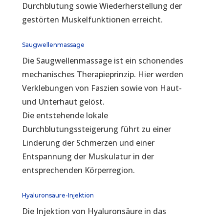
Durchblutung sowie Wiederherstellung der
gestörten Muskelfunktionen erreicht.
Saugwellenmassage
Die Saugwellenmassage ist ein schonendes
mechanisches Therapieprinzip. Hier werden
Verklebungen von Faszien sowie von Haut-
und Unterhaut gelöst.
Die entstehende lokale
Durchblutungssteigerung führt zu einer
Linderung der Schmerzen und einer
Entspannung der Muskulatur in der
entsprechenden Körperregion.
Hyaluronsäure-Injektion
Die Injektion von Hyaluronsäure in das