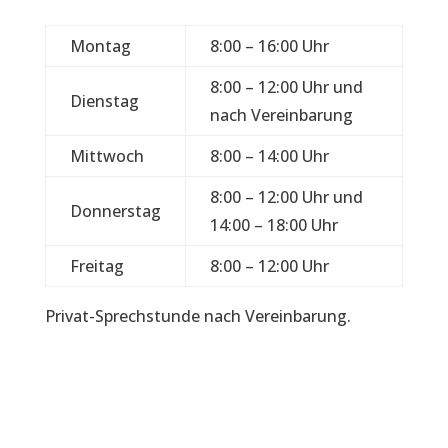
Montag
8:00 – 16:00 Uhr
8:00 – 12:00 Uhr und
Dienstag
nach Vereinbarung
Mittwoch
8:00 – 14:00 Uhr
8:00 – 12:00 Uhr und
Donnerstag
14:00 – 18:00 Uhr
Freitag
8:00 – 12:00 Uhr
Privat-Sprechstunde nach Vereinbarung.