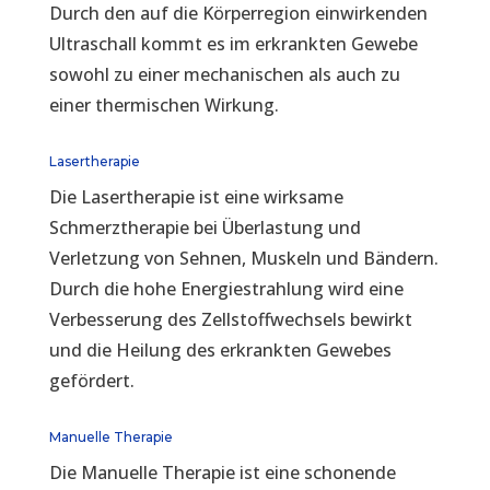
Durch den auf die Körperregion einwirkenden
Ultraschall kommt es im erkrankten Gewebe
sowohl zu einer mechanischen als auch zu
einer thermischen Wirkung.
Lasertherapie
Die Lasertherapie ist eine wirksame
Schmerztherapie bei Überlastung und
Verletzung von Sehnen, Muskeln und Bändern.
Durch die hohe Energiestrahlung wird eine
Verbesserung des Zellstoffwechsels bewirkt
und die Heilung des erkrankten Gewebes
gefördert.
Manuelle Therapie
Die Manuelle Therapie ist eine schonende