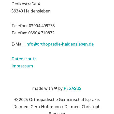
Gerikestraße 4
39340 Haldensleben
Telefon: 03904 499235
Telefax: 03904 710872
E-Mail:
info@orthopaedie-haldensleben.de
Datenschutz
Impressum
made with ❤ by
PEGASUS
© 2025 Orthopädische Gemeinschaftspraxis
Dr. med. Gero Hoffmann / Dr. med. Christoph
Rimasch