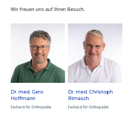
Wir freuen uns auf Ihren Besuch.
Dr. med. Gero
Dr. med. Christoph
Hoffmann
Rimasch
Facharzt für Orthopädie
Facharzt für Orthopädie