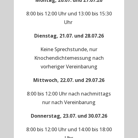
Montag, 20.07. und 27.07.26
8:00 bis 12:00 Uhr und 13:00 bis 15:30
Uhr
Dienstag, 21.07. und 28.07.26
Keine Sprechstunde, nur
Knochendichtemessung nach
vorheriger Vereinbarung
Mittwoch, 22.07. und 29.07.26
8:00 bis 12:00 Uhr nach nachmittags
nur nach Vereinbarung
Donnerstag, 23.07. und 30.07.26
8:00 bis 12:00 Uhr und 14:00 bis 18:00