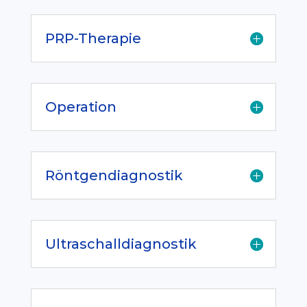
PRP-Therapie
Operation
Röntgendiagnostik
Ultraschalldiagnostik