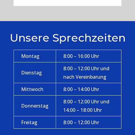
Unsere Sprechzeiten
Montag
8:00 – 16:00 Uhr
8:00 – 12:00 Uhr und
Dienstag
nach Vereinbarung
Mittwoch
8:00 – 14:00 Uhr
8:00 – 12:00 Uhr und
Donnerstag
14:00 – 18:00 Uhr
Freitag
8:00 – 12:00 Uhr