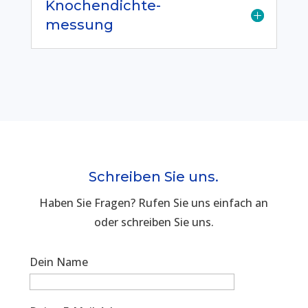
Knochendichte-
messung
Schreiben Sie uns.
Haben Sie Fragen? Rufen Sie uns einfach an
oder schreiben Sie uns.
Dein Name