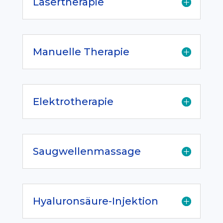
Lasertherapie
Manuelle Therapie
Elektrotherapie
Saugwellenmassage
Hyaluronsäure-Injektion