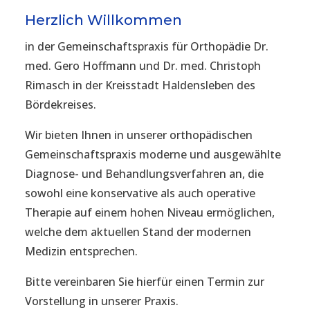
Herzlich Willkommen
in der Gemeinschaftspraxis für Orthopädie Dr.
med. Gero Hoffmann und Dr. med. Christoph
Rimasch in der Kreisstadt Haldensleben des
Bördekreises.
Wir bieten Ihnen in unserer orthopädischen
Gemeinschaftspraxis moderne und ausgewählte
Diagnose- und Behandlungsverfahren an, die
sowohl eine konservative als auch operative
Therapie auf einem hohen Niveau ermöglichen,
welche dem aktuellen Stand der modernen
Medizin entsprechen.
Bitte vereinbaren Sie hierfür einen Termin zur
Vorstellung in unserer Praxis.