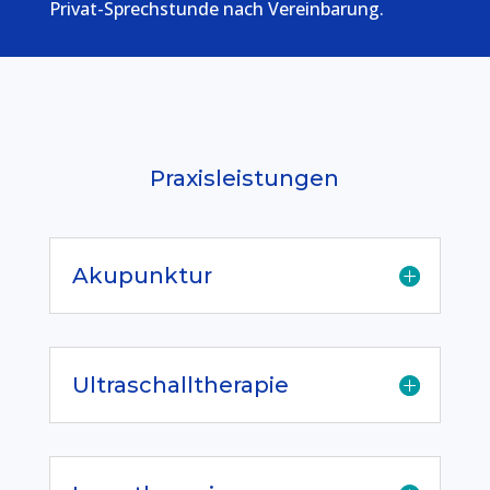
Privat-Sprechstunde nach Vereinbarung.
Praxisleistungen
Akupunktur
Ultraschalltherapie