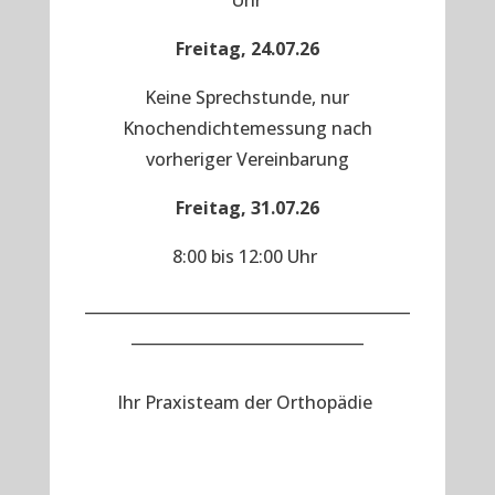
Uhr
Freitag, 24.07.26
Keine Sprechstunde, nur
Knochendichtemessung nach
vorheriger Vereinbarung
Freitag, 31.07.26
8:00 bis 12:00 Uhr
__________________________________________
______________________________
Ihr Praxisteam der Orthopädie