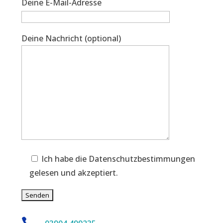
Deine E-Mail-Adresse
Deine Nachricht (optional)
Ich habe die Datenschutzbestimmungen
gelesen und akzeptiert.
