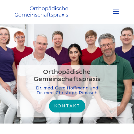
Orthopädische
Gemeinschaftspraxis
Dr. med. Gero Hoffmann und
Dr. med. Christoph Rimasch
KONTAKT