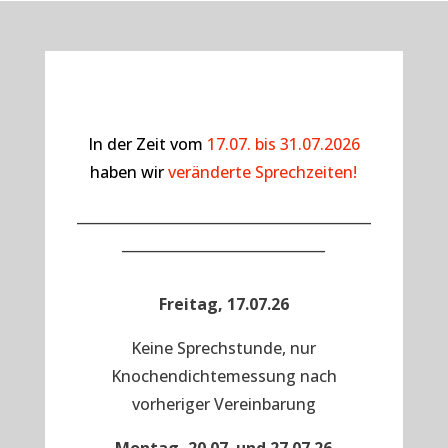
In der Zeit vom
17.07. bis 31.07.2026
haben wir
veränderte Sprechzeiten!
__________________________________________
_____________________________
Freitag, 17.07.26
Keine Sprechstunde, nur
Knochendichtemessung nach
vorheriger Vereinbarung