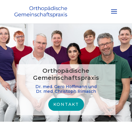
Orthopädische
Gemeinschaftspraxis
Dr. med. Gero Hoffmann und
Dr. med. Christoph Rimasch
KONTAKT