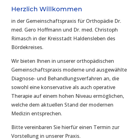
Herzlich Willkommen
in der Gemeinschaftspraxis für Orthopädie Dr.
med. Gero Hoffmann und Dr. med. Christoph
Rimasch in der Kreisstadt Haldensleben des
Bördekreises.
Wir bieten Ihnen in unserer orthopädischen
Gemeinschaftspraxis moderne und ausgewählte
Diagnose- und Behandlungsverfahren an, die
sowohl eine konservative als auch operative
Therapie auf einem hohen Niveau ermöglichen,
welche dem aktuellen Stand der modernen
Medizin entsprechen.
Bitte vereinbaren Sie hierfür einen Termin zur
Vorstellung in unserer Praxis.