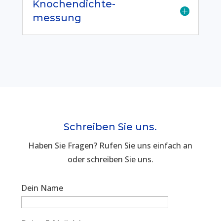
Knochendichte-
messung
Schreiben Sie uns.
Haben Sie Fragen? Rufen Sie uns einfach an
oder schreiben Sie uns.
Dein Name