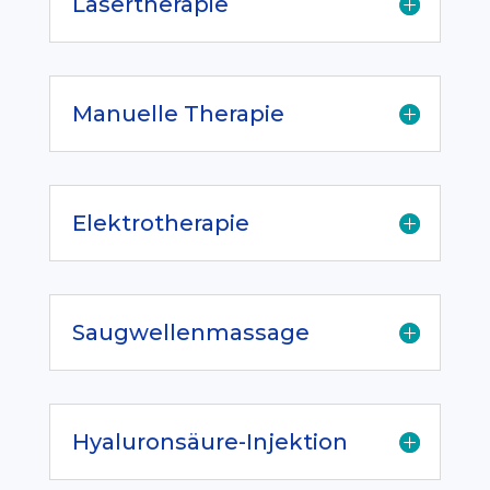
Lasertherapie
Manuelle Therapie
Elektrotherapie
Saugwellenmassage
Hyaluronsäure-Injektion