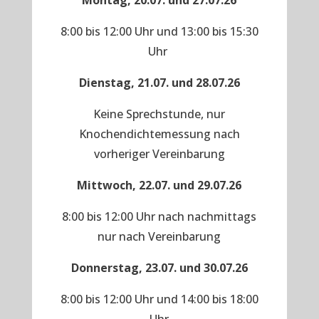
Montag, 20.07. und 27.07.26
8:00 bis 12:00 Uhr und 13:00 bis 15:30
Uhr
Dienstag, 21.07. und 28.07.26
Keine Sprechstunde, nur
Knochendichtemessung nach
vorheriger Vereinbarung
Mittwoch, 22.07. und 29.07.26
8:00 bis 12:00 Uhr nach nachmittags
nur nach Vereinbarung
Donnerstag, 23.07. und 30.07.26
8:00 bis 12:00 Uhr und 14:00 bis 18:00