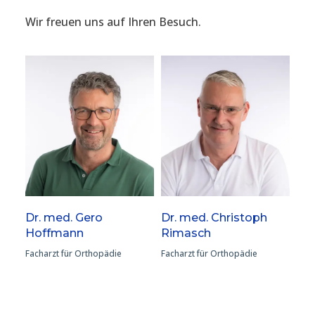
Wir freuen uns auf Ihren Besuch.
Dr. med. Gero
Dr. med. Christoph
Hoffmann
Rimasch
Facharzt für Orthopädie
Facharzt für Orthopädie