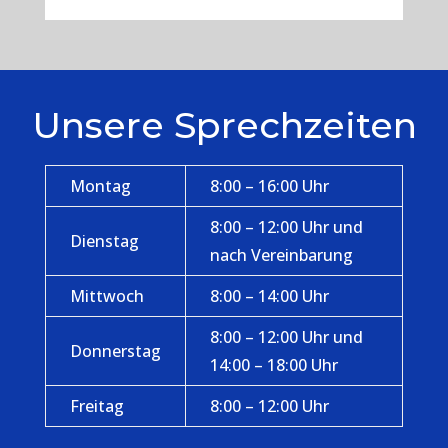
Unsere Sprechzeiten
Montag
8:00 – 16:00 Uhr
8:00 – 12:00 Uhr und
Dienstag
nach Vereinbarung
Mittwoch
8:00 – 14:00 Uhr
8:00 – 12:00 Uhr und
Donnerstag
14:00 – 18:00 Uhr
Freitag
8:00 – 12:00 Uhr