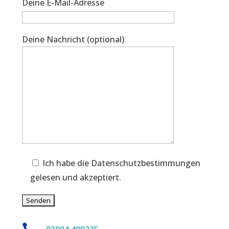
Deine E-Mail-Adresse
Deine Nachricht (optional)
Ich habe die Datenschutzbestimmungen
gelesen und akzeptiert.
