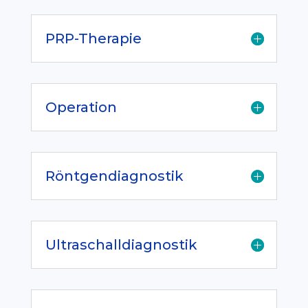
PRP-Therapie
Operation
Röntgendiagnostik
Ultraschalldiagnostik