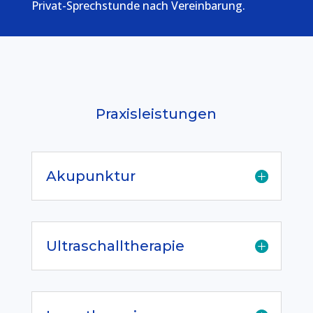
Privat-Sprechstunde nach Vereinbarung.
Praxisleistungen
Akupunktur
Ultraschalltherapie