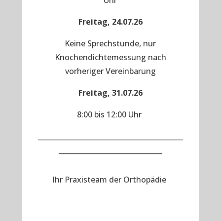
Uhr
Freitag, 24.07.26
Keine Sprechstunde, nur
Knochendichtemessung nach
vorheriger Vereinbarung
Freitag, 31.07.26
8:00 bis 12:00 Uhr
__________________________________________
______________________________
Ihr Praxisteam der Orthopädie