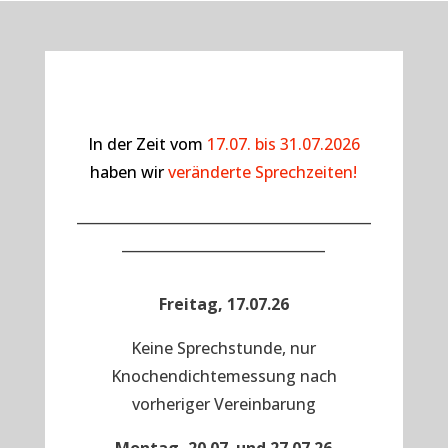
In der Zeit vom
17.07. bis 31.07.2026
haben wir
veränderte Sprechzeiten!
__________________________________________
_____________________________
Freitag, 17.07.26
Keine Sprechstunde, nur
Knochendichtemessung nach
vorheriger Vereinbarung