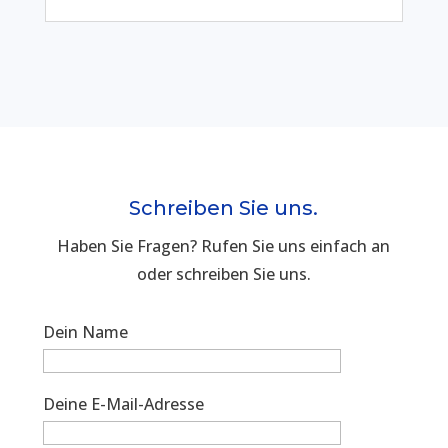
Schreiben Sie uns.
Haben Sie Fragen? Rufen Sie uns einfach an
oder schreiben Sie uns.
Dein Name
Deine E-Mail-Adresse