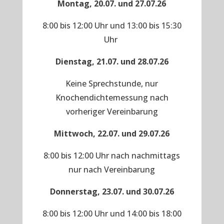
Montag, 20.07. und 27.07.26
8:00 bis 12:00 Uhr und 13:00 bis 15:30
Uhr
Dienstag, 21.07. und 28.07.26
Keine Sprechstunde, nur
Knochendichtemessung nach
vorheriger Vereinbarung
Mittwoch, 22.07. und 29.07.26
8:00 bis 12:00 Uhr nach nachmittags
nur nach Vereinbarung
Donnerstag, 23.07. und 30.07.26
8:00 bis 12:00 Uhr und 14:00 bis 18:00