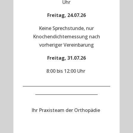
Uhr
Freitag, 24.07.26
Keine Sprechstunde, nur
Knochendichtemessung nach
vorheriger Vereinbarung
Freitag, 31.07.26
8:00 bis 12:00 Uhr
__________________________________________
______________________________
Ihr Praxisteam der Orthopädie