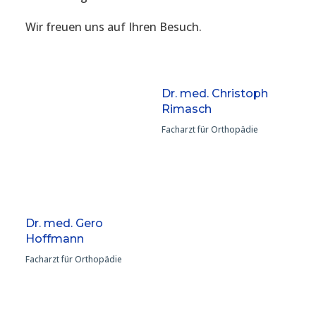
Wir freuen uns auf Ihren Besuch.
Dr. med. Christoph
Rimasch
Facharzt für Orthopädie
Dr. med. Gero
Hoffmann
Facharzt für Orthopädie