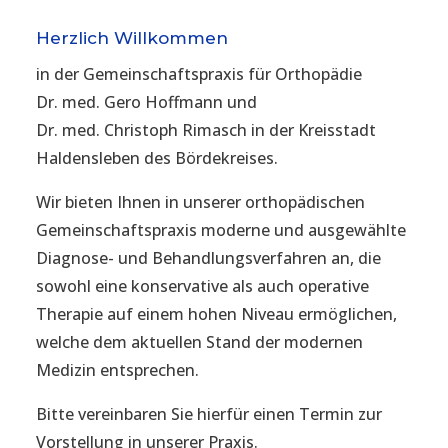
Herzlich Willkommen
in der Gemeinschaftspraxis für Orthopädie
Dr. med. Gero Hoffmann und
Dr. med. Christoph Rimasch in der Kreisstadt
Haldensleben des Bördekreises.
Wir bieten Ihnen in unserer orthopädischen
Gemeinschaftspraxis moderne und ausgewählte
Diagnose- und Behandlungsverfahren an, die
sowohl eine konservative als auch operative
Therapie auf einem hohen Niveau ermöglichen,
welche dem aktuellen Stand der modernen
Medizin entsprechen.
Bitte vereinbaren Sie hierfür einen Termin zur
Vorstellung in unserer Praxis.