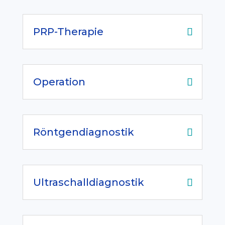
PRP-Therapie
Operation
Röntgendiagnostik
Ultraschalldiagnostik