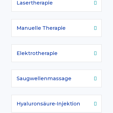
Lasertherapie
Manuelle Therapie
Elektrotherapie
Saugwellenmassage
Hyaluronsäure-Injektion