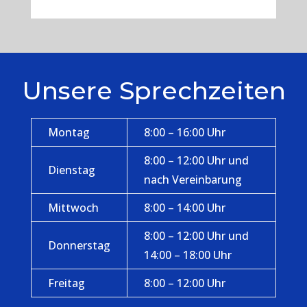
Unsere Sprechzeiten
Montag
8:00 – 16:00 Uhr
8:00 – 12:00 Uhr und
Dienstag
nach Vereinbarung
Mittwoch
8:00 – 14:00 Uhr
8:00 – 12:00 Uhr und
Donnerstag
14:00 – 18:00 Uhr
Freitag
8:00 – 12:00 Uhr