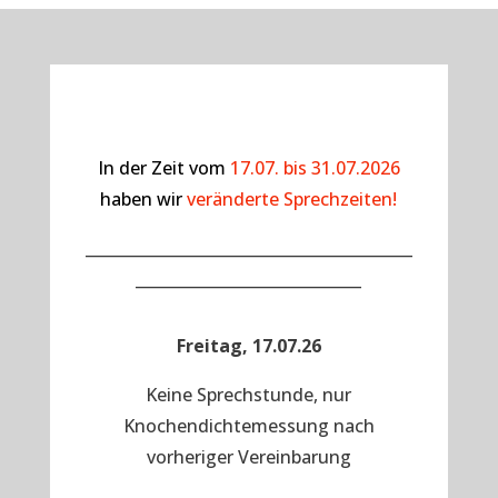
In der Zeit vom
17.07. bis 31.07.2026
haben wir
veränderte Sprechzeiten!
__________________________________________
_____________________________
Freitag, 17.07.26
Keine Sprechstunde, nur
Knochendichtemessung nach
vorheriger Vereinbarung