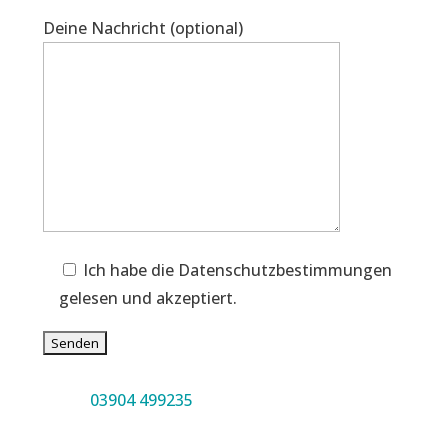
Deine Nachricht (optional)
Ich habe die Datenschutzbestimmungen
gelesen und akzeptiert.
03904 499235