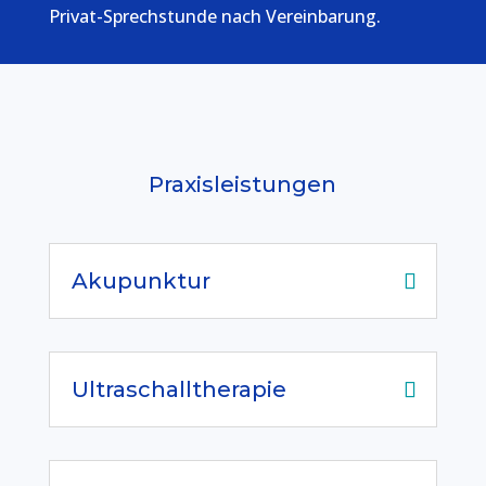
Privat-Sprechstunde nach Vereinbarung.
Praxisleistungen
Akupunktur
Ultraschalltherapie