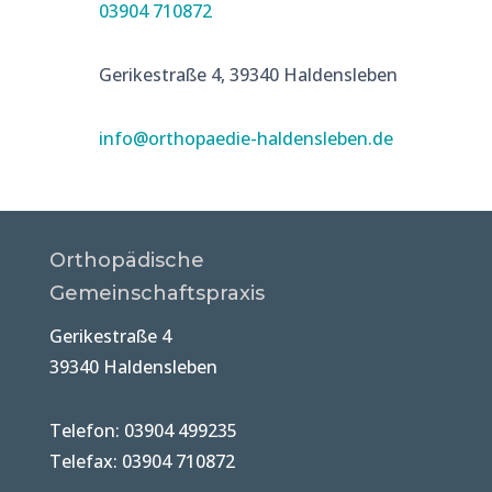
03904 710872
Gerikestraße 4, 39340 Haldensleben
info@orthopaedie-haldensleben.de
Orthopädische
Gemeinschaftspraxis
Gerikestraße 4
39340 Haldensleben
Telefon: 03904 499235
Telefax: 03904 710872