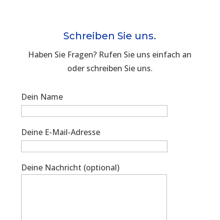
Schreiben Sie uns.
Haben Sie Fragen? Rufen Sie uns einfach an
oder schreiben Sie uns.
Dein Name
Deine E-Mail-Adresse
Deine Nachricht (optional)