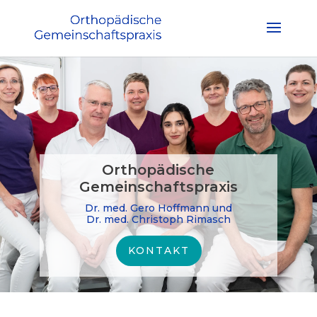
Orthopädische
Gemeinschaftspraxis
Dr. med. Gero Hoffmann und
Dr. med. Christoph Rimasch
KONTAKT