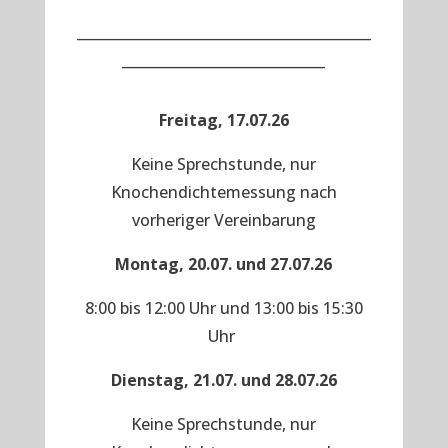
__________________________________________
_____________________________
Freitag, 17.07.26
Keine Sprechstunde, nur
Knochendichtemessung nach
vorheriger Vereinbarung
Montag, 20.07. und 27.07.26
8:00 bis 12:00 Uhr und 13:00 bis 15:30
Uhr
Dienstag, 21.07. und 28.07.26
Keine Sprechstunde, nur