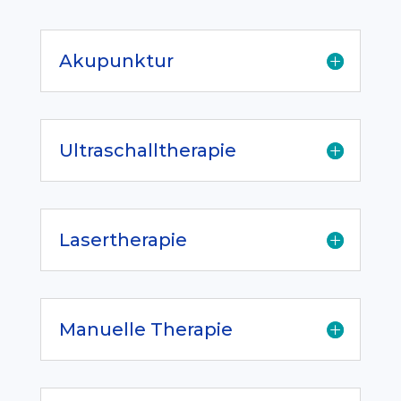
Akupunktur
Ultraschalltherapie
Lasertherapie
Manuelle Therapie