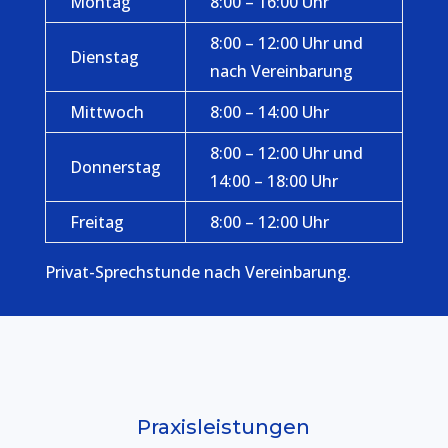
Montag
8:00 – 16:00 Uhr
8:00 – 12:00 Uhr und
Dienstag
nach Vereinbarung
Mittwoch
8:00 – 14:00 Uhr
8:00 – 12:00 Uhr und
Donnerstag
14:00 – 18:00 Uhr
Freitag
8:00 – 12:00 Uhr
Privat-Sprechstunde nach Vereinbarung.
Praxisleistungen