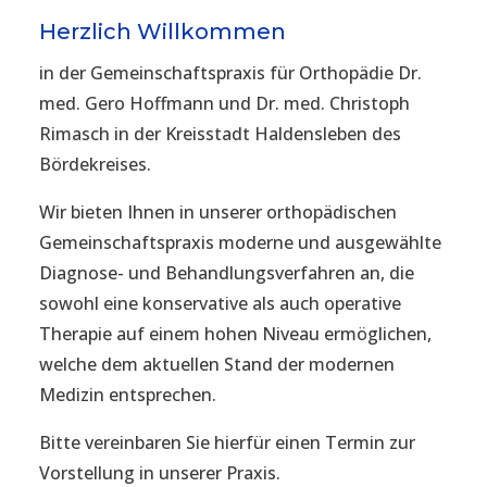
Herzlich Willkommen
in der Gemeinschaftspraxis für Orthopädie Dr.
med. Gero Hoffmann und Dr. med. Christoph
Rimasch in der Kreisstadt Haldensleben des
Bördekreises.
Wir bieten Ihnen in unserer orthopädischen
Gemeinschaftspraxis moderne und ausgewählte
Diagnose- und Behandlungsverfahren an, die
sowohl eine konservative als auch operative
Therapie auf einem hohen Niveau ermöglichen,
welche dem aktuellen Stand der modernen
Medizin entsprechen.
Bitte vereinbaren Sie hierfür einen Termin zur
Vorstellung in unserer Praxis.