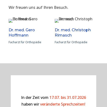
Wir freuen uns auf Ihren Besuch.
Dr. med. Gero
Dr. med. Christoph
Hoffmann
Rimasch
Facharzt für Orthopädie
Facharzt für Orthopädie
In der Zeit vom
17.07. bis 31.07.2026
haben wir
veränderte Sprechzeiten!