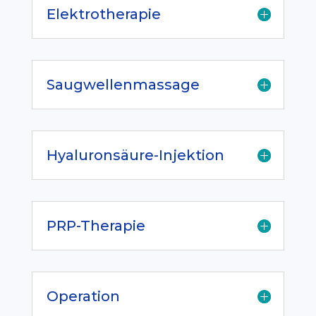
Elektrotherapie
Saugwellenmassage
Hyaluronsäure-Injektion
PRP-Therapie
Operation