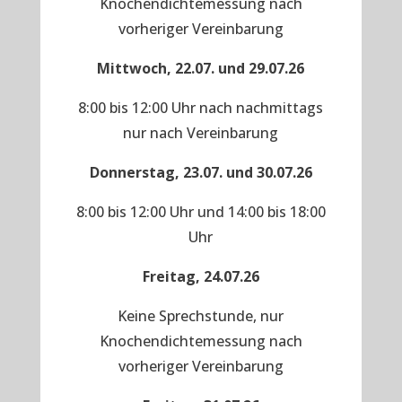
Knochendichtemessung nach
vorheriger Vereinbarung
Mittwoch, 22.07. und 29.07.26
8:00 bis 12:00 Uhr nach nachmittags
nur nach Vereinbarung
Donnerstag, 23.07. und 30.07.26
8:00 bis 12:00 Uhr und 14:00 bis 18:00
Uhr
Freitag, 24.07.26
Keine Sprechstunde, nur
Knochendichtemessung nach
vorheriger Vereinbarung