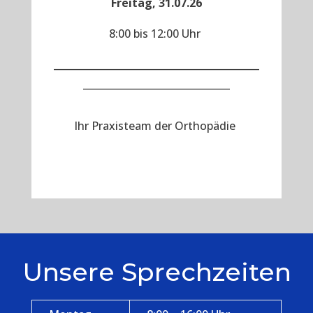
Freitag, 31.07.26
8:00 bis 12:00 Uhr
__________________________________________
______________________________
Ihr Praxisteam der Orthopädie
Unsere Sprechzeiten