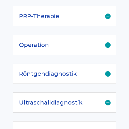
PRP-Therapie
Operation
Röntgendiagnostik
Ultraschalldiagnostik