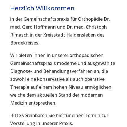
Herzlich Willkommen
in der Gemeinschaftspraxis für Orthopädie Dr.
med. Gero Hoffmann und Dr. med. Christoph
Rimasch in der Kreisstadt Haldensleben des
Bördekreises.
Wir bieten Ihnen in unserer orthopädischen
Gemeinschaftspraxis moderne und ausgewählte
Diagnose- und Behandlungsverfahren an, die
sowohl eine konservative als auch operative
Therapie auf einem hohen Niveau ermöglichen,
welche dem aktuellen Stand der modernen
Medizin entsprechen.
Bitte vereinbaren Sie hierfür einen Termin zur
Vorstellung in unserer Praxis.