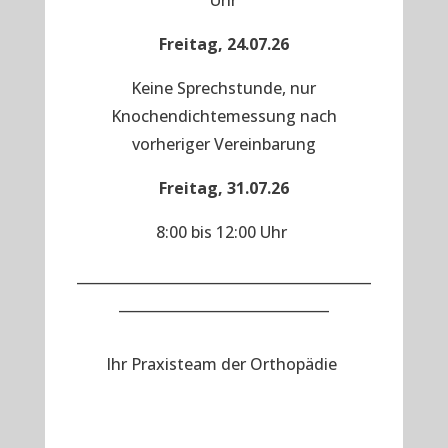
Uhr
Freitag, 24.07.26
Keine Sprechstunde, nur
Knochendichtemessung nach
vorheriger Vereinbarung
Freitag, 31.07.26
8:00 bis 12:00 Uhr
__________________________________________
______________________________
Ihr Praxisteam der Orthopädie