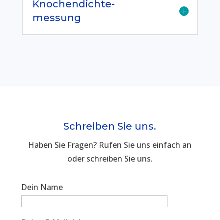
Knochendichte-
messung
Schreiben Sie uns.
Haben Sie Fragen? Rufen Sie uns einfach an
oder schreiben Sie uns.
Dein Name