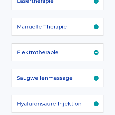
Lasertherapie
Manuelle Therapie
Elektrotherapie
Saugwellenmassage
Hyaluronsäure-Injektion