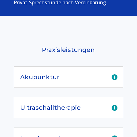
Privat-Sprechstunde nach Vereinbarung.
Praxisleistungen
Akupunktur
Ultraschalltherapie