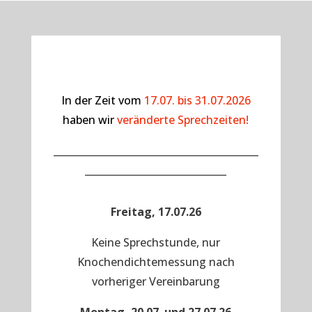
In der Zeit vom
17.07. bis 31.07.2026
haben wir
veränderte Sprechzeiten!
__________________________________________
_____________________________
Freitag, 17.07.26
Keine Sprechstunde, nur
Knochendichtemessung nach
vorheriger Vereinbarung