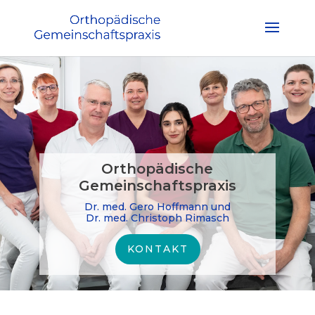
Orthopädische
Gemeinschaftspraxis
Dr. med. Gero Hoffmann und
Dr. med. Christoph Rimasch
KONTAKT