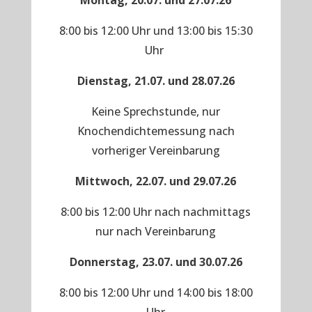
Montag, 20.07. und 27.07.26
8:00 bis 12:00 Uhr und 13:00 bis 15:30
Uhr
Dienstag, 21.07. und 28.07.26
Keine Sprechstunde, nur
Knochendichtemessung nach
vorheriger Vereinbarung
Mittwoch, 22.07. und 29.07.26
8:00 bis 12:00 Uhr nach nachmittags
nur nach Vereinbarung
Donnerstag, 23.07. und 30.07.26
8:00 bis 12:00 Uhr und 14:00 bis 18:00