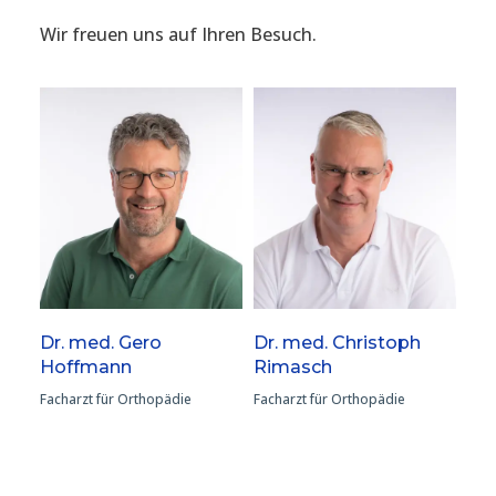
Wir freuen uns auf Ihren Besuch.
Dr. med. Gero
Dr. med. Christoph
Hoffmann
Rimasch
Facharzt für Orthopädie
Facharzt für Orthopädie