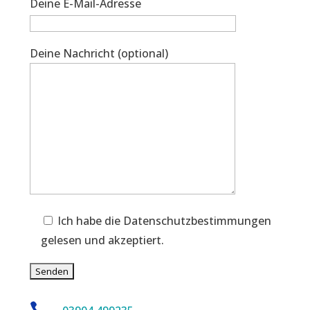
Deine E-Mail-Adresse
Deine Nachricht (optional)
Ich habe die Datenschutzbestimmungen
gelesen und akzeptiert.
