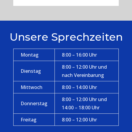
Unsere Sprechzeiten
Montag
8:00 – 16:00 Uhr
8:00 – 12:00 Uhr und
Dienstag
nach Vereinbarung
Mittwoch
8:00 – 14:00 Uhr
8:00 – 12:00 Uhr und
Donnerstag
14:00 – 18:00 Uhr
Freitag
8:00 – 12:00 Uhr