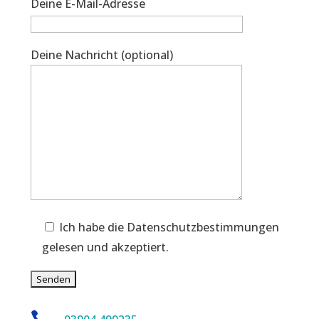
Deine E-Mail-Adresse
Deine Nachricht (optional)
Ich habe die Datenschutzbestimmungen
gelesen und akzeptiert.
