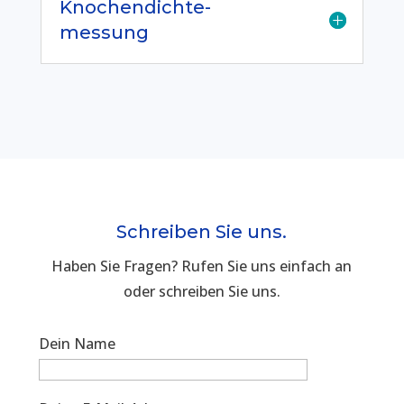
Knochendichte-
messung
Schreiben Sie uns.
Haben Sie Fragen? Rufen Sie uns einfach an
oder schreiben Sie uns.
Dein Name