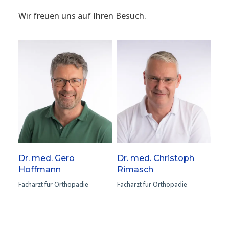
Wir freuen uns auf Ihren Besuch.
Dr. med. Gero
Dr. med. Christoph
Hoffmann
Rimasch
Facharzt für Orthopädie
Facharzt für Orthopädie