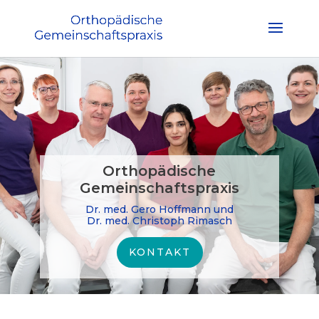
Orthopädische
Gemeinschaftspraxis
Dr. med. Gero Hoffmann und
Dr. med. Christoph Rimasch
KONTAKT