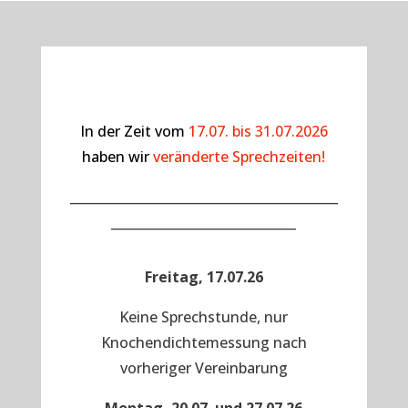
In der Zeit vom
17.07. bis 31.07.2026
haben wir
veränderte Sprechzeiten!
__________________________________________
_____________________________
Freitag, 17.07.26
Keine Sprechstunde, nur
Knochendichtemessung nach
vorheriger Vereinbarung