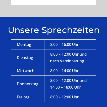
Unsere Sprechzeiten
Montag
8:00 – 16:00 Uhr
8:00 – 12:00 Uhr und
Dienstag
nach Vereinbarung
Mittwoch
8:00 – 14:00 Uhr
8:00 – 12:00 Uhr und
Donnerstag
14:00 – 18:00 Uhr
Freitag
8:00 – 12:00 Uhr