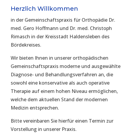
Herzlich Willkommen
in der Gemeinschaftspraxis für Orthopädie Dr.
med. Gero Hoffmann und Dr. med. Christoph
Rimasch in der Kreisstadt Haldensleben des
Bördekreises.
Wir bieten Ihnen in unserer orthopädischen
Gemeinschaftspraxis moderne und ausgewählte
Diagnose- und Behandlungsverfahren an, die
sowohl eine konservative als auch operative
Therapie auf einem hohen Niveau ermöglichen,
welche dem aktuellen Stand der modernen
Medizin entsprechen.
Bitte vereinbaren Sie hierfür einen Termin zur
Vorstellung in unserer Praxis.