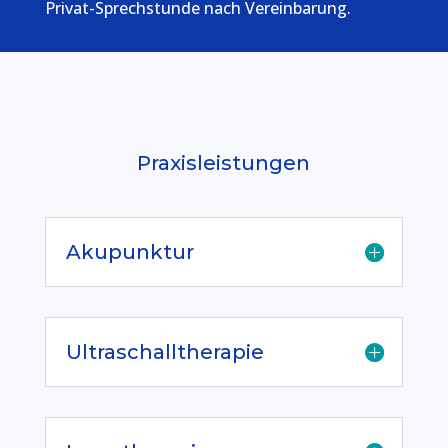
Privat-Sprechstunde nach Vereinbarung.
Praxisleistungen
Akupunktur
Ultraschalltherapie