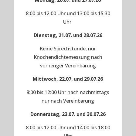
Montag, 20.07. und 27.07.26
8:00 bis 12:00 Uhr und 13:00 bis 15:30
Uhr
Dienstag, 21.07. und 28.07.26
Keine Sprechstunde, nur
Knochendichtemessung nach
vorheriger Vereinbarung
Mittwoch, 22.07. und 29.07.26
8:00 bis 12:00 Uhr nach nachmittags
nur nach Vereinbarung
Donnerstag, 23.07. und 30.07.26
8:00 bis 12:00 Uhr und 14:00 bis 18:00