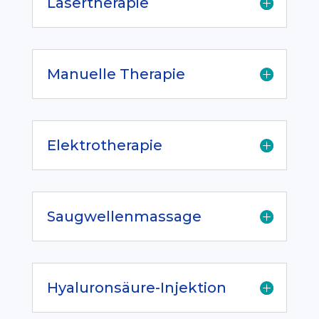
Lasertherapie
Manuelle Therapie
Elektrotherapie
Saugwellenmassage
Hyaluronsäure-Injektion