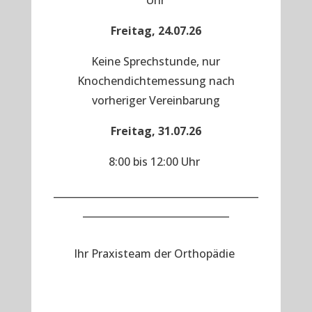
Uhr
Freitag, 24.07.26
Keine Sprechstunde, nur
Knochendichtemessung nach
vorheriger Vereinbarung
Freitag, 31.07.26
8:00 bis 12:00 Uhr
__________________________________________
______________________________
Ihr Praxisteam der Orthopädie